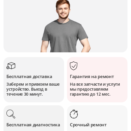
Бесплатная доставка
Гарантия на ремонт
Заберем и привезем ваше
На все запчасти и услуги
устройство. Выезд в
мы предоставляем
течение 30 минут.
гарантию до 12 мес.
Бесплатная диагностика
Срочный ремонт