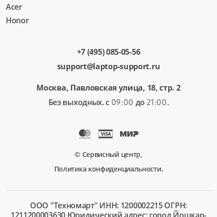
Acer
Honor
+7 (495) 085-05-56
support@laptop-support.ru
Москва, Павловская улица, 18, стр. 2
Без выходных. с
до
.
09:00
21:00
© Сервисный центр,
.
Политика конфиденциальности
ООО "Техномарт" ИНН: 1200002215 ОГРН:
1211200003630 Юридический адрес: город Йошкар-