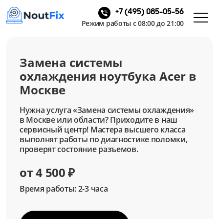
+7 (495) 085-05-56
Режим работы с 08:00 до 21:00
Замена системы
охлаждения ноутбука Acer в
Москве
Нужна услуга «Замена системы охлаждения»
в Москве или области? Приходите в наш
сервисный центр! Мастера высшего класса
выполнят работы по диагностике поломки,
проверят состояние разъемов.
от 4 500 ₽
Время работы: 2-3 часа