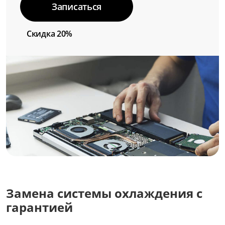
Записаться
Скидка 20%
Замена системы охлаждения с
гарантией