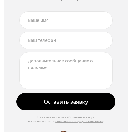
Оставить заявку
Нажимая на кнопку «Оставить заявку»,
вы соглашаетесь с
политикой конфиденциальности
.