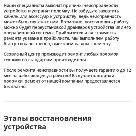
Наши специалисты выяснят причины неиспроавности
устройства и устранят поломку. Не забудьте захватить
кабель или аксессуар к устройству, ведь неисправность
может быть связана с ним. Возможно, восстановить работу
можно будет переустановкой драйверов устройства или его
операционной системы. Приблизительная стоимость
ремонта указана в прайс-листе. Мы выполняем работу
быстро и качественно, выезжаем на дом к клиенту.
Сервисный центр
производит ремонт любых поломок
техники по стандартам производителя.
После ремонта неисправности вы получаете гарантию до 12
мес на работающее устройство! В случае повторной
поломки, ремонт от нашей компании предоставляется
бесплатно.
Этапы восстановления
устройства