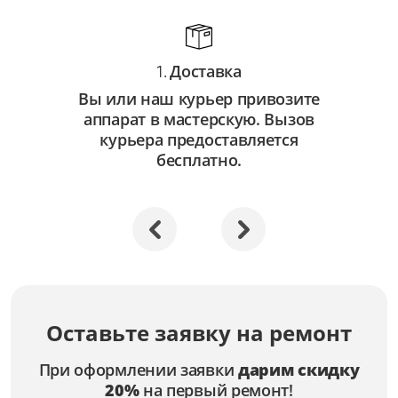
Доставка
1.
Вы или наш курьер привозите
аппарат в мастерскую. Вызов
курьера предоставляется
бесплатно.
Оставьте заявку на ремонт
При оформлении заявки
дарим скидку
20%
на первый ремонт!