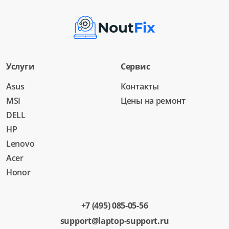
Услуги
Сервис
Asus
Контакты
MSI
Цены на ремонт
DELL
HP
Lenovo
Acer
Honor
+7 (495) 085-05-56
support@laptop-support.ru