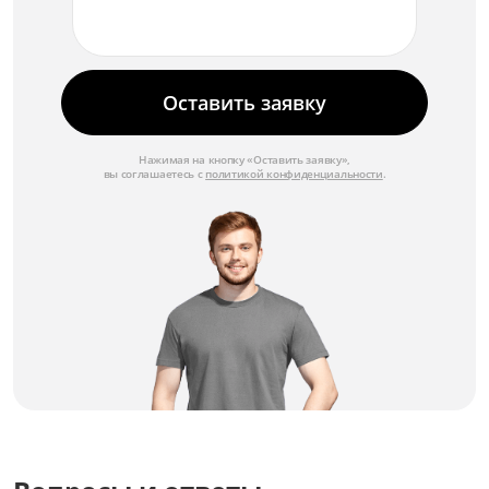
Оставить заявку
Нажимая на кнопку «Оставить заявку»,
вы соглашаетесь с
политикой конфиденциальности
.