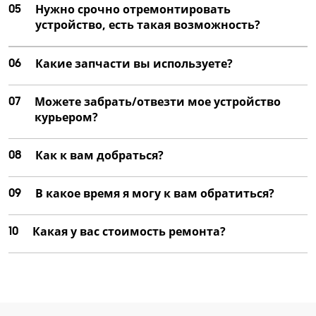
05
Нужно срочно отремонтировать
устройство, есть такая возможность?
06
Какие запчасти вы используете?
07
Можете забрать/отвезти мое устройство
курьером?
08
Как к вам добраться?
09
В какое время я могу к вам обратиться?
10
Какая у вас стоимость ремонта?