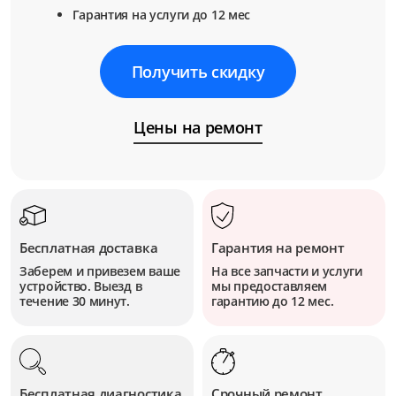
Гарантия на услуги до 12 мес
Получить скидку
Цены на ремонт
Бесплатная доставка
Гарантия на ремонт
Заберем и привезем ваше
На все запчасти и услуги
устройство. Выезд в
мы предоставляем
течение 30 минут.
гарантию до 12 мес.
Бесплатная диагностика
Срочный ремонт