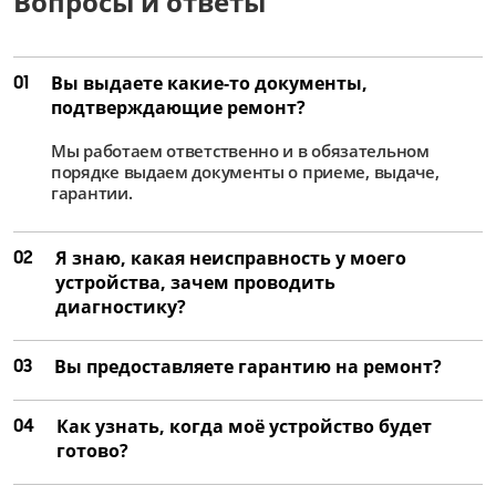
Вопросы и ответы
01
Вы выдаете какие-то документы,
подтверждающие ремонт?
Мы работаем ответственно и в обязательном
порядке выдаем документы о приеме, выдаче,
гарантии.
02
Я знаю, какая неисправность у моего
устройства, зачем проводить
диагностику?
03
Вы предоставляете гарантию на ремонт?
04
Как узнать, когда моё устройство будет
готово?