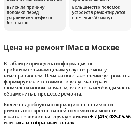
Выясним причину
Большинство поломок
поломки перед
устройств
ремонтируется
устранением дефекта -
в течение
минут.
60
бесплатно.
Цена на ремонт iMac в Москве
В таблице приведена информация по
приблизительным ценам услуг по ремонту
неисправностей. Цена на восстановление устройства
формируется из стоимости услуг мастера и
стоимости новой запчасти, если есть необходимость
её заменить в процессе ремонта.
Более подробную информацию по стоимости
ремонта конкретно вашей поломки вы можете
узнать позвонив на горячую линию
+ 7 (495) 085-05-56
или
заказав обратный звонок
.