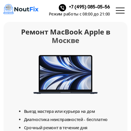
+7 (495) 085-05-56
Режим работы с 08:00 до 21:00
Ремонт MacBook Apple
в
Москве
Выезд мастера или курьера на дом
Диагностика неисправностей - бесплатно
Срочный ремонт в течение дня