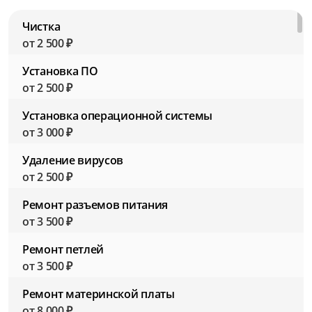
Чистка
от 2 500 ₽
Установка ПО
от 2 500 ₽
Установка операционной системы
от 3 000 ₽
Удаление вирусов
от 2 500 ₽
Ремонт разъемов питания
от 3 500 ₽
Ремонт петлей
от 3 500 ₽
Ремонт материнской платы
от 8 000 ₽