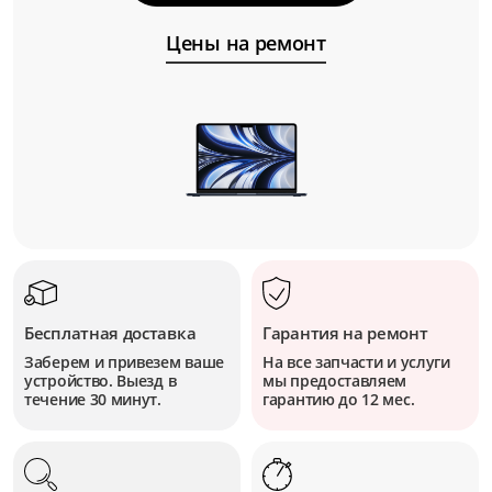
Цены на ремонт
Бесплатная доставка
Гарантия на ремонт
Заберем и привезем ваше
На все запчасти и услуги
устройство. Выезд в
мы предоставляем
течение 30 минут.
гарантию до 12 мес.