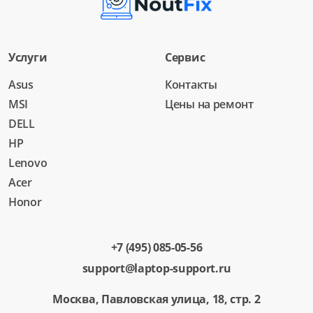
Услуги
Сервис
Asus
Контакты
MSI
Цены на ремонт
DELL
HP
Lenovo
Acer
Honor
+7 (495) 085-05-56
support@laptop-support.ru
Москва, Павловская улица, 18, стр. 2