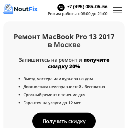
+7 (495) 085-05-56
Режим работы с 08:00 до 21:00
Ремонт MacBook Pro 13 2017
в
Москве
Запишитесь на ремонт и
получите
скидку 20%
Выезд мастера или курьера на дом
Диагностика неисправностей - бесплатно
Срочный ремонт в течение дня
Гарантия на услуги до 12 мес
Получить скидку