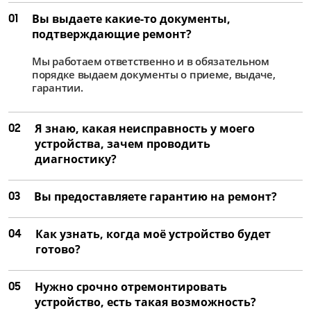
01
Вы выдаете какие-то документы,
подтверждающие ремонт?
Мы работаем ответственно и в обязательном
порядке выдаем документы о приеме, выдаче,
гарантии.
02
Я знаю, какая неисправность у моего
устройства, зачем проводить
диагностику?
03
Вы предоставляете гарантию на ремонт?
04
Как узнать, когда моё устройство будет
готово?
05
Нужно срочно отремонтировать
устройство, есть такая возможность?