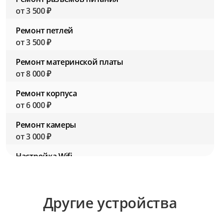
от 3 500 ₽
Ремонт петлей
от 3 500 ₽
Ремонт материнской платы
от 8 000 ₽
Ремонт корпуса
от 6 000 ₽
Ремонт камеры
от 3 000 ₽
Настройка Wifi
от 2 500 ₽
Настройка BIOS (Биос)
Другие устройства
от 2 500 ₽
Настройка ПО