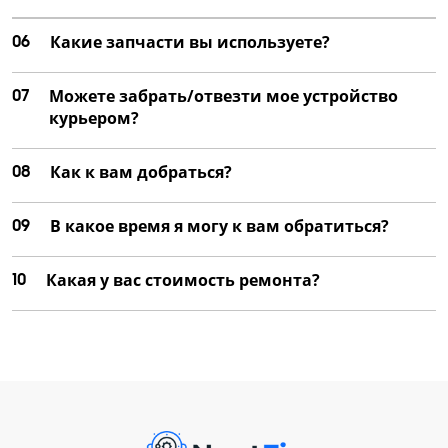
06
Какие запчасти вы используете?
07
Можете забрать/отвезти мое устройство
курьером?
08
Как к вам добраться?
09
В какое время я могу к вам обратиться?
10
Какая у вас стоимость ремонта?