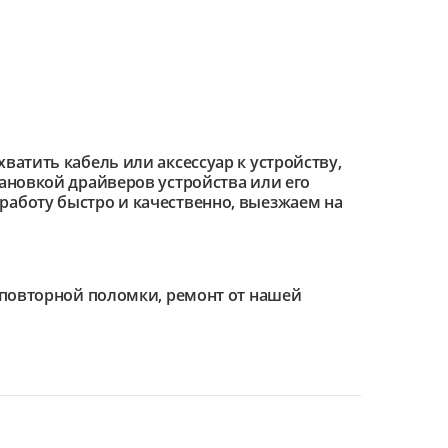
ватить кабель или аксессуар к устройству,
тановкой драйверов устройства или его
работу быстро и качественно, выезжаем на
е повторной поломки, ремонт от нашей