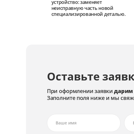
устройство: заменяет
неисправную часть новой
специализированной деталью.
Оставьте заявк
При оформлении заявки
дарим
Заполните поля ниже и мы свяж