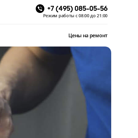
+7 (495) 085-05-56
Режим работы с 08:00 до 21:00
Цены на ремонт