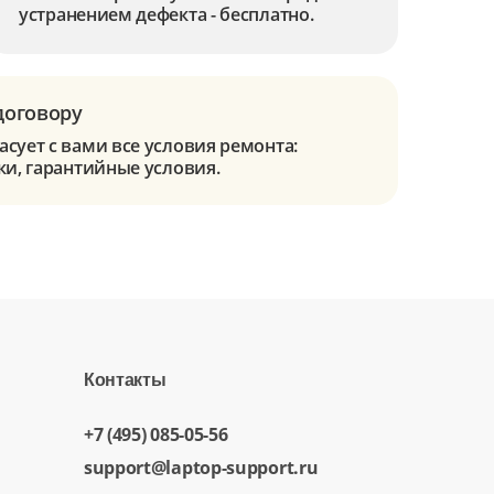
устранением дефекта - бесплатно.
договору
сует с вами все условия ремонта:
ки, гарантийные условия.
Контакты
+7 (495) 085-05-56
support@laptop-support.ru