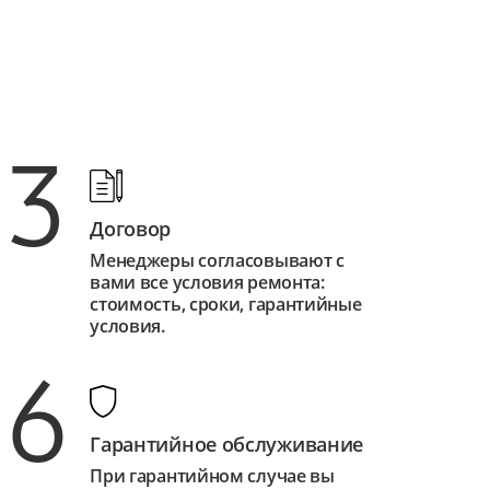
3
Договор
Менеджеры согласовывают с
вами все условия ремонта:
стоимость, сроки, гарантийные
условия.
6
Гарантийное обслуживание
При гарантийном случае вы