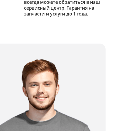
всегда можете обратиться в наш
сервисный центр. Гарантия на
запчасти и услуги до 1 года.