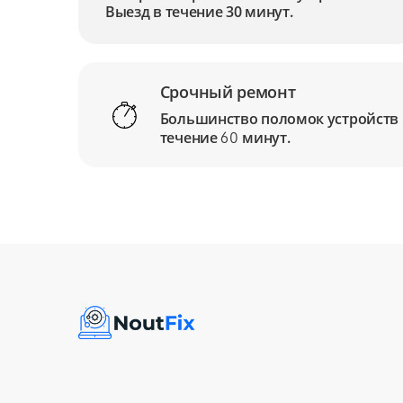
Выезд в течение 30 минут.
Срочный ремонт
Большинство поломок устройств
течение
минут.
60