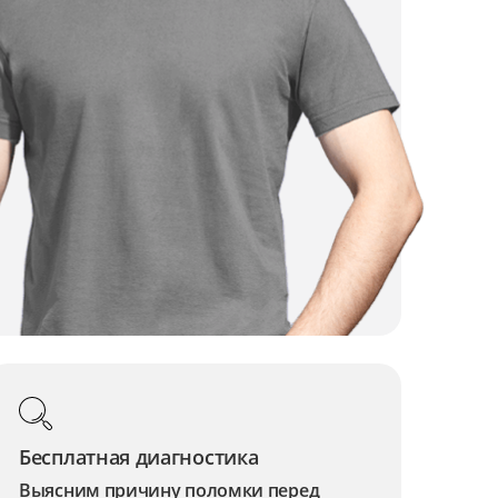
Бесплатная диагностика
Выясним причину поломки перед