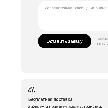
Нажима
Оставить заявку
вы сог
Бесплатная доставка
Заберем и привезем ваше устройство.