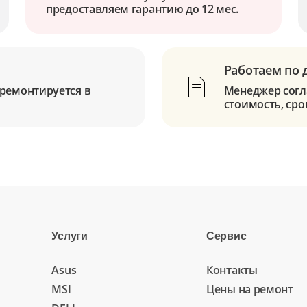
предоставляем гарантию до 12 мес.
Работаем по 
ремонтируется в
Менеджер согла
стоимость, сро
Услуги
Сервис
Asus
Контакты
MSI
Цены на ремонт