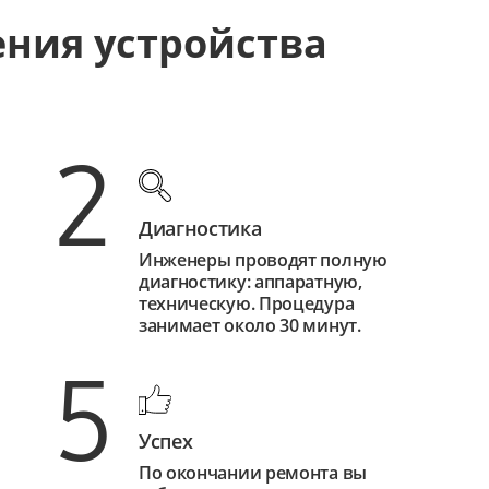
ения устройства
2
Диагностика
Инженеры проводят полную
диагностику: аппаратную,
техническую. Процедура
занимает около 30 минут.
5
Успех
По окончании ремонта вы