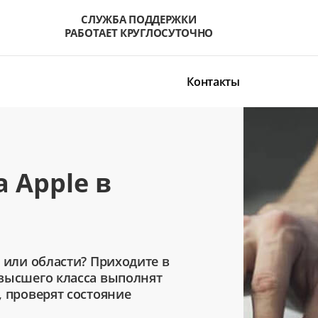
СЛУЖБА ПОДДЕРЖКИ
РАБОТАЕТ КРУГЛОСУТОЧНО
Контакты
 Apple в
 или области? Приходите в
высшего класса выполнят
, проверят состояние