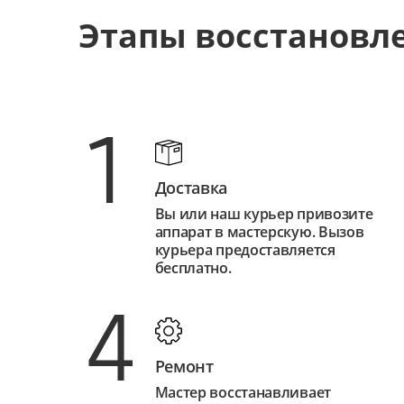
Этапы восстановл
1
Доставка
Вы или наш курьер привозите
аппарат в мастерскую. Вызов
курьера предоставляется
бесплатно.
4
Ремонт
Мастер восстанавливает