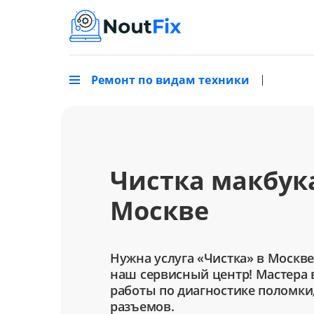
Ремонт по видам техники
Чистка макбука
Москве
Нужна услуга «Чистка» в Москве
наш сервисный центр! Мастера 
работы по диагностике поломки
разъемов.