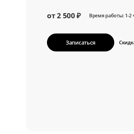
от 2 500 ₽
Время работы: 1-2 
Записаться
Скидк