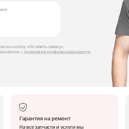
я на кнопку «Оставить заявку»,
лашаетесь с
политикой конфиденциальности
.
Гарантия на ремонт
На все запчасти и услуги мы