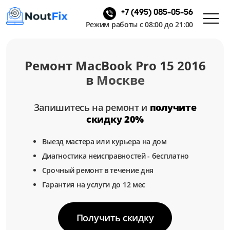
+7 (495) 085-05-56
Режим работы с 08:00 до 21:00
Ремонт MacBook Pro 15 2016
в
Москве
Запишитесь на ремонт и
получите
скидку 20%
Выезд мастера или курьера на дом
Диагностика неисправностей - бесплатно
Срочный ремонт в течение дня
Гарантия на услуги до 12 мес
Получить скидку