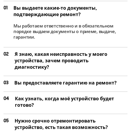
01
Вы выдаете какие-то документы,
подтверждающие ремонт?
Мы работаем ответственно и в обязательном
порядке выдаем документы о приеме, выдаче,
гарантии.
02
Я знаю, какая неисправность у моего
устройства, зачем проводить
диагностику?
03
Вы предоставляете гарантию на ремонт?
04
Как узнать, когда моё устройство будет
готово?
05
Нужно срочно отремонтировать
устройство, есть такая возможность?