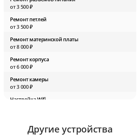
от 3 500 ₽
Ремонт петлей
от 3 500 ₽
Ремонт материнской платы
от 8 000 ₽
Ремонт корпуса
от 6 000 ₽
Ремонт камеры
от 3 000 ₽
Настройка Wifi
от 2 500 ₽
Настройка BIOS (Биос)
Другие устройства
от 2 500 ₽
Настройка ПО