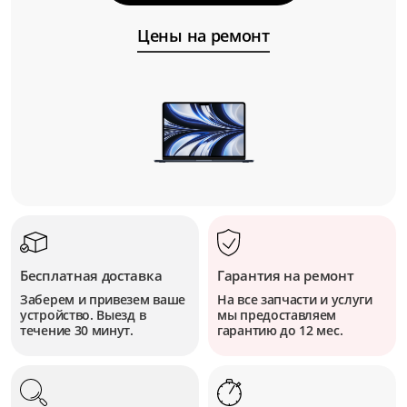
Цены на ремонт
Бесплатная доставка
Гарантия на ремонт
Заберем и привезем ваше
На все запчасти и услуги
устройство. Выезд в
мы предоставляем
течение 30 минут.
гарантию до 12 мес.