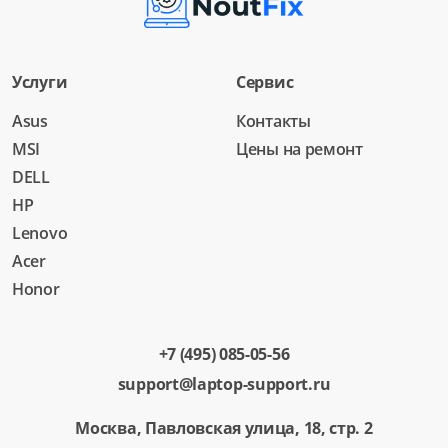
Услуги
Сервис
Asus
Контакты
MSI
Цены на ремонт
DELL
HP
Lenovo
Acer
Honor
+7 (495) 085-05-56
support@laptop-support.ru
Москва, Павловская улица, 18, стр. 2