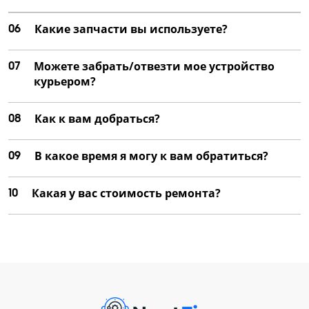
06
Какие запчасти вы используете?
07
Можете забрать/отвезти мое устройство
курьером?
08
Как к вам добраться?
09
В какое время я могу к вам обратиться?
10
Какая у вас стоимость ремонта?