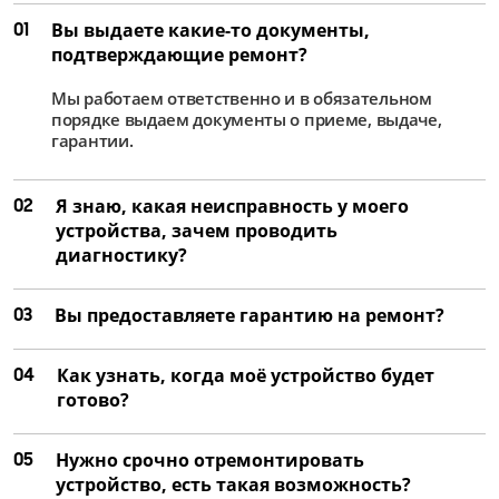
01
Вы выдаете какие-то документы,
подтверждающие ремонт?
Мы работаем ответственно и в обязательном
порядке выдаем документы о приеме, выдаче,
гарантии.
02
Я знаю, какая неисправность у моего
устройства, зачем проводить
диагностику?
03
Вы предоставляете гарантию на ремонт?
04
Как узнать, когда моё устройство будет
готово?
05
Нужно срочно отремонтировать
устройство, есть такая возможность?