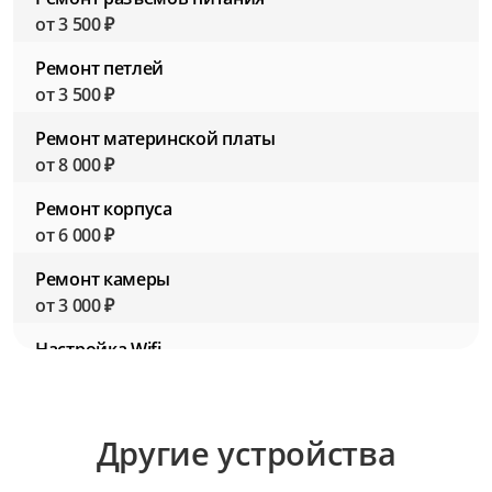
от 3 500 ₽
Ремонт петлей
от 3 500 ₽
Ремонт материнской платы
от 8 000 ₽
Ремонт корпуса
от 6 000 ₽
Ремонт камеры
от 3 000 ₽
Настройка Wifi
от 2 500 ₽
Настройка BIOS (Биос)
Другие устройства
от 2 500 ₽
Настройка ПО