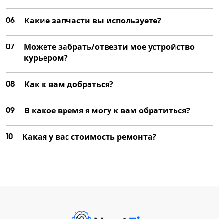
06
Какие запчасти вы используете?
07
Можете забрать/отвезти мое устройство
курьером?
08
Как к вам добраться?
09
В какое время я могу к вам обратиться?
10
Какая у вас стоимость ремонта?