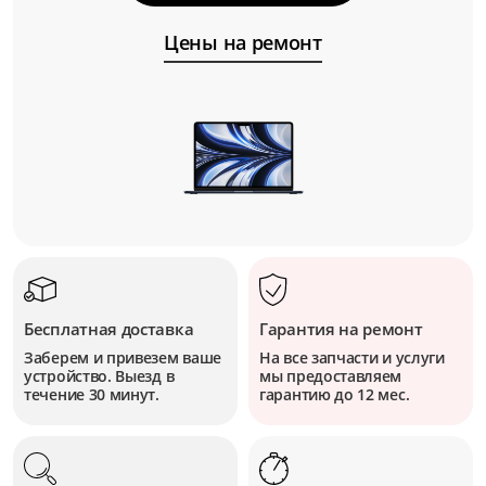
Цены на ремонт
Бесплатная доставка
Гарантия на ремонт
Заберем и привезем ваше
На все запчасти и услуги
устройство. Выезд в
мы предоставляем
течение 30 минут.
гарантию до 12 мес.