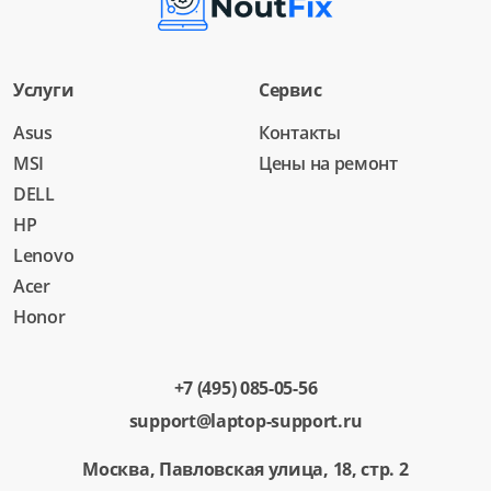
Услуги
Сервис
Asus
Контакты
MSI
Цены на ремонт
DELL
HP
Lenovo
Acer
Honor
+7 (495) 085-05-56
support@laptop-support.ru
Москва, Павловская улица, 18, стр. 2