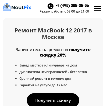
+7 (495) 085-05-56
Режим работы с 08:00 до 21:00
Ремонт MacBook 12 2017 в
Москве
Запишитесь на ремонт и
получите
скидку 20%
Выезд мастера или курьера на дом
Диагностика неисправностей - бесплатно
Срочный ремонт в течение дня
Гарантия на услуги до 12 мес
Получить скидку