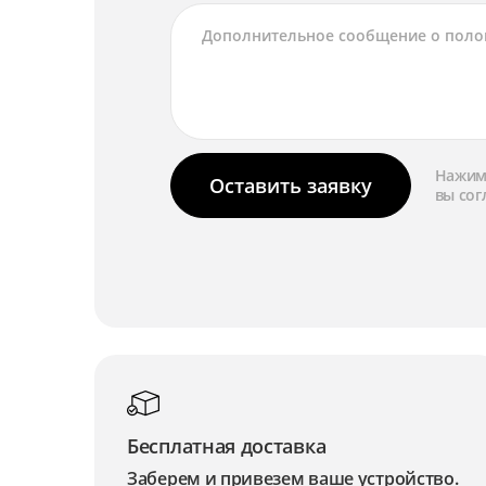
Нажима
Оставить заявку
вы сог
Бесплатная доставка
Заберем и привезем ваше устройство.