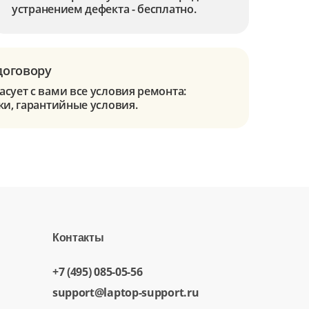
устранением дефекта - бесплатно.
договору
сует с вами все условия ремонта:
ки, гарантийные условия.
Контакты
+7 (495) 085-05-56
support@laptop-support.ru