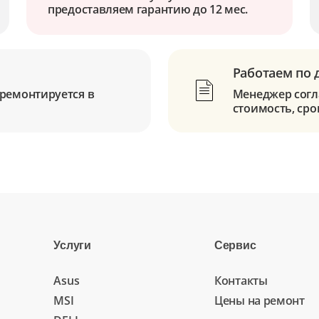
предоставляем гарантию до 12 мес.
Работаем по 
ремонтируется в
Менеджер согла
стоимость, сро
Услуги
Сервис
Asus
Контакты
MSI
Цены на ремонт