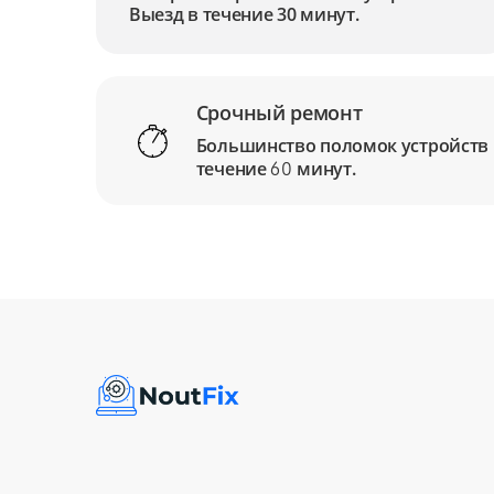
Выезд в течение 30 минут.
Срочный ремонт
Большинство поломок устройств
течение
минут.
60