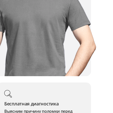
Бесплатная диагностика
Выясним причину поломки перед