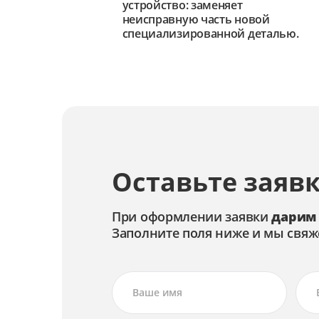
устройство: заменяет
неисправную часть новой
специализированной деталью.
Оставьте заявк
При оформлении заявки
дарим
Заполните поля ниже и мы свяж