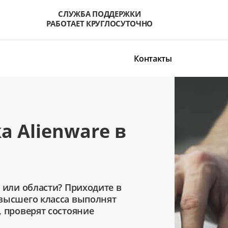
СЛУЖБА ПОДДЕРЖКИ
РАБОТАЕТ КРУГЛОСУТОЧНО
Контакты
а Alienware в
 или области? Приходите в
высшего класса выполнят
, проверят состояние