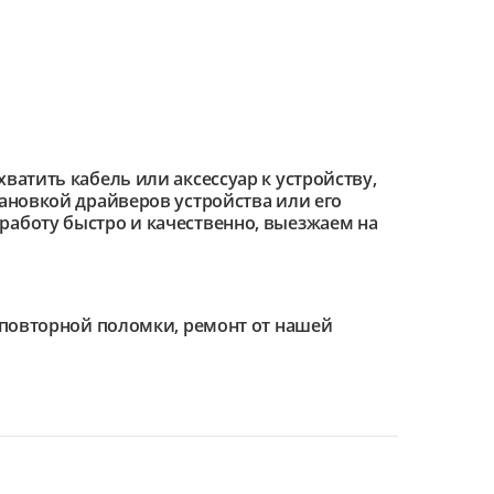
ватить кабель или аксессуар к устройству,
тановкой драйверов устройства или его
работу быстро и качественно, выезжаем на
е повторной поломки, ремонт от нашей