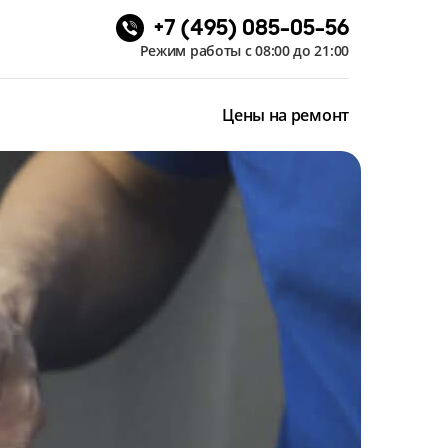
+7 (495) 085-05-56
Режим работы с 08:00 до 21:00
Цены на ремонт