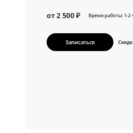
от 2 500 ₽
Время работы: 1-2 
Записаться
Скидк