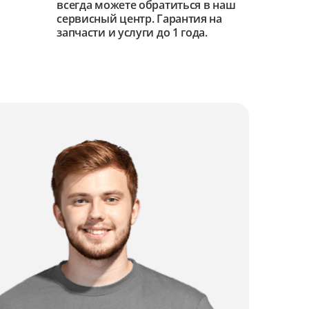
всегда можете обратиться в наш
сервисный центр. Гарантия на
запчасти и услуги до 1 года.