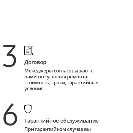
3
Договор
Менеджеры согласовывают с
вами все условия ремонта:
стоимость, сроки, гарантийные
условия.
6
Гарантийное обслуживание
При гарантийном случае вы