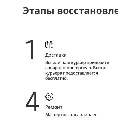
Этапы восстановл
1
Доставка
Вы или наш курьер привозите
аппарат в мастерскую. Вызов
курьера предоставляется
бесплатно.
4
Ремонт
Мастер восстанавливает