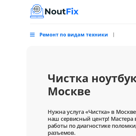
Ремонт по видам техники
Чистка ноутбук
Москве
Нужна услуга «Чистка» в Москве
наш сервисный центр! Мастера 
работы по диагностике поломки
разъемов.