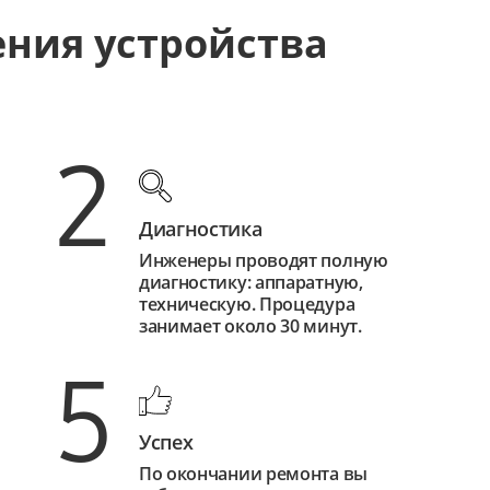
ения устройства
2
Диагностика
Инженеры проводят полную
диагностику: аппаратную,
техническую. Процедура
занимает около 30 минут.
5
Успех
По окончании ремонта вы