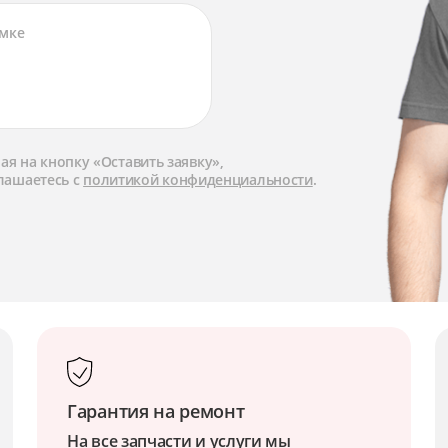
я на кнопку «Оставить заявку»,
лашаетесь с
политикой конфиденциальности
.
Гарантия на ремонт
На все запчасти и услуги мы