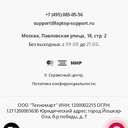
+7 (495) 085-05-56
support@laptop-support.ru
Москва, Павловская улица, 18, стр. 2
Без выходных. с
до
.
09:00
21:00
© Сервисный центр,
.
Политика конфиденциальности
ООО "Техномарт" ИНН: 1200002215 ОГРН:
1211200003630 Юридический адрес: город Йошкар-
Ола, б-р победы, д. 7
+7 (495)