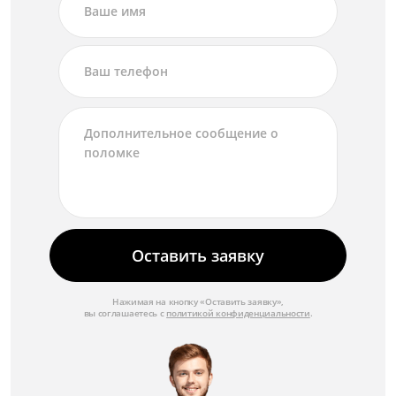
Оставить заявку
Нажимая на кнопку «Оставить заявку»,
вы соглашаетесь с
политикой конфиденциальности
.