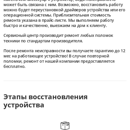
может быть связана с ним. Возможно, восстановить работу
можно будет переустановкой драйверов устройства или его
операционной системы. Приблизительная стоимость
ремонта указана в прайс-листе. Мы выполняем работу
быстро и качественно, выезжаем на дом к клиенту.
Сервисный центр
производит ремонт любых поломок
техники по стандартам производителя.
После ремонта неисправности вы получаете гарантию до 12
мес на работающее устройство! В случае повторной
поломки, ремонт от нашей компании предоставляется
бесплатно.
Этапы восстановления
устройства