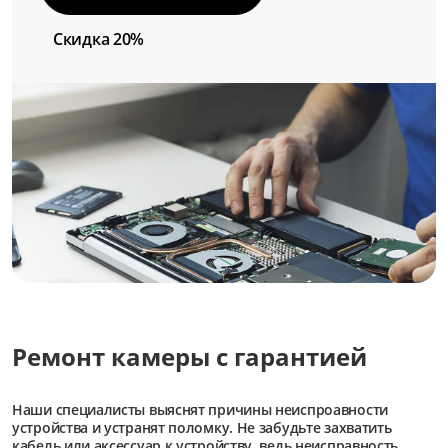
Скидка 20%
Ремонт камеры с гарантией
Наши специалисты выяснят причины неиспроавности
устройства и устранят поломку. Не забудьте захватить
кабель или аксессуар к устройству, ведь неисправность