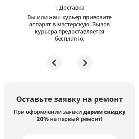
Доставка
1.
Вы или наш курьер привозите
аппарат в мастерскую. Вызов
курьера предоставляется
бесплатно.
Оставьте заявку на ремонт
При оформлении заявки
дарим скидку
20%
на первый ремонт!