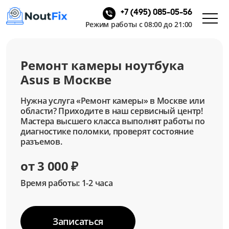
+7 (495) 085-05-56
Режим работы с 08:00 до 21:00
Ремонт камеры ноутбука
Asus в Москве
Нужна услуга «Ремонт камеры» в Москве или
области? Приходите в наш сервисный центр!
Мастера высшего класса выполнят работы по
диагностике поломки, проверят состояние
разъемов.
от 3 000 ₽
Время работы: 1-2 часа
Записаться