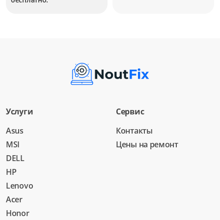
Услуги
Сервис
Asus
Контакты
MSI
Цены на ремонт
DELL
HP
Lenovo
Acer
Honor