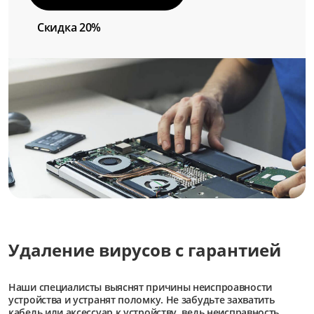
Скидка 20%
Удаление вирусов с гарантией
Наши специалисты выяснят причины неиспроавности
устройства и устранят поломку. Не забудьте захватить
кабель или аксессуар к устройству, ведь неисправность