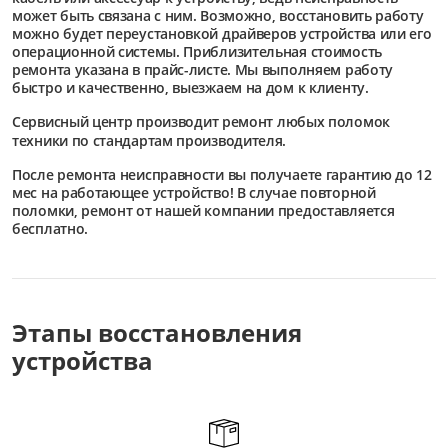
может быть связана с ним. Возможно, восстановить работу
можно будет переустановкой драйверов устройства или его
операционной системы. Приблизительная стоимость
ремонта указана в прайс-листе. Мы выполняем работу
быстро и качественно, выезжаем на дом к клиенту.
Сервисный центр
производит ремонт любых поломок
техники по стандартам производителя.
После ремонта неисправности вы получаете гарантию до 12
мес на работающее устройство! В случае повторной
поломки, ремонт от нашей компании предоставляется
бесплатно.
Этапы восстановления
устройства