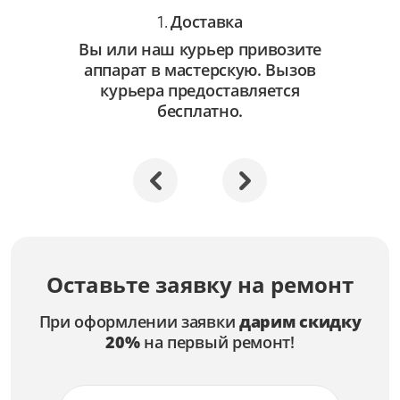
Доставка
1.
Вы или наш курьер привозите
аппарат в мастерскую. Вызов
курьера предоставляется
бесплатно.
Оставьте заявку на ремонт
При оформлении заявки
дарим скидку
20%
на первый ремонт!