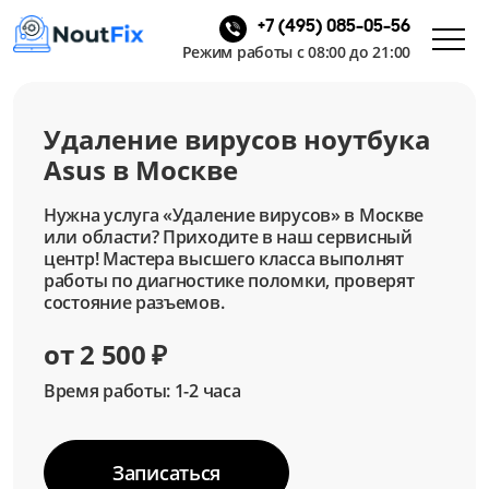
+7 (495) 085-05-56
Режим работы с 08:00 до 21:00
Удаление вирусов ноутбука
Asus в Москве
Нужна услуга «Удаление вирусов» в Москве
или области? Приходите в наш сервисный
центр! Мастера высшего класса выполнят
работы по диагностике поломки, проверят
состояние разъемов.
от 2 500 ₽
Время работы: 1-2 часа
Записаться