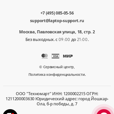
+7 (495) 085-05-56
support@laptop-support.ru
Москва, Павловская улица, 18, стр. 2
Без выходных. с
до
.
09:00
21:00
© Сервисный центр,
.
Политика конфиденциальности
ООО "Техномарт" ИНН: 1200002215 ОГРН:
1211200003630 Юридический адрес: город Йошкар-
Ола, б-р победы, д. 7
+7 (495)