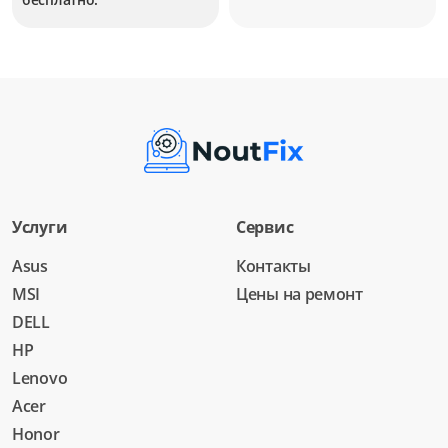
Услуги
Сервис
Asus
Контакты
MSI
Цены на ремонт
DELL
HP
Lenovo
Acer
Honor