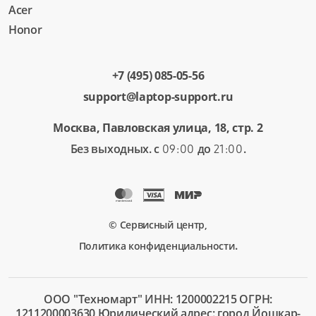
Acer
Honor
+7 (495) 085-05-56
support@laptop-support.ru
Москва, Павловская улица, 18, стр. 2
Без выходных. с
до
.
09:00
21:00
© Сервисный центр,
.
Политика конфиденциальности
ООО "Техномарт" ИНН: 1200002215 ОГРН:
1211200003630 Юридический адрес: город Йошкар-