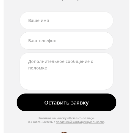
Оставить заявку
Нажимая на кнопку «Оставить заявку»,
вы соглашаетесь с
политикой конфиденциальности
.