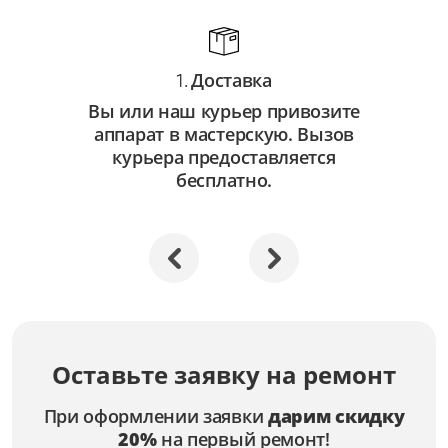
Доставка
1.
Вы или наш курьер привозите
аппарат в мастерскую. Вызов
курьера предоставляется
бесплатно.
Оставьте заявку на ремонт
При оформлении заявки
дарим скидку
20%
на первый ремонт!