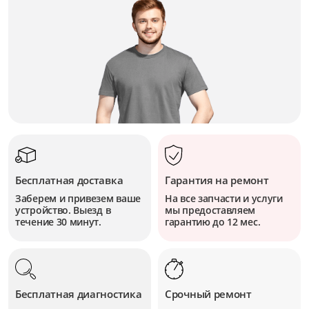
Бесплатная доставка
Гарантия на ремонт
Заберем и привезем ваше
На все запчасти и услуги
устройство. Выезд в
мы предоставляем
течение 30 минут.
гарантию до 12 мес.
Бесплатная диагностика
Срочный ремонт