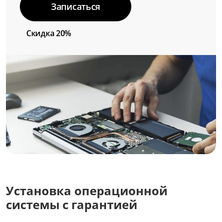
Записаться
Скидка 20%
Установка операционной
системы с гарантией