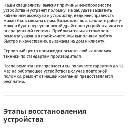
Наши специалисты выяснят причины неиспроавности
устройства и устранят поломку. Не забудьте захватить
кабель или аксессуар к устройству, ведь неисправность
может быть связана с ним. Возможно, восстановить работу
можно будет переустановкой драйверов устройства или его
операционной системы. Приблизительная стоимость
ремонта указана в прайс-листе. Мы выполняем работу
быстро и качественно, выезжаем на дом к клиенту.
Сервисный центр
производит ремонт любых поломок
техники по стандартам производителя.
После ремонта неисправности вы получаете гарантию до 12
мес на работающее устройство! В случае повторной
поломки, ремонт от нашей компании предоставляется
бесплатно.
Этапы восстановления
устройства