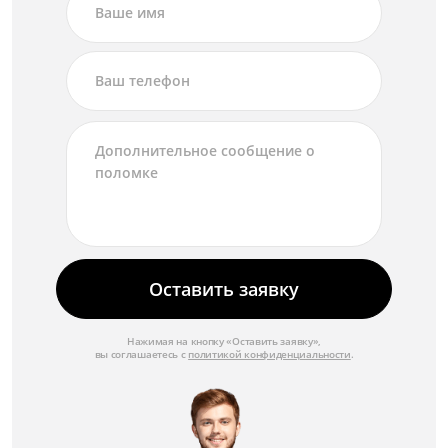
Оставить заявку
Нажимая на кнопку «Оставить заявку»,
вы соглашаетесь с
политикой конфиденциальности
.