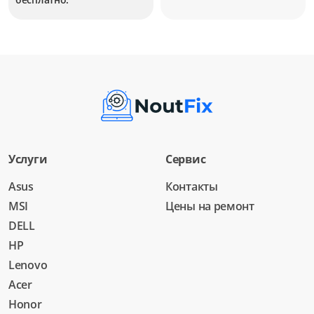
Услуги
Сервис
Asus
Контакты
MSI
Цены на ремонт
DELL
HP
Lenovo
Acer
Honor