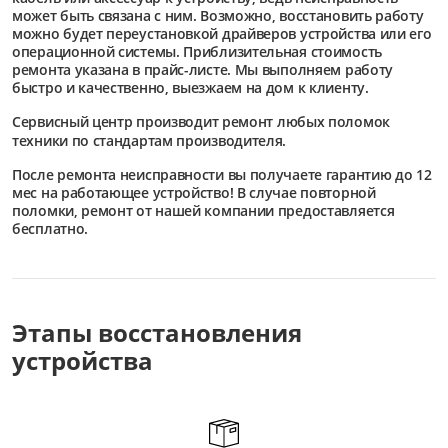
может быть связана с ним. Возможно, восстановить работу
можно будет переустановкой драйверов устройства или его
операционной системы. Приблизительная стоимость
ремонта указана в прайс-листе. Мы выполняем работу
быстро и качественно, выезжаем на дом к клиенту.
Сервисный центр
производит ремонт любых поломок
техники по стандартам производителя.
После ремонта неисправности вы получаете гарантию до 12
мес на работающее устройство! В случае повторной
поломки, ремонт от нашей компании предоставляется
бесплатно.
Этапы восстановления
устройства