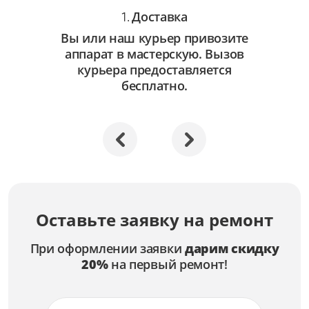
Доставка
1.
Вы или наш курьер привозите
аппарат в мастерскую. Вызов
курьера предоставляется
бесплатно.
Оставьте заявку на ремонт
При оформлении заявки
дарим скидку
20%
на первый ремонт!