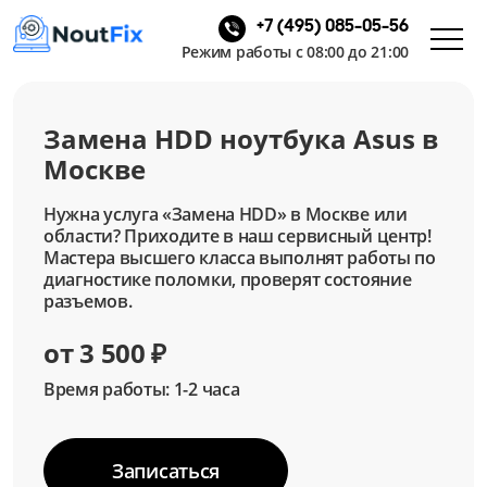
+7 (495) 085-05-56
Режим работы с 08:00 до 21:00
Замена HDD ноутбука Asus в
Москве
Нужна услуга «Замена HDD» в Москве или
области? Приходите в наш сервисный центр!
Мастера высшего класса выполнят работы по
диагностике поломки, проверят состояние
разъемов.
от 3 500 ₽
Время работы: 1-2 часа
Записаться