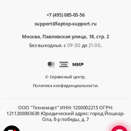
+7 (495) 085-05-56
support@laptop-support.ru
Москва, Павловская улица, 18, стр. 2
Без выходных. с
до
.
09:00
21:00
© Сервисный центр,
.
Политика конфиденциальности
ООО "Техномарт" ИНН: 1200002215 ОГРН:
1211200003630 Юридический адрес: город Йошкар-
Ола, б-р победы, д. 7
+7 (495)