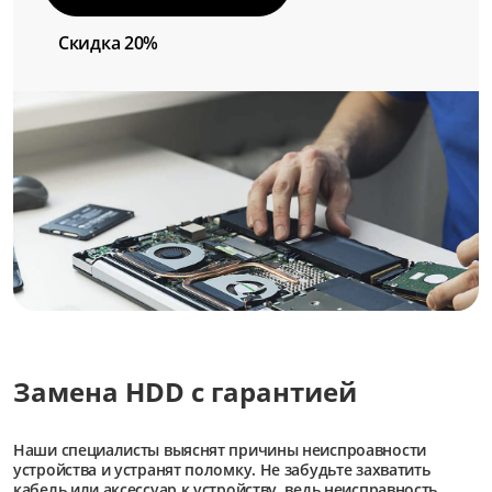
Скидка 20%
Замена HDD с гарантией
Наши специалисты выяснят причины неиспроавности
устройства и устранят поломку. Не забудьте захватить
кабель или аксессуар к устройству, ведь неисправность