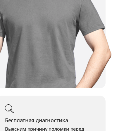
Бесплатная диагностика
Выясним причину поломки перед