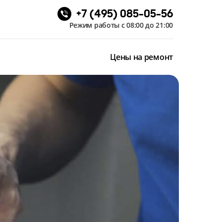
+7 (495) 085-05-56
Режим работы с 08:00 до 21:00
Цены на ремонт