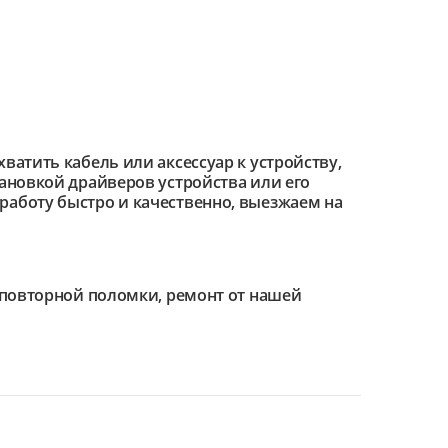
ватить кабель или аксессуар к устройству,
тановкой драйверов устройства или его
работу быстро и качественно, выезжаем на
е повторной поломки, ремонт от нашей