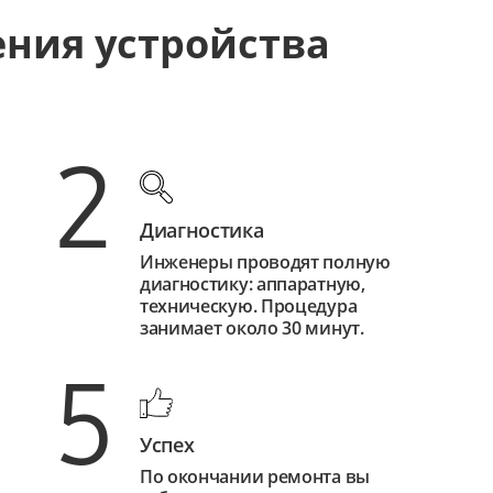
ения устройства
2
Диагностика
Инженеры проводят полную
диагностику: аппаратную,
техническую. Процедура
занимает около 30 минут.
5
Успех
По окончании ремонта вы