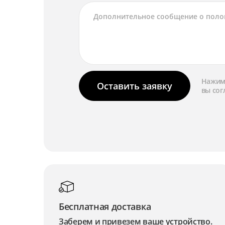
Нажима
Оставить заявку
вы сог
Бесплатная доставка
Заберем и привезем ваше устройство.