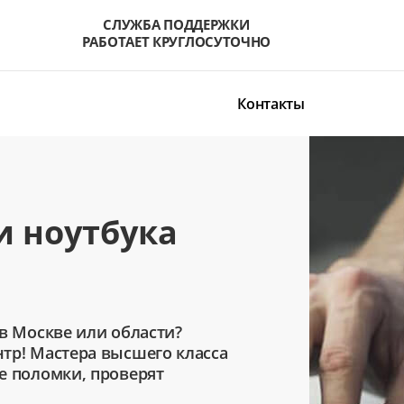
СЛУЖБА ПОДДЕРЖКИ
РАБОТАЕТ КРУГЛОСУТОЧНО
Контакты
и ноутбука
в Москве или области?
тр! Мастера высшего класса
е поломки, проверят