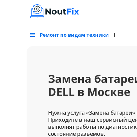
Ремонт по видам техники
Замена батаре
DELL в Москве
Нужна услуга «Замена батареи» 
Приходите в наш сервисный цен
выполнят работы по диагностик
состояние разъемов.