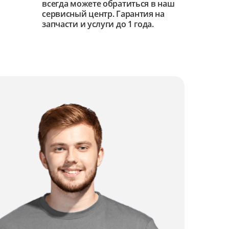
всегда можете обратиться в наш
сервисный центр. Гарантия на
запчасти и услуги до 1 года.