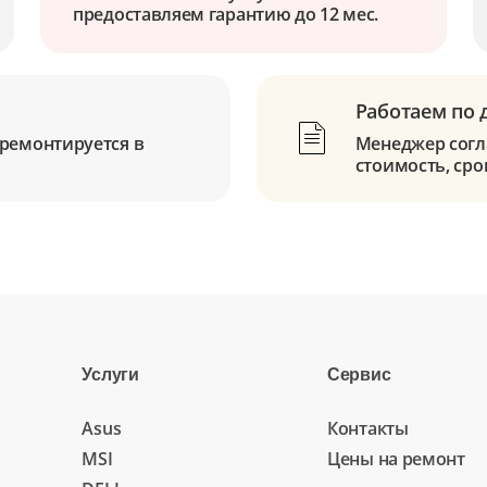
предоставляем гарантию до 12 мес.
Работаем по 
ремонтируется в
Менеджер согла
стоимость, сро
Услуги
Сервис
Asus
Контакты
MSI
Цены на ремонт