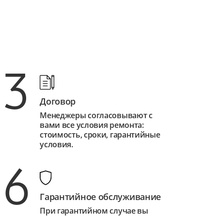
3
Договор
Менеджеры согласовывают с
вами все условия ремонта:
стоимость, сроки, гарантийные
условия.
6
Гарантийное обслуживание
При гарантийном случае вы