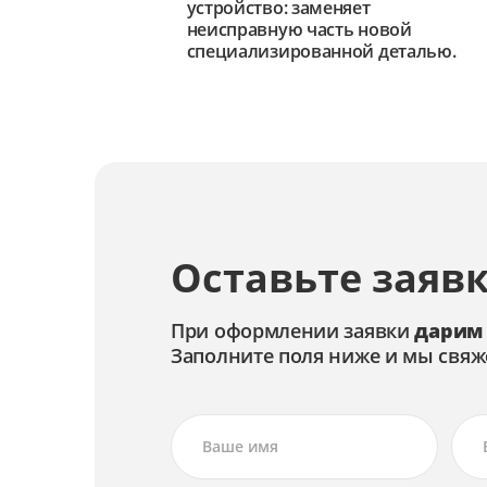
устройство: заменяет
неисправную часть новой
специализированной деталью.
Оставьте заявк
При оформлении заявки
дарим
Заполните поля ниже и мы свяж