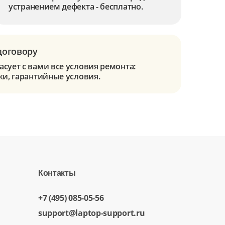
устранением дефекта - бесплатно.
договору
сует с вами все условия ремонта:
ки, гарантийные условия.
Контакты
+7 (495) 085-05-56
support@laptop-support.ru