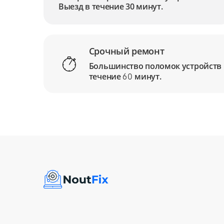
Выезд в течение 30 минут.
Срочный ремонт
Большинство поломок устройств
течение
минут.
60