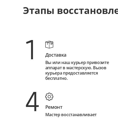
Этапы восстановл
1
Доставка
Вы или наш курьер привозите
аппарат в мастерскую. Вызов
курьера предоставляется
бесплатно.
4
Ремонт
Мастер восстанавливает