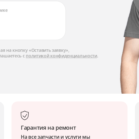
я на кнопку «Оставить заявку»,
лашаетесь с
политикой конфиденциальности
.
Гарантия на ремонт
На все запчасти и услуги мы