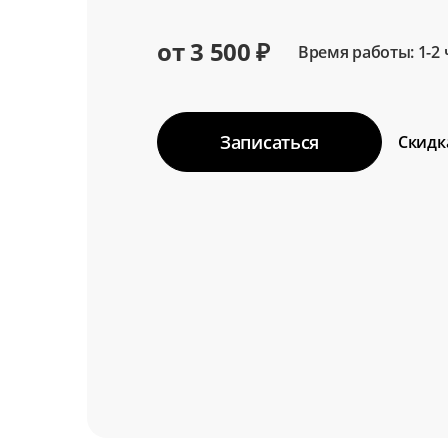
от 3 500 ₽
Время работы: 1-2 
Записаться
Скидк