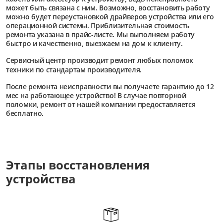
может быть связана с ним. Возможно, восстановить работу
можно будет переустановкой драйверов устройства или его
операционной системы. Приблизительная стоимость
ремонта указана в прайс-листе. Мы выполняем работу
быстро и качественно, выезжаем на дом к клиенту.
Сервисный центр
производит ремонт любых поломок
техники по стандартам производителя.
После ремонта неисправности вы получаете гарантию до 12
мес на работающее устройство! В случае повторной
поломки, ремонт от нашей компании предоставляется
бесплатно.
Этапы восстановления
устройства