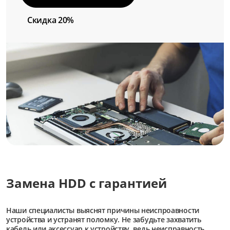
Скидка 20%
Замена HDD с гарантией
Наши специалисты выяснят причины неиспроавности
устройства и устранят поломку. Не забудьте захватить
кабель или аксессуар к устройству, ведь неисправность