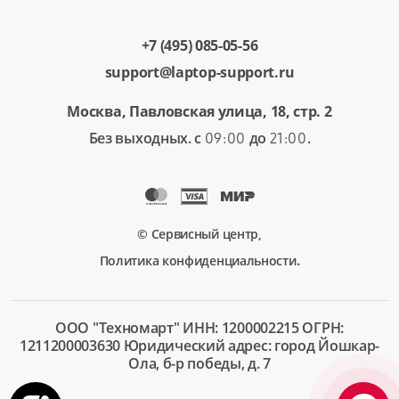
+7 (495) 085-05-56
support@laptop-support.ru
Москва, Павловская улица, 18, стр. 2
Без выходных. с
до
.
09:00
21:00
© Сервисный центр,
.
Политика конфиденциальности
ООО "Техномарт" ИНН: 1200002215 ОГРН:
1211200003630 Юридический адрес: город Йошкар-
Ола, б-р победы, д. 7
+7 (495)