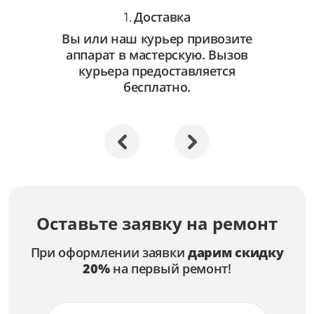
Доставка
1.
Вы или наш курьер привозите
аппарат в мастерскую. Вызов
курьера предоставляется
бесплатно.
Оставьте заявку на ремонт
При оформлении заявки
дарим скидку
20%
на первый ремонт!