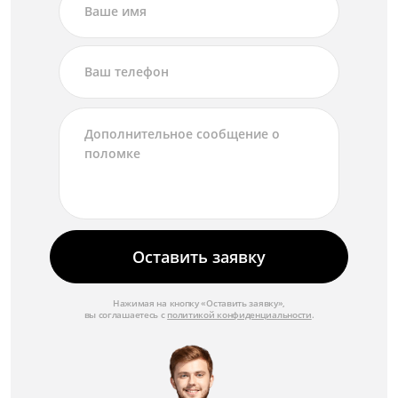
Оставить заявку
Нажимая на кнопку «Оставить заявку»,
вы соглашаетесь с
политикой конфиденциальности
.