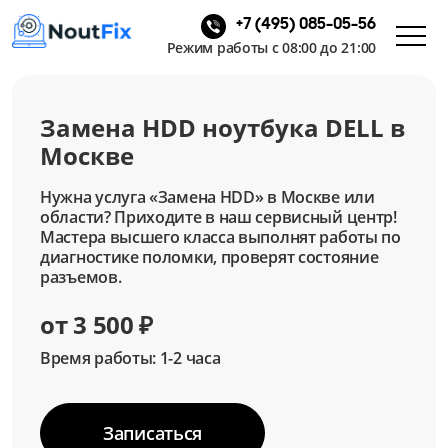
+7 (495) 085-05-56
Режим работы с 08:00 до 21:00
Замена HDD ноутбука DELL в
Москве
Нужна услуга «Замена HDD» в Москве или
области? Приходите в наш сервисный центр!
Мастера высшего класса выполнят работы по
диагностике поломки, проверят состояние
разъемов.
от 3 500 ₽
Время работы: 1-2 часа
Записаться