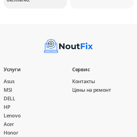
Услуги
Сервис
Asus
Контакты
MSI
Цены на ремонт
DELL
HP
Lenovo
Acer
Honor