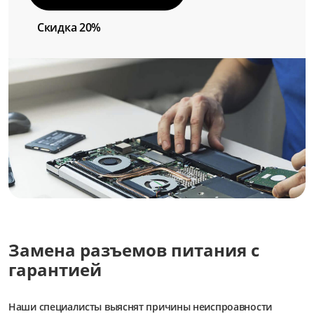
Скидка 20%
Замена разъемов питания с
гарантией
Наши специалисты выяснят причины неиспроавности