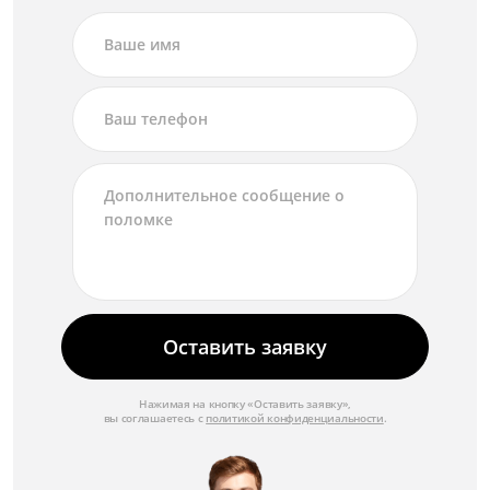
Оставить заявку
Нажимая на кнопку «Оставить заявку»,
вы соглашаетесь с
политикой конфиденциальности
.