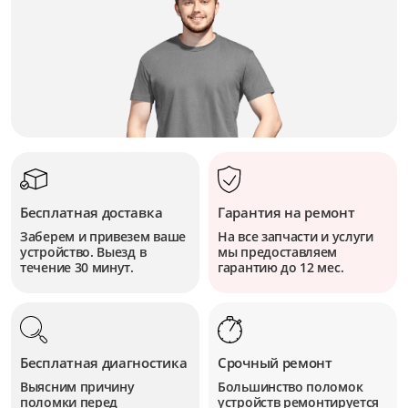
Бесплатная доставка
Гарантия на ремонт
Заберем и привезем ваше
На все запчасти и услуги
устройство. Выезд в
мы предоставляем
течение 30 минут.
гарантию до 12 мес.
Бесплатная диагностика
Срочный ремонт
Выясним причину
Большинство поломок
поломки перед
устройств
ремонтируется