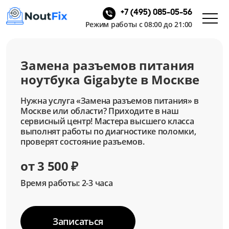
+7 (495) 085-05-56
Режим работы с 08:00 до 21:00
Замена разъемов питания
ноутбука Gigabyte в Москве
Нужна услуга «Замена разъемов питания» в
Москве или области? Приходите в наш
сервисный центр! Мастера высшего класса
выполнят работы по диагностике поломки,
проверят состояние разъемов.
от 3 500 ₽
Время работы: 2-3 часа
Записаться