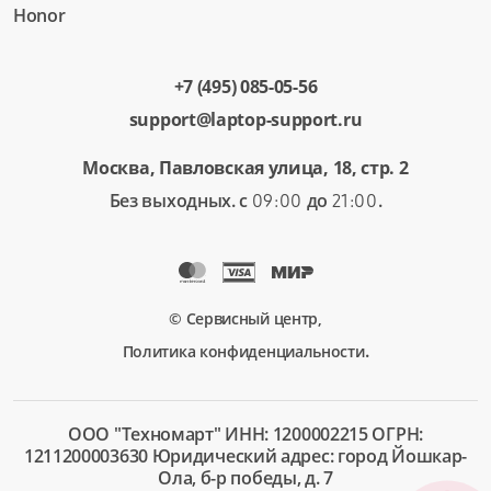
Honor
+7 (495) 085-05-56
support@laptop-support.ru
Москва, Павловская улица, 18, стр. 2
Без выходных. с
до
.
09:00
21:00
© Сервисный центр,
.
Политика конфиденциальности
ООО "Техномарт" ИНН: 1200002215 ОГРН:
1211200003630 Юридический адрес: город Йошкар-
Ола, б-р победы, д. 7