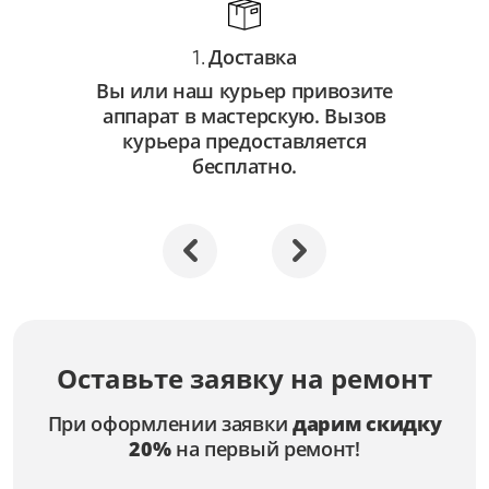
Доставка
1.
Вы или наш курьер привозите
аппарат в мастерскую. Вызов
курьера предоставляется
бесплатно.
Оставьте заявку на ремонт
При оформлении заявки
дарим скидку
20%
на первый ремонт!