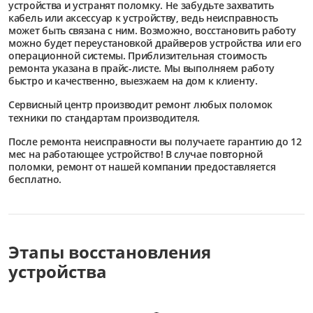
устройства и устранят поломку. Не забудьте захватить
кабель или аксессуар к устройству, ведь неисправность
может быть связана с ним. Возможно, восстановить работу
можно будет переустановкой драйверов устройства или его
операционной системы. Приблизительная стоимость
ремонта указана в прайс-листе. Мы выполняем работу
быстро и качественно, выезжаем на дом к клиенту.
Сервисный центр
производит ремонт любых поломок
техники по стандартам производителя.
После ремонта неисправности вы получаете гарантию до 12
мес на работающее устройство! В случае повторной
поломки, ремонт от нашей компании предоставляется
бесплатно.
Этапы восстановления
устройства