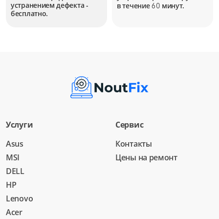
устранением дефекта -
в течение
минут.
60
бесплатно.
Услуги
Сервис
Asus
Контакты
MSI
Цены на ремонт
DELL
HP
Lenovo
Acer