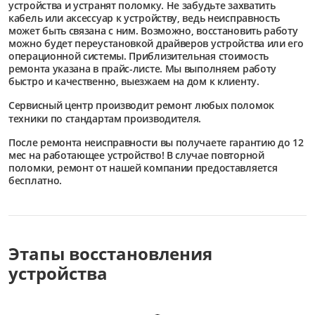
устройства и устранят поломку. Не забудьте захватить
кабель или аксессуар к устройству, ведь неисправность
может быть связана с ним. Возможно, восстановить работу
можно будет переустановкой драйверов устройства или его
операционной системы. Приблизительная стоимость
ремонта указана в прайс-листе. Мы выполняем работу
быстро и качественно, выезжаем на дом к клиенту.
Сервисный центр
производит ремонт любых поломок
техники по стандартам производителя.
После ремонта неисправности вы получаете гарантию до 12
мес на работающее устройство! В случае повторной
поломки, ремонт от нашей компании предоставляется
бесплатно.
Этапы восстановления
устройства