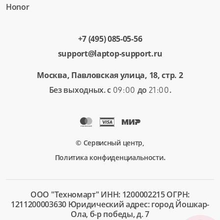
Honor
+7 (495) 085-05-56
support@laptop-support.ru
Москва, Павловская улица, 18, стр. 2
Без выходных. с
до
.
09:00
21:00
© Сервисный центр,
.
Политика конфиденциальности
ООО "Техномарт" ИНН: 1200002215 ОГРН:
1211200003630 Юридический адрес: город Йошкар-
Ола, б-р победы, д. 7