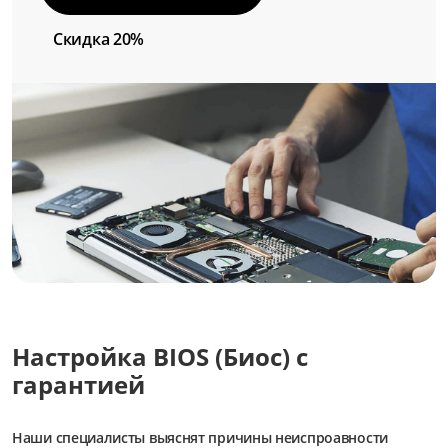
Скидка 20%
Настройка BIOS (Биос) с
гарантией
Наши специалисты выяснят причины неиспроавности