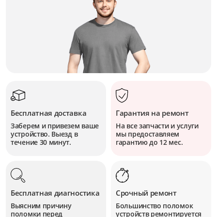
Бесплатная доставка
Гарантия на ремонт
Заберем и привезем ваше
На все запчасти и услуги
устройство. Выезд в
мы предоставляем
течение 30 минут.
гарантию до 12 мес.
Бесплатная диагностика
Срочный ремонт
Выясним причину
Большинство поломок
поломки перед
устройств
ремонтируется