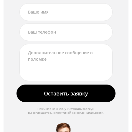
Оставить заявку
Нажимая на кнопку «Оставить заявку»,
вы соглашаетесь с
политикой конфиденциальности
.