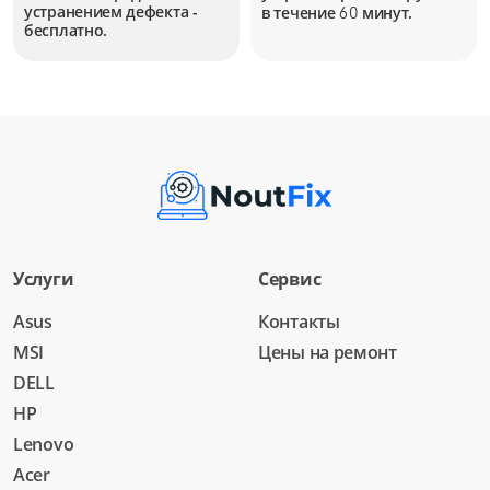
устранением дефекта -
в течение
минут.
60
бесплатно.
Услуги
Сервис
Asus
Контакты
MSI
Цены на ремонт
DELL
HP
Lenovo
Acer