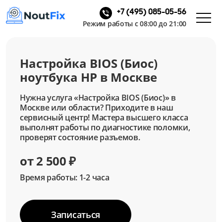
+7 (495) 085-05-56
Режим работы с 08:00 до 21:00
Настройка BIOS (Биос)
ноутбука HP в Москве
Нужна услуга «Настройка BIOS (Биос)» в
Москве или области? Приходите в наш
сервисный центр! Мастера высшего класса
выполнят работы по диагностике поломки,
проверят состояние разъемов.
от 2 500 ₽
Время работы: 1-2 часа
Записаться