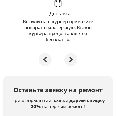
Доставка
1.
Вы или наш курьер привозите
аппарат в мастерскую. Вызов
курьера предоставляется
бесплатно.
Оставьте заявку на ремонт
При оформлении заявки
дарим скидку
20%
на первый ремонт!