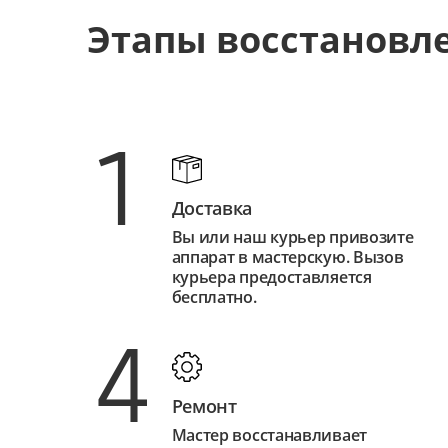
Этапы восстановл
1
Доставка
Вы или наш курьер привозите
аппарат в мастерскую. Вызов
курьера предоставляется
бесплатно.
4
Ремонт
Мастер восстанавливает