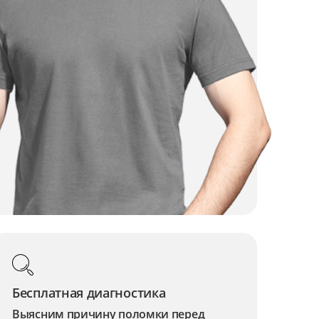
Бесплатная диагностика
Выясним причину поломки перед