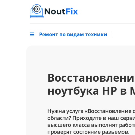
Ремонт по видам техники
Восстановлени
ноутбука HP в 
Нужна услуга «Восстановление 
области? Приходите в наш серв
высшего класса выполнят работ
проверят состояние разъемов.