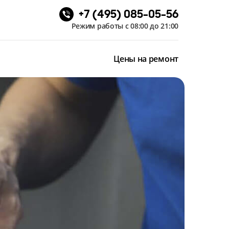
+7 (495) 085-05-56
Режим работы с 08:00 до 21:00
Цены на ремонт