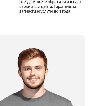
всегда можете обратиться в наш
сервисный центр. Гарантия на
запчасти и услуги до 1 года.