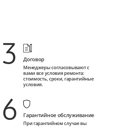
3
Договор
Менеджеры согласовывают с
вами все условия ремонта:
стоимость, сроки, гарантийные
условия.
6
Гарантийное обслуживание
При гарантийном случае вы