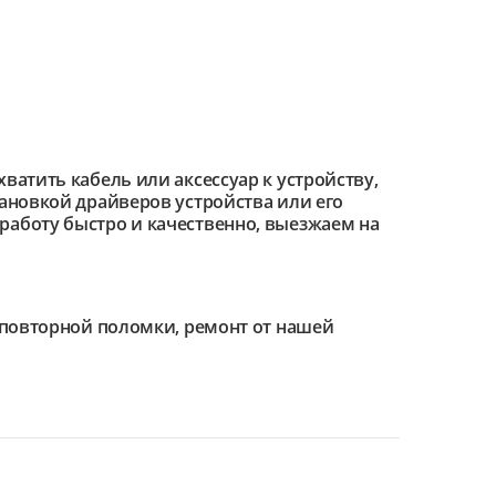
ватить кабель или аксессуар к устройству,
тановкой драйверов устройства или его
работу быстро и качественно, выезжаем на
е повторной поломки, ремонт от нашей