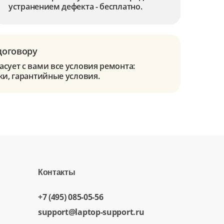
устранением дефекта - бесплатно.
договору
сует с вами все условия ремонта:
ки, гарантийные условия.
Контакты
+7 (495) 085-05-56
support@laptop-support.ru