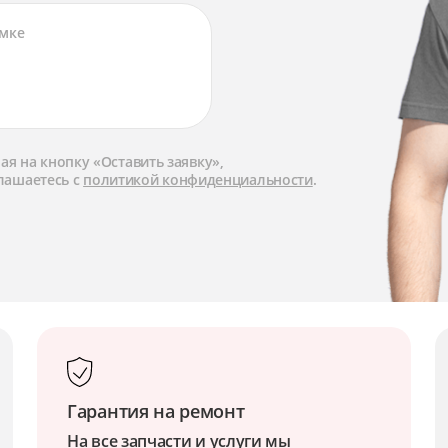
я на кнопку «Оставить заявку»,
лашаетесь с
политикой конфиденциальности
.
Гарантия на ремонт
На все запчасти и услуги мы