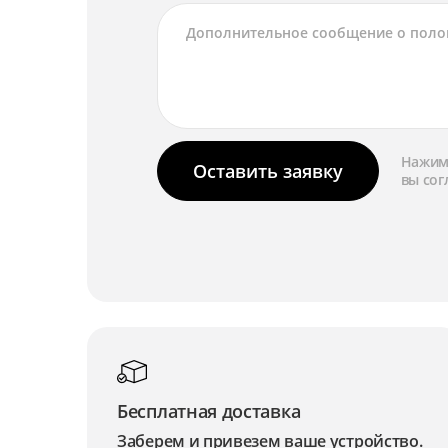
Нажима
Оставить заявку
вы сог
Бесплатная доставка
Заберем и привезем ваше устройство.