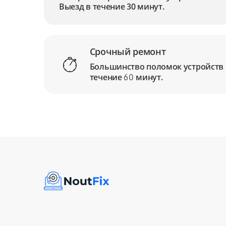
Выезд в течение 30 минут.
Срочный ремонт
Большинство поломок устройств
течение
минут.
60