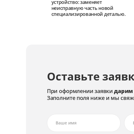
устройство: заменяет
неисправную часть новой
специализированной деталью.
Оставьте заявк
При оформлении заявки
дарим
Заполните поля ниже и мы свяж