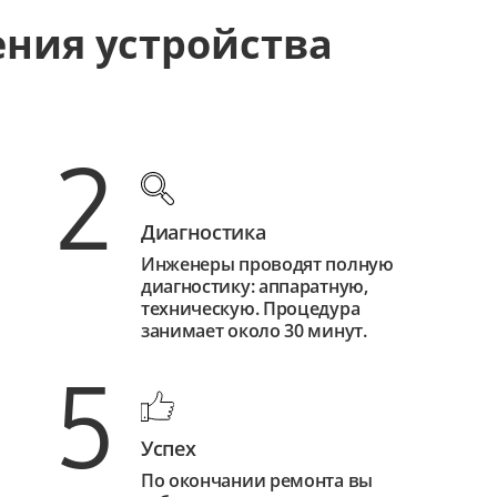
ения устройства
2
Диагностика
Инженеры проводят полную
диагностику: аппаратную,
техническую. Процедура
занимает около 30 минут.
5
Успех
По окончании ремонта вы