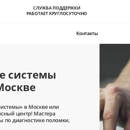
СЛУЖБА ПОДДЕРЖКИ
РАБОТАЕТ КРУГЛОСУТОЧНО
Контакты
е системы
Москве
системы» в Москве или
исный центр! Мастера
ы по диагностике поломки,