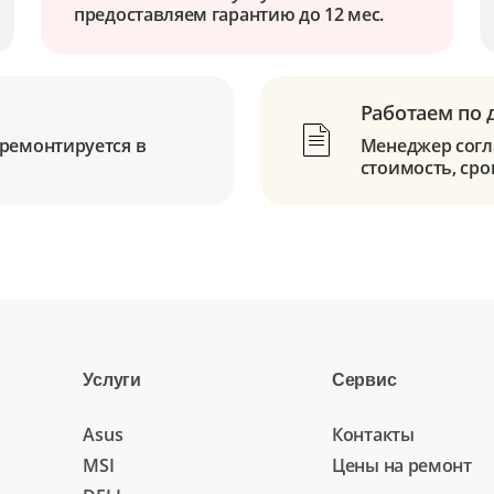
предоставляем гарантию до 12 мес.
Работаем по 
ремонтируется в
Менеджер согла
стоимость, сро
Услуги
Сервис
Asus
Контакты
MSI
Цены на ремонт