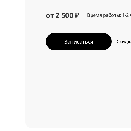
от 2 500 ₽
Время работы: 1-2 
Записаться
Скидк