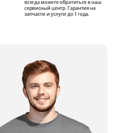
всегда можете обратиться в наш
сервисный центр. Гарантия на
запчасти и услуги до 1 года.