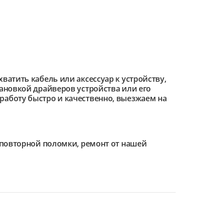
ватить кабель или аксессуар к устройству,
тановкой драйверов устройства или его
работу быстро и качественно, выезжаем на
е повторной поломки, ремонт от нашей