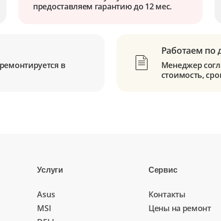
предоставляем гарантию до 12 мес.
Работаем по 
ремонтируется в
Менеджер согла
стоимость, сро
Услуги
Сервис
Asus
Контакты
MSI
Цены на ремонт