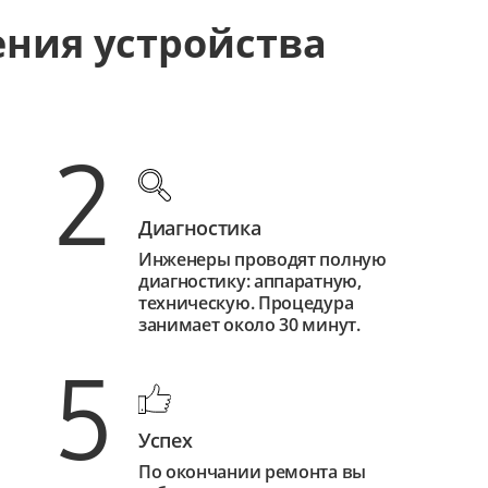
ения устройства
2
Диагностика
Инженеры проводят полную
диагностику: аппаратную,
техническую. Процедура
занимает около 30 минут.
5
Успех
По окончании ремонта вы