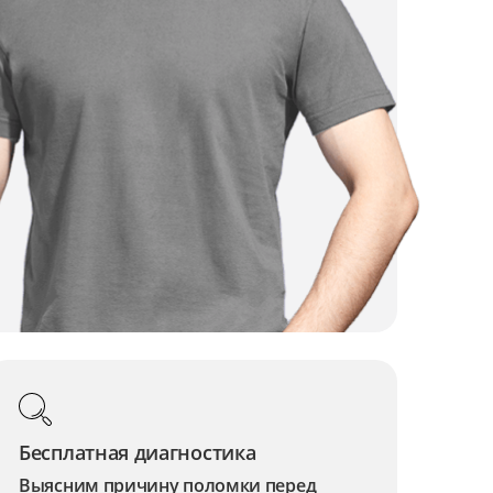
Бесплатная диагностика
Выясним причину поломки перед