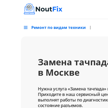
Ремонт по видам техники
Замена тачпад
в Москве
Нужна услуга «Замена тачпада» 
Приходите в наш сервисный цен
выполнят работы по диагностик
состояние разъемов.