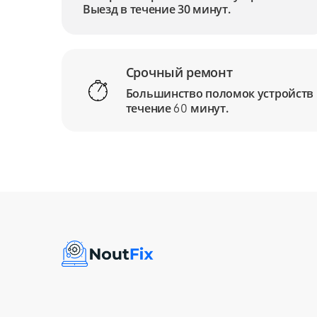
Выезд в течение 30 минут.
Срочный ремонт
Большинство поломок устройств
течение
минут.
60