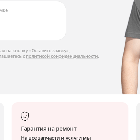
я на кнопку «Оставить заявку»,
лашаетесь с
политикой конфиденциальности
.
Гарантия на ремонт
На все запчасти и услуги мы