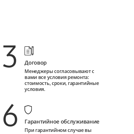
3
Договор
Менеджеры согласовывают с
вами все условия ремонта:
стоимость, сроки, гарантийные
условия.
6
Гарантийное обслуживание
При гарантийном случае вы