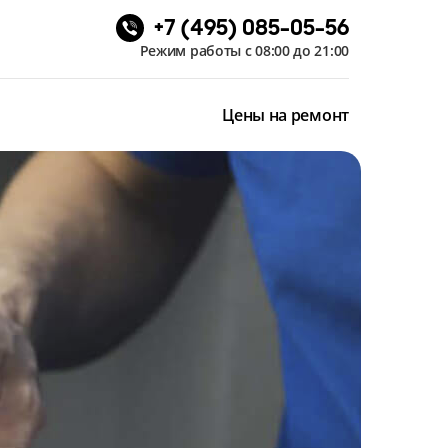
+7 (495) 085-05-56
Режим работы с 08:00 до 21:00
Цены на ремонт