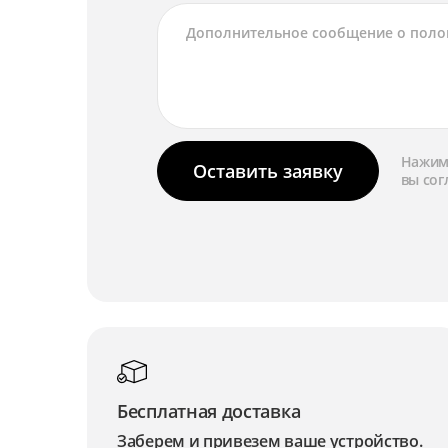
Нажима
Оставить заявку
вы сог
Бесплатная доставка
Заберем и привезем ваше устройство.