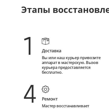
Этапы восстановл
1
Доставка
Вы или наш курьер привозите
аппарат в мастерскую. Вызов
курьера предоставляется
бесплатно.
4
Ремонт
Мастер восстанавливает