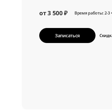
от 3 500 ₽
Время работы: 2-3 
Записаться
Скидк