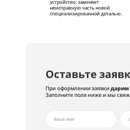
устройство: заменяет
неисправную часть новой
специализированной деталью.
Оставьте заявк
При оформлении заявки
дарим
Заполните поля ниже и мы свяж