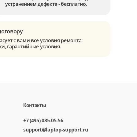
устранением дефекта - бесплатно.
договору
сует с вами все условия ремонта:
ки, гарантийные условия.
Контакты
+7 (495) 085-05-56
support@laptop-support.ru