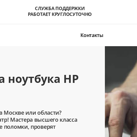
СЛУЖБА ПОДДЕРЖКИ
РАБОТАЕТ КРУГЛОСУТОЧНО
Контакты
а ноутбука HP
в Москве или области?
тр! Мастера высшего класса
е поломки, проверят