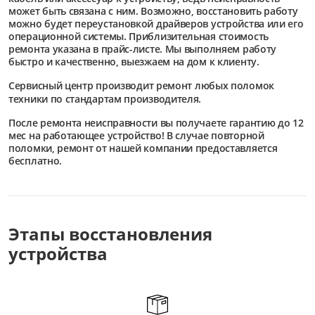
может быть связана с ним. Возможно, восстановить работу
можно будет переустановкой драйверов устройства или его
операционной системы. Приблизительная стоимость
ремонта указана в прайс-листе. Мы выполняем работу
быстро и качественно, выезжаем на дом к клиенту.
Сервисный центр
производит ремонт любых поломок
техники по стандартам производителя.
После ремонта неисправности вы получаете гарантию до 12
мес на работающее устройство! В случае повторной
поломки, ремонт от нашей компании предоставляется
бесплатно.
Этапы восстановления
устройства