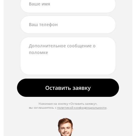
Оставить заявку
Нажимая на кнопку «Оставить заявку»,
вы соглашаетесь с
политикой конфиденциальности
.