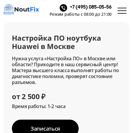
+7 (495) 085-05-56
Режим работы с 08:00 до 21:00
Настройка ПО ноутбука
Huawei в Москве
Нужна услуга «Настройка ПО» в Москве или
области? Приходите в наш сервисный центр!
Мастера высшего класса выполнят работы по
диагностике поломки, проверят состояние
разъемов.
от 2 500 ₽
Время работы: 1-2 часа
Записаться