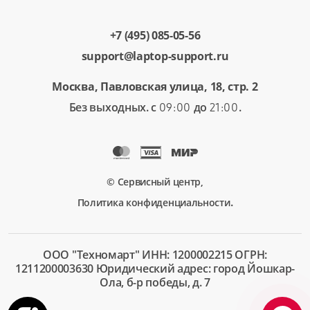
+7 (495) 085-05-56
support@laptop-support.ru
Москва, Павловская улица, 18, стр. 2
Без выходных. с
до
.
09:00
21:00
© Сервисный центр,
.
Политика конфиденциальности
ООО "Техномарт" ИНН: 1200002215 ОГРН:
1211200003630 Юридический адрес: город Йошкар-
Ола, б-р победы, д. 7
+7 (495)