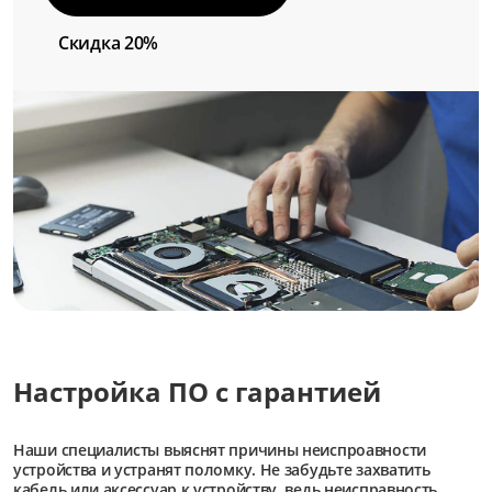
Скидка 20%
Настройка ПО с гарантией
Наши специалисты выяснят причины неиспроавности
устройства и устранят поломку. Не забудьте захватить
кабель или аксессуар к устройству, ведь неисправность