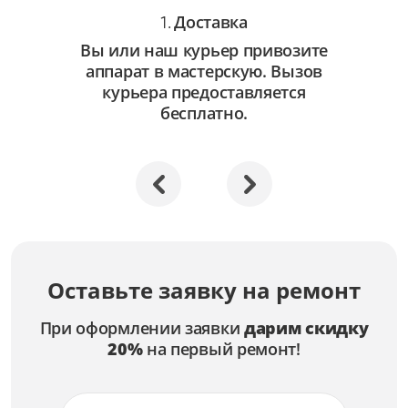
Доставка
1.
Вы или наш курьер привозите
аппарат в мастерскую. Вызов
курьера предоставляется
бесплатно.
Оставьте заявку на ремонт
При оформлении заявки
дарим скидку
20%
на первый ремонт!