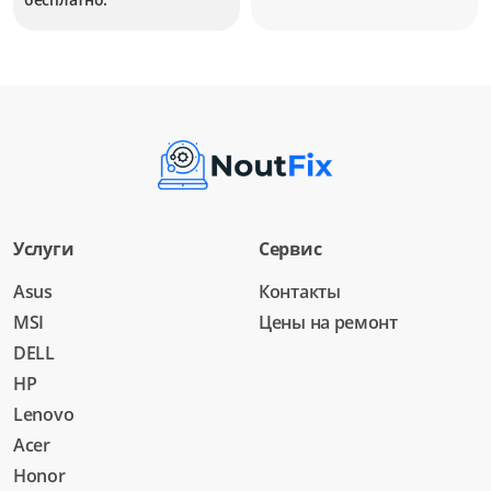
Услуги
Сервис
Asus
Контакты
MSI
Цены на ремонт
DELL
HP
Lenovo
Acer
Honor