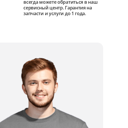
всегда можете обратиться в наш
сервисный центр. Гарантия на
запчасти и услуги до 1 года.