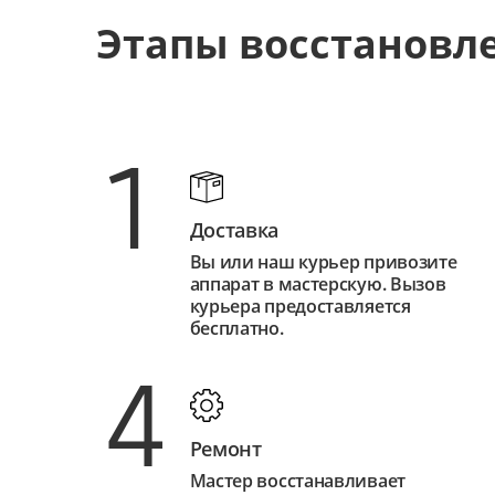
Этапы восстановл
1
Доставка
Вы или наш курьер привозите
аппарат в мастерскую. Вызов
курьера предоставляется
бесплатно.
4
Ремонт
Мастер восстанавливает