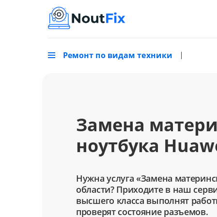
Ремонт по видам техники
Замена матери
ноутбука Huaw
Нужна услуга «Замена материнс
области? Приходите в наш серв
высшего класса выполнят работ
проверят состояние разъемов.