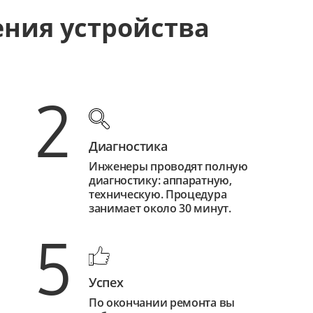
ения устройства
2
Диагностика
Инженеры проводят полную
диагностику: аппаратную,
техническую. Процедура
занимает около 30 минут.
5
Успех
По окончании ремонта вы