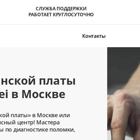
СЛУЖБА ПОДДЕРЖКИ
РАБОТАЕТ КРУГЛОСУТОЧНО
Контакты
нской платы
ei в Москве
кой платы» в Москве или
исный центр! Мастера
ы по диагностике поломки,