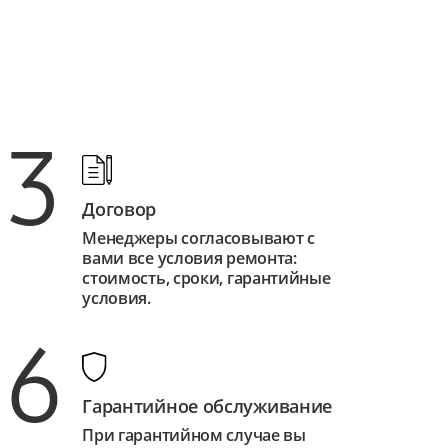
3
Договор
Менеджеры согласовывают с
вами все условия ремонта:
стоимость, сроки, гарантийные
условия.
6
Гарантийное обслуживание
При гарантийном случае вы