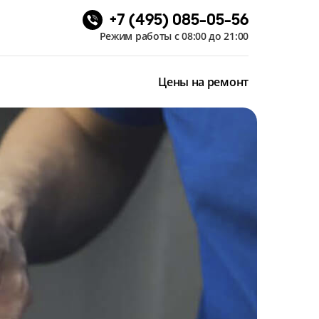
+7 (495) 085-05-56
Режим работы с 08:00 до 21:00
Цены на ремонт