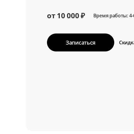
от 10 000 ₽
Время работы: 4-
Записаться
Скидк