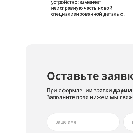
устройство: заменяет
неисправную часть новой
специализированной деталью.
Оставьте заявк
При оформлении заявки
дарим
Заполните поля ниже и мы свяж