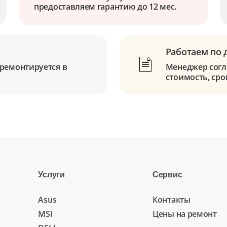
предоставляем гарантию до 12 мес.
Работаем по 
ремонтируется в
Менеджер согла
стоимость, сро
Услуги
Сервис
Asus
Контакты
MSI
Цены на ремонт