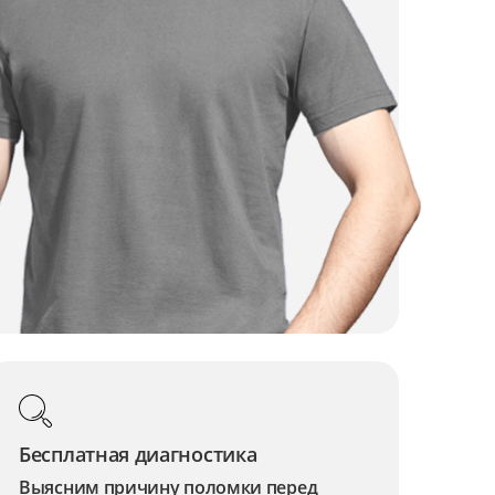
Бесплатная диагностика
Выясним причину поломки перед