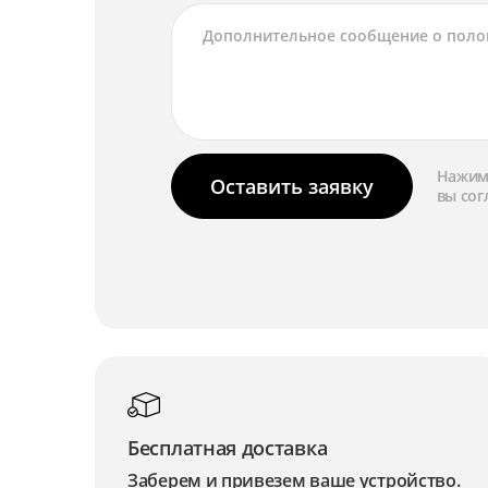
Нажима
Оставить заявку
вы сог
Бесплатная доставка
Заберем и привезем ваше устройство.