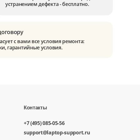
устранением дефекта - бесплатно.
договору
сует с вами все условия ремонта:
ки, гарантийные условия.
Контакты
+7 (495) 085-05-56
support@laptop-support.ru