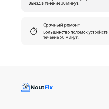
Выезд в течение 30 минут.
Срочный ремонт
Большинство поломок устройств
течение
минут.
60