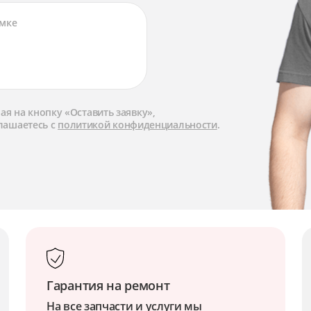
я на кнопку «Оставить заявку»,
лашаетесь с
политикой конфиденциальности
.
Гарантия на ремонт
На все запчасти и услуги мы