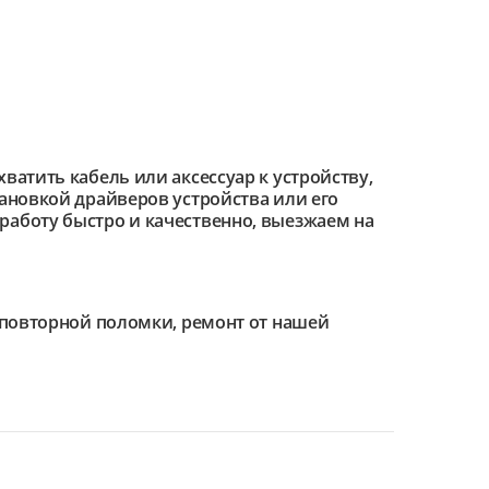
ватить кабель или аксессуар к устройству,
тановкой драйверов устройства или его
работу быстро и качественно, выезжаем на
е повторной поломки, ремонт от нашей