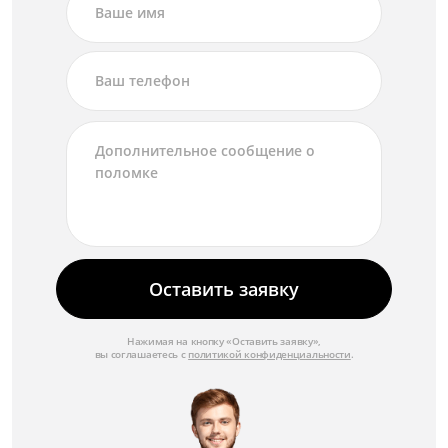
Оставить заявку
Нажимая на кнопку «Оставить заявку»,
вы соглашаетесь с
политикой конфиденциальности
.