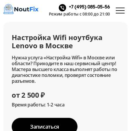
+7 (495) 085-05-56
Режим работы с 08:00 до 21:00
Настройка Wifi ноутбука
Lenovo в Москве
Нужна услуга «Настройка Wifi» в Москве или
области? Приходите в наш сервисный центр!
Мастера высшего класса выполнят работы по
диагностике поломки, проверят состояние
разъемов.
от 2 500 ₽
Время работы: 1-2 часа
Записаться