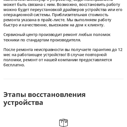
может быть связана с ним. Возможно, восстановить работу
можно будет переустановкой драйверов устройства или его
операционной системы. Приблизительная стоимость
ремонта указана в прайс-листе. Мы выполняем работу
быстро и качественно, выезжаем на дом к клиенту.
Сервисный центр
производит ремонт любых поломок
техники по стандартам производителя.
После ремонта неисправности вы получаете гарантию до 12
мес на работающее устройство! В случае повторной
поломки, ремонт от нашей компании предоставляется
бесплатно.
Этапы восстановления
устройства