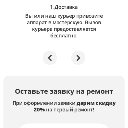
Доставка
1.
Вы или наш курьер привозите
аппарат в мастерскую. Вызов
курьера предоставляется
бесплатно.
Оставьте заявку на ремонт
При оформлении заявки
дарим скидку
20%
на первый ремонт!