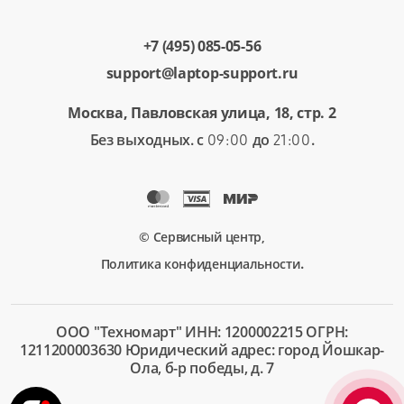
+7 (495) 085-05-56
support@laptop-support.ru
Москва, Павловская улица, 18, стр. 2
Без выходных. с
до
.
09:00
21:00
© Сервисный центр,
.
Политика конфиденциальности
ООО "Техномарт" ИНН: 1200002215 ОГРН:
1211200003630 Юридический адрес: город Йошкар-
Ола, б-р победы, д. 7
+7 (495)