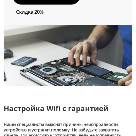
Скидка 20%
Настройка Wifi с гарантией
Наши специалисты выяснят причины неиспроавности
устройства и устранят поломку. Не забудьте захватить
кабель или аксессуар к устройству, ведь неисправность