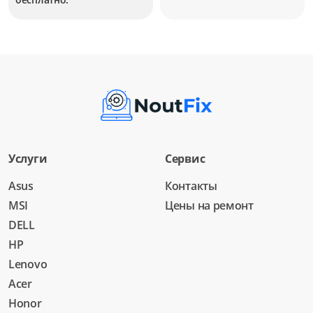
Услуги
Сервис
Asus
Контакты
MSI
Цены на ремонт
DELL
HP
Lenovo
Acer
Honor