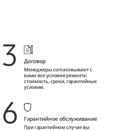
3
Договор
Менеджеры согласовывают с
вами все условия ремонта:
стоимость, сроки, гарантийные
условия.
6
Гарантийное обслуживание
При гарантийном случае вы