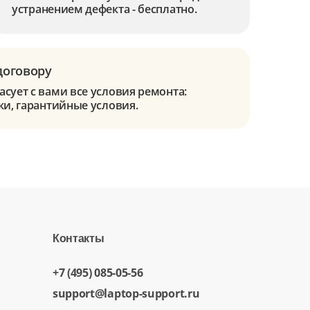
устранением дефекта - бесплатно.
договору
сует с вами все условия ремонта:
ки, гарантийные условия.
Контакты
+7 (495) 085-05-56
support@laptop-support.ru