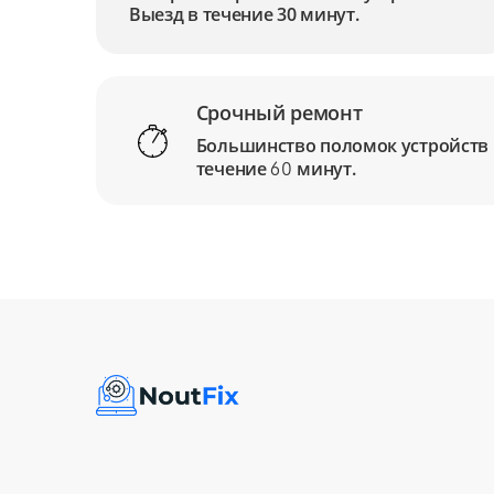
Выезд в течение 30 минут.
Срочный ремонт
Большинство поломок устройств
течение
минут.
60