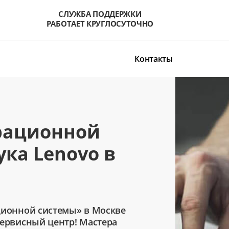
СЛУЖБА ПОДДЕРЖКИ
РАБОТАЕТ КРУГЛОСУТОЧНО
Контакты
рационной
ка Lenovo в
ционной системы» в Москве
сервисный центр! Мастера