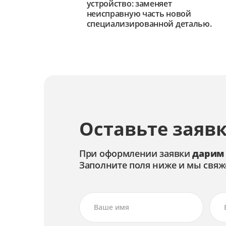
устройство: заменяет
неисправную часть новой
специализированной деталью.
Оставьте заявк
При оформлении заявки
дарим
Заполните поля ниже и мы свяж