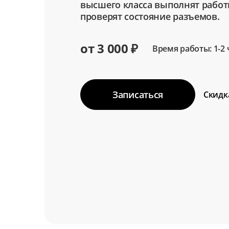
высшего класса выполнят работ
проверят состояние разъемов.
от 3 000 ₽
Время работы: 1-2 
Записаться
Скидк