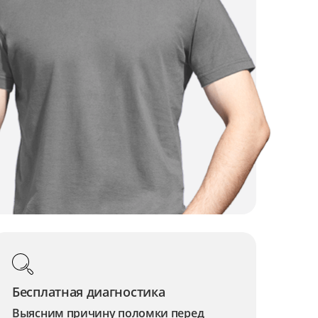
Бесплатная диагностика
Выясним причину поломки перед