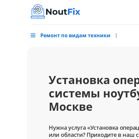
Ремонт по видам техники
Установка опе
системы ноутбу
Москве
Нужна услуга «Установка опера
или области? Приходите в наш 