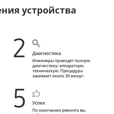
ения устройства
2
Диагностика
Инженеры проводят полную
диагностику: аппаратную,
техническую. Процедура
занимает около 30 минут.
5
Успех
По окончании ремонта вы