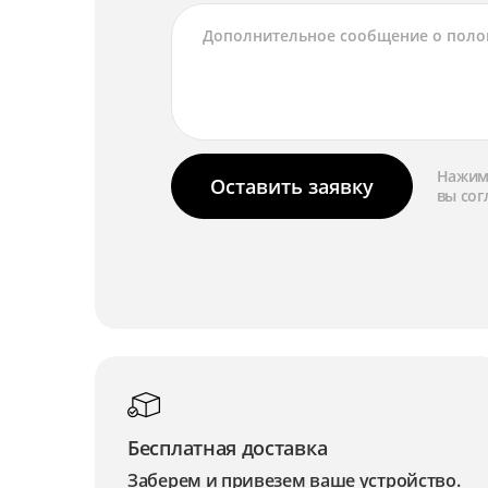
Нажима
Оставить заявку
вы сог
Бесплатная доставка
Заберем и привезем ваше устройство.