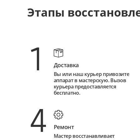
Этапы восстановл
1
Доставка
Вы или наш курьер привозите
аппарат в мастерскую. Вызов
курьера предоставляется
бесплатно.
4
Ремонт
Мастер восстанавливает