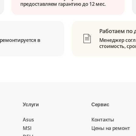
предоставляем гарантию до 12 мес.
Работаем по 
ремонтируется в
Менеджер согла
стоимость, сро
Услуги
Сервис
Asus
Контакты
MSI
Цены на ремонт