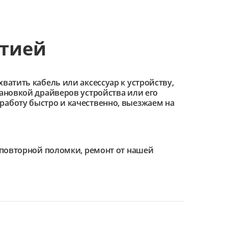
нтией
ватить кабель или аксессуар к устройству,
тановкой драйверов устройства или его
работу быстро и качественно, выезжаем на
е повторной поломки, ремонт от нашей