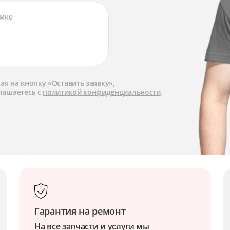
я на кнопку «Оставить заявку»,
лашаетесь с
политикой конфиденциальности
.
Гарантия на ремонт
На все запчасти и услуги мы