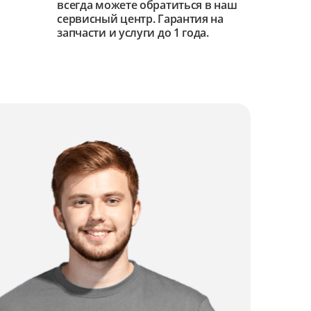
всегда можете обратиться в наш
сервисный центр. Гарантия на
запчасти и услуги до 1 года.