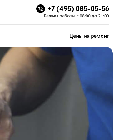
+7 (495) 085-05-56
Режим работы с 08:00 до 21:00
Цены на ремонт