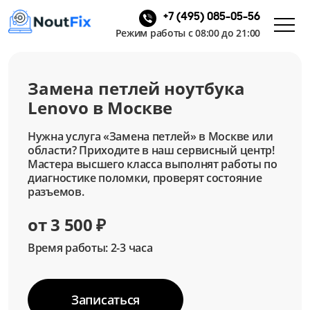
+7 (495) 085-05-56
Режим работы с 08:00 до 21:00
Замена петлей ноутбука
Lenovo в Москве
Нужна услуга «Замена петлей» в Москве или
области? Приходите в наш сервисный центр!
Мастера высшего класса выполнят работы по
диагностике поломки, проверят состояние
разъемов.
от 3 500 ₽
Время работы: 2-3 часа
Записаться