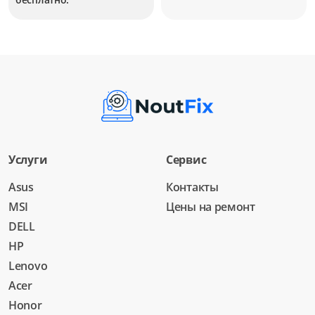
Услуги
Сервис
Asus
Контакты
MSI
Цены на ремонт
DELL
HP
Lenovo
Acer
Honor