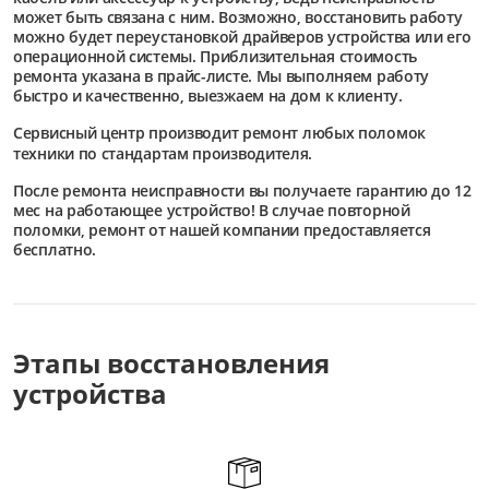
может быть связана с ним. Возможно, восстановить работу
можно будет переустановкой драйверов устройства или его
операционной системы. Приблизительная стоимость
ремонта указана в прайс-листе. Мы выполняем работу
быстро и качественно, выезжаем на дом к клиенту.
Сервисный центр
производит ремонт любых поломок
техники по стандартам производителя.
После ремонта неисправности вы получаете гарантию до 12
мес на работающее устройство! В случае повторной
поломки, ремонт от нашей компании предоставляется
бесплатно.
Этапы восстановления
устройства