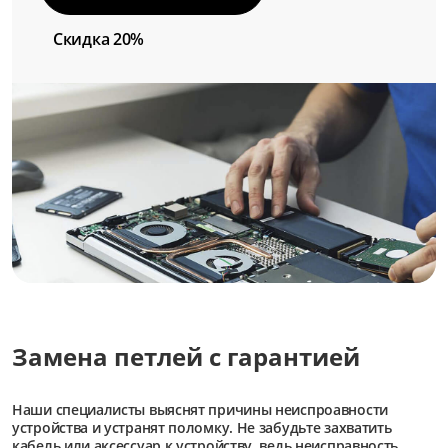
Скидка 20%
Замена петлей с гарантией
Наши специалисты выяснят причины неиспроавности
устройства и устранят поломку. Не забудьте захватить
кабель или аксессуар к устройству, ведь неисправность