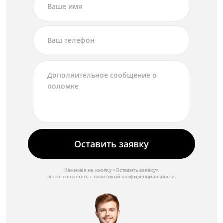
Оставить заявку
Нажимая на кнопку «Оставить заявку»,
вы соглашаетесь с
политикой конфиденциальности
.