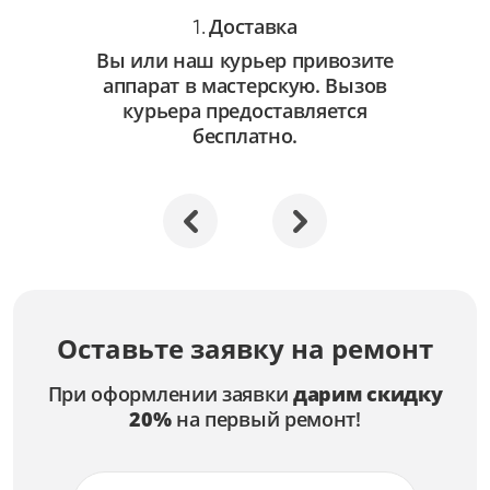
Доставка
1.
Вы или наш курьер привозите
аппарат в мастерскую. Вызов
курьера предоставляется
бесплатно.
Оставьте заявку на ремонт
При оформлении заявки
дарим скидку
20%
на первый ремонт!