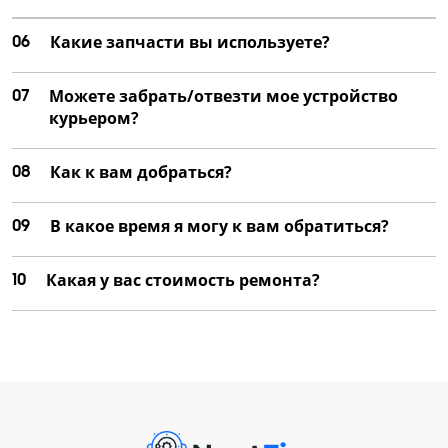
06
Какие запчасти вы используете?
07
Можете забрать/отвезти мое устройство
курьером?
08
Как к вам добраться?
09
В какое время я могу к вам обратиться?
10
Какая у вас стоимость ремонта?