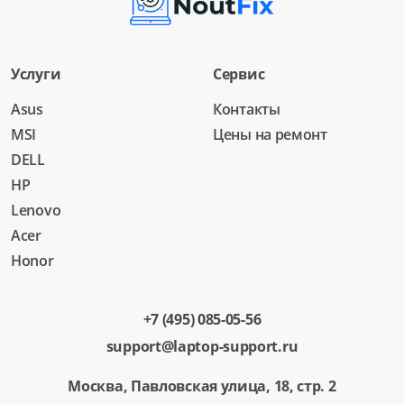
Услуги
Сервис
Asus
Контакты
MSI
Цены на ремонт
DELL
HP
Lenovo
Acer
Honor
+7 (495) 085-05-56
support@laptop-support.ru
Москва, Павловская улица, 18, стр. 2