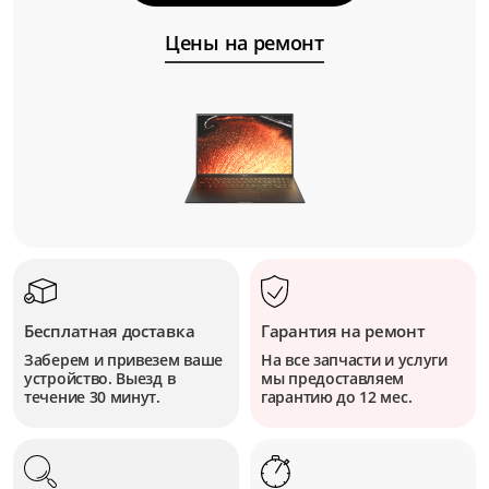
Цены на ремонт
Бесплатная доставка
Гарантия на ремонт
Заберем и привезем ваше
На все запчасти и услуги
устройство. Выезд в
мы предоставляем
течение 30 минут.
гарантию до 12 мес.