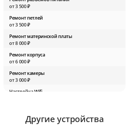
от 3 500 ₽
Ремонт петлей
от 3 500 ₽
Ремонт материнской платы
от 8 000 ₽
Ремонт корпуса
от 6 000 ₽
Ремонт камеры
от 3 000 ₽
Настройка Wifi
от 2 500 ₽
Настройка BIOS (Биос)
Другие устройства
от 2 500 ₽
Настройка ПО