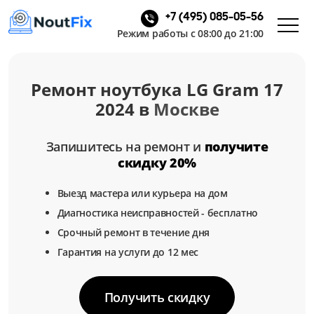
+7 (495) 085-05-56
Режим работы с 08:00 до 21:00
Ремонт ноутбука LG Gram 17
2024 в
Москве
Запишитесь на ремонт и
получите
скидку 20%
Выезд мастера или курьера на дом
Диагностика неисправностей - бесплатно
Срочный ремонт в течение дня
Гарантия на услуги до 12 мес
Получить скидку