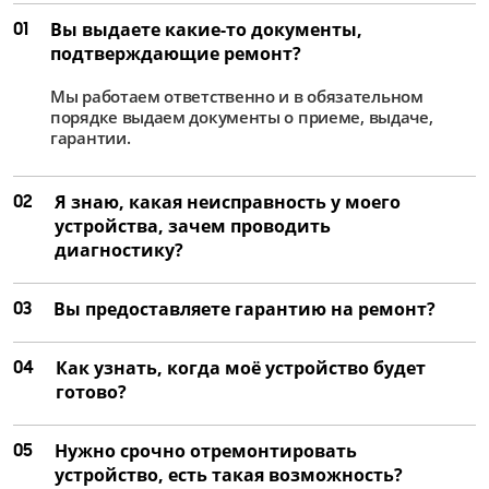
01
Вы выдаете какие-то документы,
подтверждающие ремонт?
Мы работаем ответственно и в обязательном
порядке выдаем документы о приеме, выдаче,
гарантии.
02
Я знаю, какая неисправность у моего
устройства, зачем проводить
диагностику?
03
Вы предоставляете гарантию на ремонт?
04
Как узнать, когда моё устройство будет
готово?
05
Нужно срочно отремонтировать
устройство, есть такая возможность?