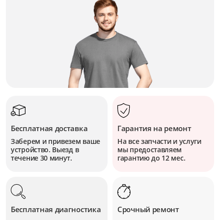
Бесплатная доставка
Гарантия на ремонт
Заберем и привезем ваше
На все запчасти и услуги
устройство. Выезд в
мы предоставляем
течение 30 минут.
гарантию до 12 мес.
Бесплатная диагностика
Срочный ремонт