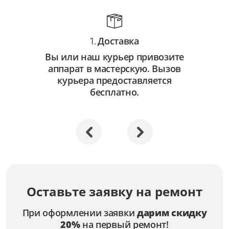
Доставка
1.
Вы или наш курьер привозите
аппарат в мастерскую. Вызов
курьера предоставляется
бесплатно.
Оставьте заявку на ремонт
При оформлении заявки
дарим скидку
20%
на первый ремонт!