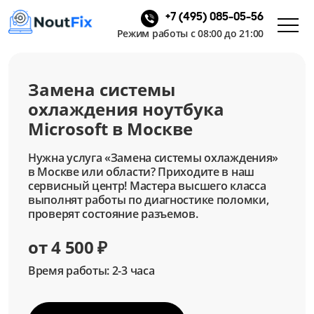
+7 (495) 085-05-56
Режим работы с 08:00 до 21:00
Замена системы
охлаждения ноутбука
Microsoft в Москве
Нужна услуга «Замена системы охлаждения»
в Москве или области? Приходите в наш
сервисный центр! Мастера высшего класса
выполнят работы по диагностике поломки,
проверят состояние разъемов.
от 4 500 ₽
Время работы: 2-3 часа