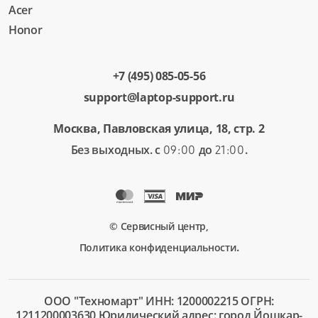
Acer
Honor
+7 (495) 085-05-56
support@laptop-support.ru
Москва, Павловская улица, 18, стр. 2
Без выходных. с
до
.
09:00
21:00
© Сервисный центр,
.
Политика конфиденциальности
ООО "Техномарт" ИНН: 1200002215 ОГРН:
1211200003630 Юридический адрес: город Йошкар-