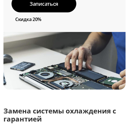
Записаться
Скидка 20%
Замена системы охлаждения с
гарантией