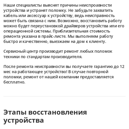
Наши специалисты выяснят причины неиспроавности
устройства и устранят поломку. Не забудьте захватить
кабель или аксессуар к устройству, ведь неисправность
может быть связана с ним. Возможно, восстановить работу
можно будет переустановкой драйверов устройства или его
операционной системы. Приблизительная стоимость
ремонта указана в прайс-листе. Мы выполняем работу
быстро и качественно, выезжаем на дом к клиенту.
Сервисный центр
производит ремонт любых поломок
техники по стандартам производителя.
После ремонта неисправности вы получаете гарантию до 12
мес на работающее устройство! В случае повторной
поломки, ремонт от нашей компании предоставляется
бесплатно.
Этапы восстановления
устройства