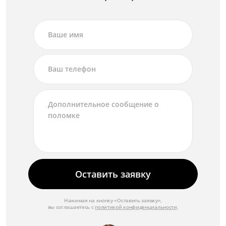
Оставить заявку
Нажимая на кнопку «Оставить заявку»,
вы соглашаетесь с
политикой конфиденциальности
.