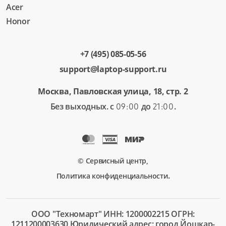
Acer
Honor
+7 (495) 085-05-56
support@laptop-support.ru
Москва, Павловская улица, 18, стр. 2
Без выходных. с
до
.
09:00
21:00
© Сервисный центр,
.
Политика конфиденциальности
ООО "Техномарт" ИНН: 1200002215 ОГРН:
1211200003630 Юридический адрес: город Йошкар-