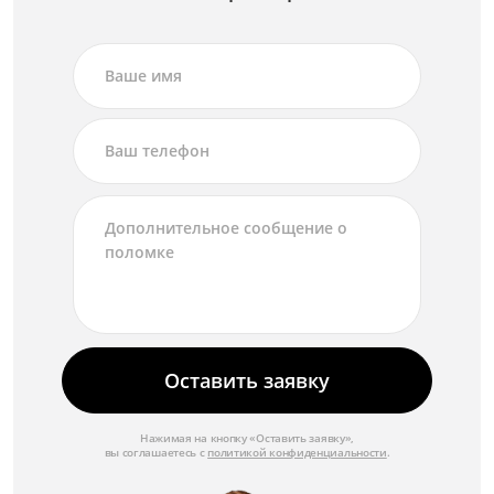
Оставить заявку
Нажимая на кнопку «Оставить заявку»,
вы соглашаетесь с
политикой конфиденциальности
.