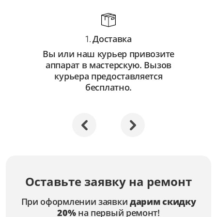
Доставка
1.
Вы или наш курьер привозите
аппарат в мастерскую. Вызов
курьера предоставляется
бесплатно.
Оставьте заявку на ремонт
При оформлении заявки
дарим скидку
20%
на первый ремонт!