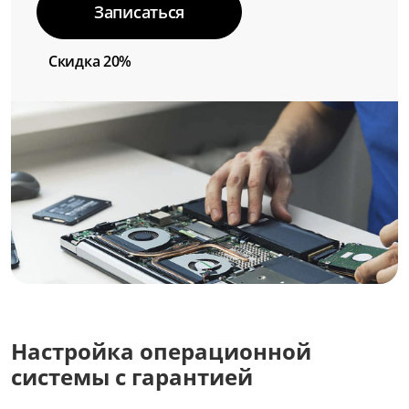
Записаться
Скидка 20%
Настройка операционной
системы с гарантией