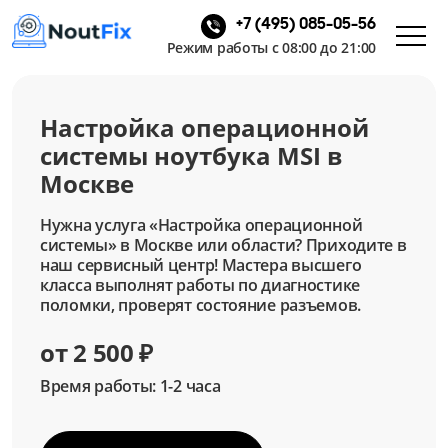
+7 (495) 085-05-56
Режим работы с 08:00 до 21:00
Настройка операционной
системы ноутбука MSI в
Москве
Нужна услуга «Настройка операционной
системы» в Москве или области? Приходите в
наш сервисный центр! Мастера высшего
класса выполнят работы по диагностике
поломки, проверят состояние разъемов.
от 2 500 ₽
Время работы: 1-2 часа