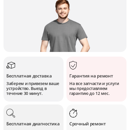
Бесплатная доставка
Гарантия на ремонт
Заберем и привезем ваше
На все запчасти и услуги
устройство. Выезд в
мы предоставляем
течение 30 минут.
гарантию до 12 мес.
Бесплатная диагностика
Срочный ремонт