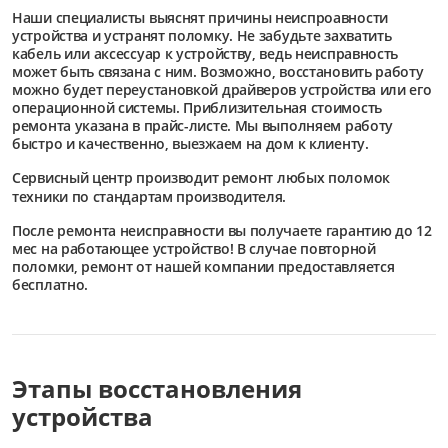
Наши специалисты выяснят причины неиспроавности
устройства и устранят поломку. Не забудьте захватить
кабель или аксессуар к устройству, ведь неисправность
может быть связана с ним. Возможно, восстановить работу
можно будет переустановкой драйверов устройства или его
операционной системы. Приблизительная стоимость
ремонта указана в прайс-листе. Мы выполняем работу
быстро и качественно, выезжаем на дом к клиенту.
Сервисный центр
производит ремонт любых поломок
техники по стандартам производителя.
После ремонта неисправности вы получаете гарантию до 12
мес на работающее устройство! В случае повторной
поломки, ремонт от нашей компании предоставляется
бесплатно.
Этапы восстановления
устройства