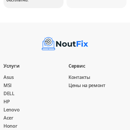
Услуги
Сервис
Asus
Контакты
MSI
Цены на ремонт
DELL
HP
Lenovo
Acer
Honor