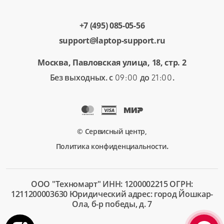
+7 (495) 085-05-56
support@laptop-support.ru
Москва, Павловская улица, 18, стр. 2
Без выходных. с
до
.
09:00
21:00
© Сервисный центр,
.
Политика конфиденциальности
ООО "Техномарт" ИНН: 1200002215 ОГРН:
1211200003630 Юридический адрес: город Йошкар-
Ола, б-р победы, д. 7
+7 (495)