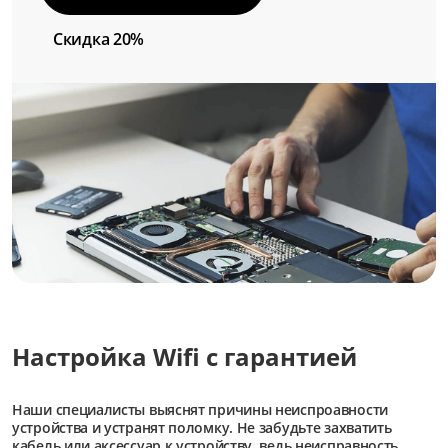
Скидка 20%
Настройка Wifi с гарантией
Наши специалисты выяснят причины неиспроавности
устройства и устранят поломку. Не забудьте захватить
кабель или аксессуар к устройству, ведь неисправность