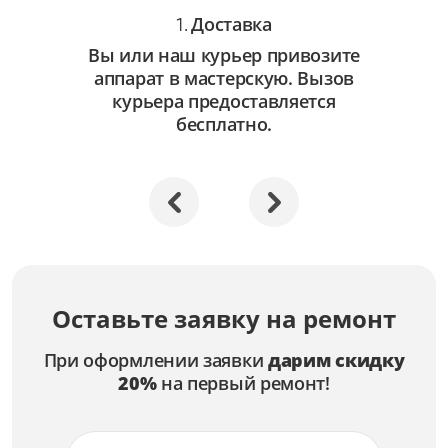
Доставка
1.
Вы или наш курьер привозите
аппарат в мастерскую. Вызов
курьера предоставляется
бесплатно.
Оставьте заявку на ремонт
При оформлении заявки
дарим скидку
20%
на первый ремонт!