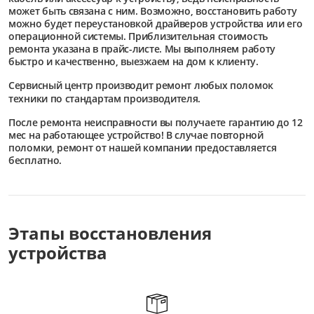
может быть связана с ним. Возможно, восстановить работу
можно будет переустановкой драйверов устройства или его
операционной системы. Приблизительная стоимость
ремонта указана в прайс-листе. Мы выполняем работу
быстро и качественно, выезжаем на дом к клиенту.
Сервисный центр
производит ремонт любых поломок
техники по стандартам производителя.
После ремонта неисправности вы получаете гарантию до 12
мес на работающее устройство! В случае повторной
поломки, ремонт от нашей компании предоставляется
бесплатно.
Этапы восстановления
устройства