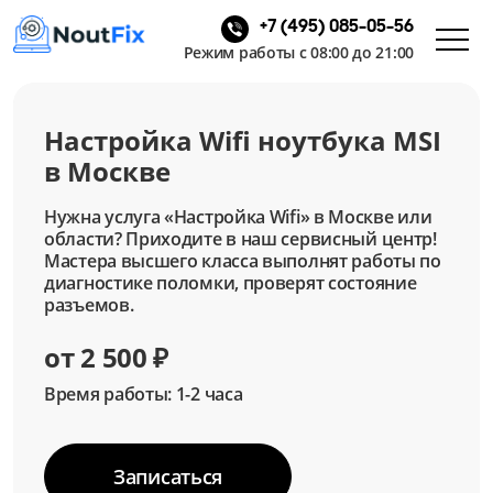
+7 (495) 085-05-56
Режим работы с 08:00 до 21:00
Настройка Wifi ноутбука MSI
в Москве
Нужна услуга «Настройка Wifi» в Москве или
области? Приходите в наш сервисный центр!
Мастера высшего класса выполнят работы по
диагностике поломки, проверят состояние
разъемов.
от 2 500 ₽
Время работы: 1-2 часа
Записаться