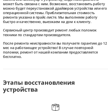
может быть связана с ним. Возможно, восстановить работу
можно будет переустановкой драйверов устройства или его
операционной системы. Приблизительная стоимость
ремонта указана в прайс-листе. Мы выполняем работу
быстро и качественно, выезжаем на дом к клиенту.
Сервисный центр
производит ремонт любых поломок
техники по стандартам производителя.
После ремонта неисправности вы получаете гарантию до 12
мес на работающее устройство! В случае повторной
поломки, ремонт от нашей компании предоставляется
бесплатно.
Этапы восстановления
устройства