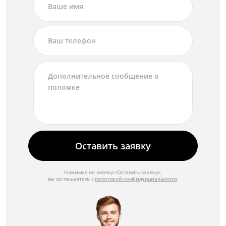
Оставить заявку
Нажимая на кнопку «Оставить заявку»,
вы соглашаетесь с
политикой конфиденциальности
.