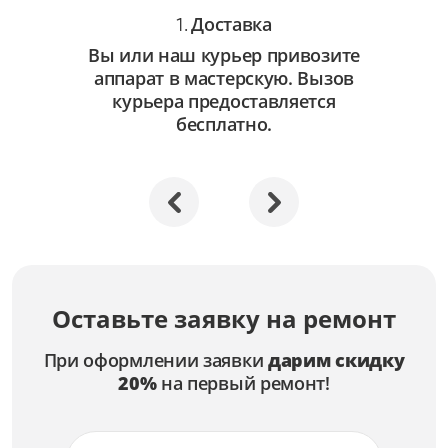
Доставка
1.
Вы или наш курьер привозите
аппарат в мастерскую. Вызов
курьера предоставляется
бесплатно.
Оставьте заявку на ремонт
При оформлении заявки
дарим скидку
20%
на первый ремонт!