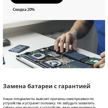
Скидка 20%
Замена батареи с гарантией
Наши специалисты выяснят причины неиспроавности
устройства и устранят поломку. Не забудьте захватить
кабель или аксессуар к устройству, ведь неисправность