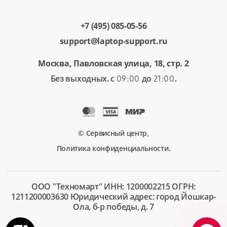
+7 (495) 085-05-56
support@laptop-support.ru
Москва, Павловская улица, 18, стр. 2
Без выходных. с
до
.
09:00
21:00
© Сервисный центр,
.
Политика конфиденциальности
ООО "Техномарт" ИНН: 1200002215 ОГРН:
1211200003630 Юридический адрес: город Йошкар-
Ола, б-р победы, д. 7
+7 (495)