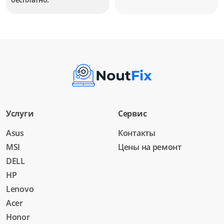
Услуги
Сервис
Asus
Контакты
MSI
Цены на ремонт
DELL
HP
Lenovo
Acer
Honor