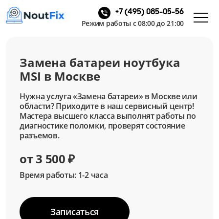
+7 (495) 085-05-56
Режим работы с 08:00 до 21:00
Замена батареи ноутбука
MSI в Москве
Нужна услуга «Замена батареи» в Москве или
области? Приходите в наш сервисный центр!
Мастера высшего класса выполнят работы по
диагностике поломки, проверят состояние
разъемов.
от 3 500 ₽
Время работы: 1-2 часа
Записаться