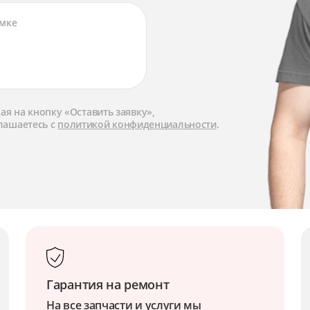
я на кнопку «Оставить заявку»,
лашаетесь с
политикой конфиденциальности
.
Гарантия на ремонт
На все запчасти и услуги мы