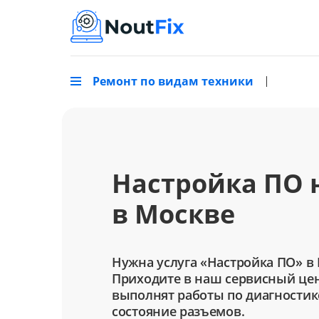
Ремонт по видам техники
Настройка ПО н
в Москве
Нужна услуга «Настройка ПО» в
Приходите в наш сервисный цен
выполнят работы по диагностик
состояние разъемов.