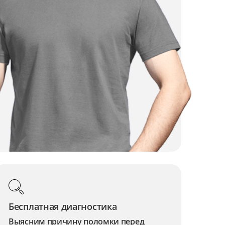
Бесплатная диагностика
Выясним причину поломки перед