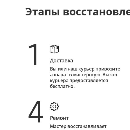
Этапы восстановл
1
Доставка
Вы или наш курьер привозите
аппарат в мастерскую. Вызов
курьера предоставляется
бесплатно.
4
Ремонт
Мастер восстанавливает