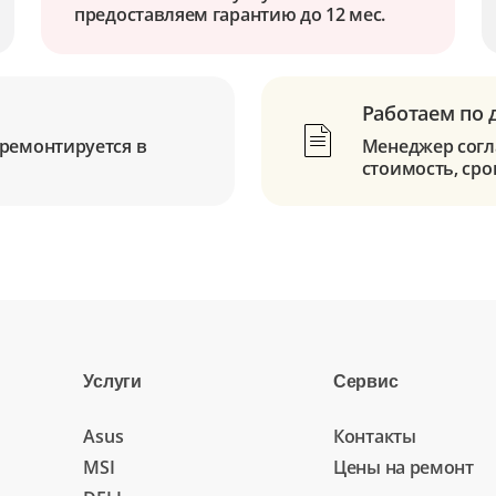
предоставляем гарантию до 12 мес.
Работаем по 
ремонтируется в
Менеджер согла
стоимость, сро
Услуги
Сервис
Asus
Контакты
MSI
Цены на ремонт