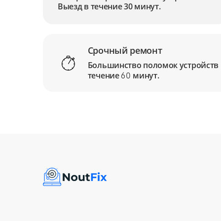
Выезд в течение 30 минут.
Срочный ремонт
Большинство поломок устройств
течение
минут.
60