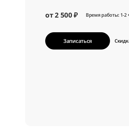
от 2 500 ₽
Время работы: 1-2 
Записаться
Скидк