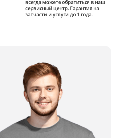
всегда можете обратиться в наш
сервисный центр. Гарантия на
запчасти и услуги до 1 года.