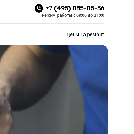
+7 (495) 085-05-56
Режим работы с 08:00 до 21:00
Цены на ремонт