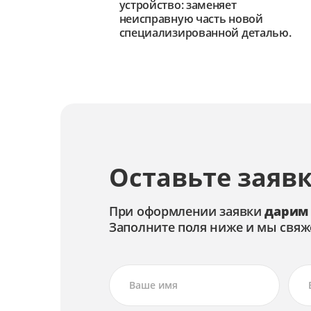
устройство: заменяет
неисправную часть новой
специализированной деталью.
Оставьте заявк
При оформлении заявки
дарим
Заполните поля ниже и мы свяж