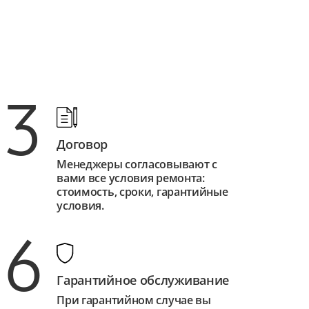
3
Договор
Менеджеры согласовывают с
вами все условия ремонта:
стоимость, сроки, гарантийные
условия.
6
Гарантийное обслуживание
При гарантийном случае вы