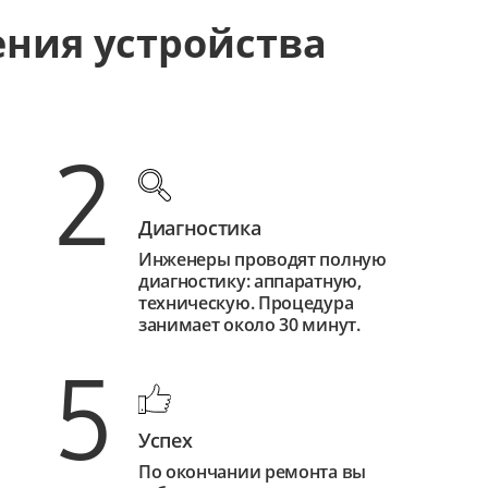
ения устройства
2
Диагностика
Инженеры проводят полную
диагностику: аппаратную,
техническую. Процедура
занимает около 30 минут.
5
Успех
По окончании ремонта вы