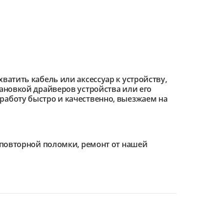
ватить кабель или аксессуар к устройству,
тановкой драйверов устройства или его
работу быстро и качественно, выезжаем на
е повторной поломки, ремонт от нашей