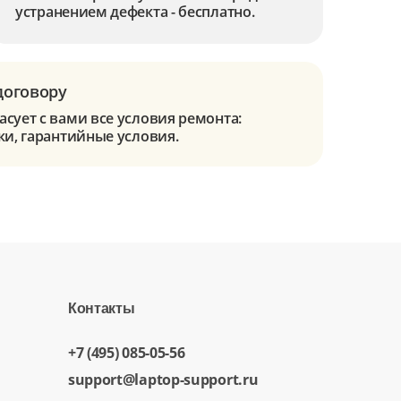
устранением дефекта - бесплатно.
договору
сует с вами все условия ремонта:
ки, гарантийные условия.
Контакты
+7 (495) 085-05-56
support@laptop-support.ru