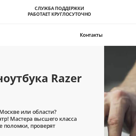
СЛУЖБА ПОДДЕРЖКИ
РАБОТАЕТ КРУГЛОСУТОЧНО
Контакты
оутбука Razer
 Москве или области?
тр! Мастера высшего класса
е поломки, проверят