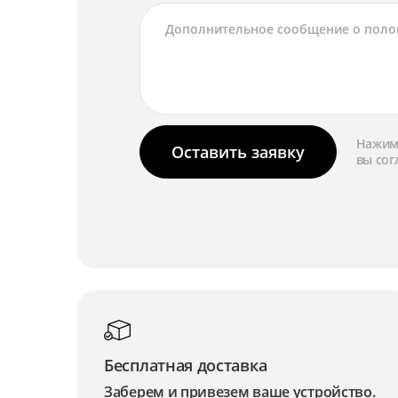
Нажима
Оставить заявку
вы сог
Бесплатная доставка
Заберем и привезем ваше устройство.