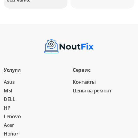
Услуги
Сервис
Asus
Контакты
MSI
Цены на ремонт
DELL
HP
Lenovo
Acer
Honor