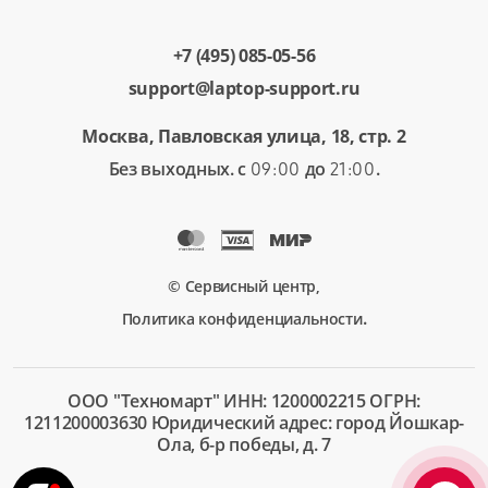
+7 (495) 085-05-56
support@laptop-support.ru
Москва, Павловская улица, 18, стр. 2
Без выходных. с
до
.
09:00
21:00
© Сервисный центр,
.
Политика конфиденциальности
ООО "Техномарт" ИНН: 1200002215 ОГРН:
1211200003630 Юридический адрес: город Йошкар-
Ола, б-р победы, д. 7
+7 (495)