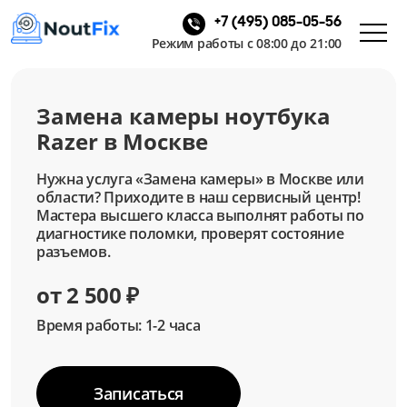
+7 (495) 085-05-56
Режим работы с 08:00 до 21:00
Замена камеры ноутбука
Razer в Москве
Нужна услуга «Замена камеры» в Москве или
области? Приходите в наш сервисный центр!
Мастера высшего класса выполнят работы по
диагностике поломки, проверят состояние
разъемов.
от 2 500 ₽
Время работы: 1-2 часа
Записаться