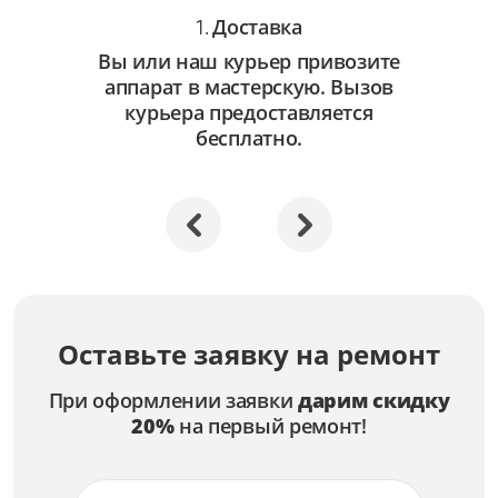
Доставка
1.
Вы или наш курьер привозите
аппарат в мастерскую. Вызов
курьера предоставляется
бесплатно.
Оставьте заявку на ремонт
При оформлении заявки
дарим скидку
20%
на первый ремонт!