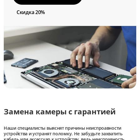
Скидка 20%
Замена камеры с гарантией
Наши специалисты выяснят причины неиспроавности
устройства и устранят поломку. Не забудьте захватить
кабель или аксессуар к устройству, ведь неисправность