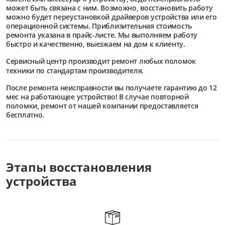
может быть связана с ним. Возможно, восстановить работу
можно будет переустановкой драйверов устройства или его
операционной системы. Приблизительная стоимость
ремонта указана в прайс-листе. Мы выполняем работу
быстро и качественно, выезжаем на дом к клиенту.
Сервисный центр
производит ремонт любых поломок
техники по стандартам производителя.
После ремонта неисправности вы получаете гарантию до 12
мес на работающее устройство! В случае повторной
поломки, ремонт от нашей компании предоставляется
бесплатно.
Этапы восстановления
устройства