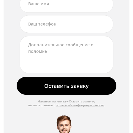
Оставить заявку
Нажимая на кнопку «Оставить заявку»,
вы соглашаетесь с
политикой конфиденциальности
.