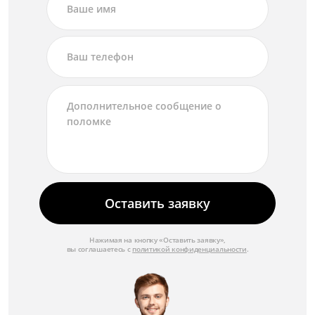
Оставить заявку
Нажимая на кнопку «Оставить заявку»,
вы соглашаетесь с
политикой конфиденциальности
.