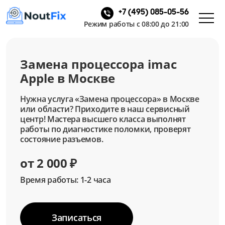
+7 (495) 085-05-56
Режим работы с 08:00 до 21:00
Замена процессора imac
Apple в Москве
Нужна услуга «Замена процессора» в Москве
или области? Приходите в наш сервисный
центр! Мастера высшего класса выполнят
работы по диагностике поломки, проверят
состояние разъемов.
от 2 000 ₽
Время работы: 1-2 часа
Записаться