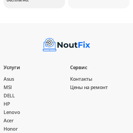
Услуги
Сервис
Asus
Контакты
MSI
Цены на ремонт
DELL
HP
Lenovo
Acer
Honor