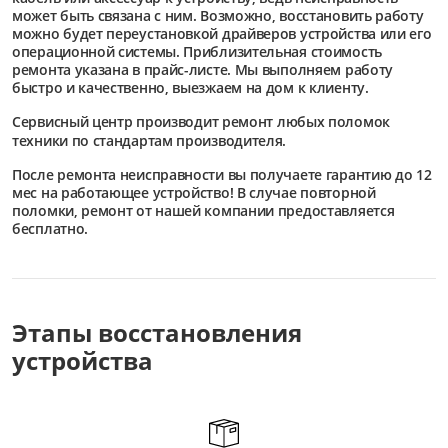
может быть связана с ним. Возможно, восстановить работу
можно будет переустановкой драйверов устройства или его
операционной системы. Приблизительная стоимость
ремонта указана в прайс-листе. Мы выполняем работу
быстро и качественно, выезжаем на дом к клиенту.
Сервисный центр
производит ремонт любых поломок
техники по стандартам производителя.
После ремонта неисправности вы получаете гарантию до 12
мес на работающее устройство! В случае повторной
поломки, ремонт от нашей компании предоставляется
бесплатно.
Этапы восстановления
устройства