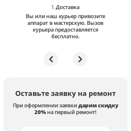
Доставка
1.
Вы или наш курьер привозите
аппарат в мастерскую. Вызов
курьера предоставляется
бесплатно.
Оставьте заявку на ремонт
При оформлении заявки
дарим скидку
20%
на первый ремонт!