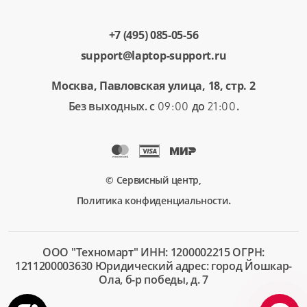
+7 (495) 085-05-56
support@laptop-support.ru
Москва, Павловская улица, 18, стр. 2
Без выходных. с
до
.
09:00
21:00
© Сервисный центр,
.
Политика конфиденциальности
ООО "Техномарт" ИНН: 1200002215 ОГРН:
1211200003630 Юридический адрес: город Йошкар-
Ола, б-р победы, д. 7
+7 (495)