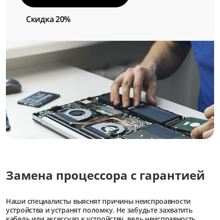
Скидка 20%
Замена процессора с гарантией
Наши специалисты выяснят причины неиспроавности
устройства и устранят поломку. Не забудьте захватить
кабель или аксессуар к устройству, ведь неисправность