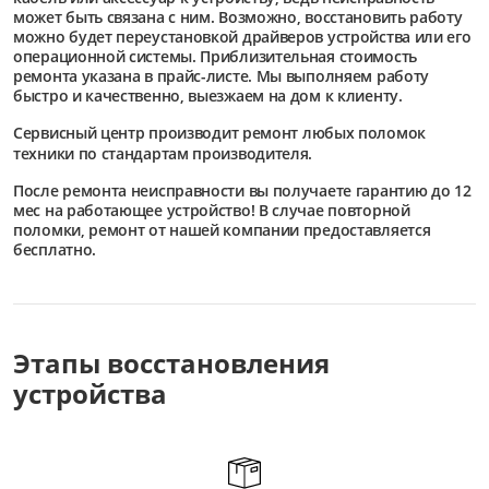
может быть связана с ним. Возможно, восстановить работу
можно будет переустановкой драйверов устройства или его
операционной системы. Приблизительная стоимость
ремонта указана в прайс-листе. Мы выполняем работу
быстро и качественно, выезжаем на дом к клиенту.
Сервисный центр
производит ремонт любых поломок
техники по стандартам производителя.
После ремонта неисправности вы получаете гарантию до 12
мес на работающее устройство! В случае повторной
поломки, ремонт от нашей компании предоставляется
бесплатно.
Этапы восстановления
устройства