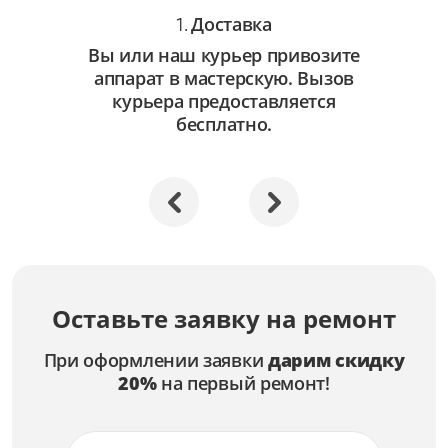
Доставка
1.
Вы или наш курьер привозите
аппарат в мастерскую. Вызов
курьера предоставляется
бесплатно.
Оставьте заявку на ремонт
При оформлении заявки
дарим скидку
20%
на первый ремонт!