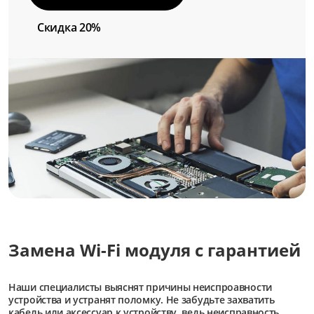
Скидка 20%
Замена Wi-Fi модуля с гарантией
Наши специалисты выяснят причины неиспроавности
устройства и устранят поломку. Не забудьте захватить
кабель или аксессуар к устройству, ведь неисправность