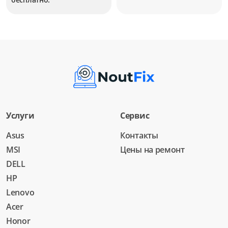
Услуги
Сервис
Asus
Контакты
MSI
Цены на ремонт
DELL
HP
Lenovo
Acer
Honor