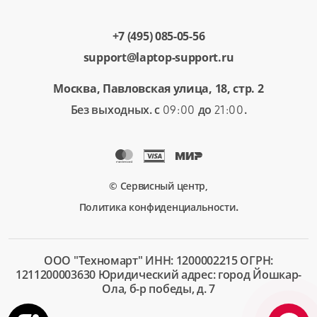
+7 (495) 085-05-56
support@laptop-support.ru
Москва, Павловская улица, 18, стр. 2
Без выходных. с
до
.
09:00
21:00
© Сервисный центр,
.
Политика конфиденциальности
ООО "Техномарт" ИНН: 1200002215 ОГРН:
1211200003630 Юридический адрес: город Йошкар-
Ола, б-р победы, д. 7
+7 (495)