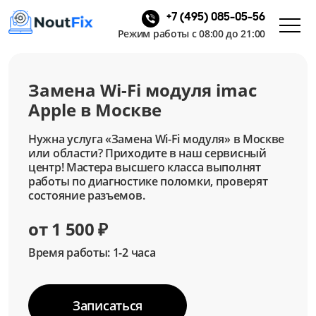
+7 (495) 085-05-56
Режим работы с 08:00 до 21:00
Замена Wi-Fi модуля imac
Apple в Москве
Нужна услуга «Замена Wi-Fi модуля» в Москве
или области? Приходите в наш сервисный
центр! Мастера высшего класса выполнят
работы по диагностике поломки, проверят
состояние разъемов.
от 1 500 ₽
Время работы: 1-2 часа
Записаться