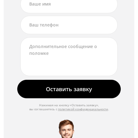
Оставить заявку
Нажимая на кнопку «Оставить заявку»,
вы соглашаетесь с
политикой конфиденциальности
.