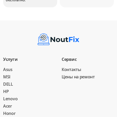
Услуги
Сервис
Asus
Контакты
MSI
Цены на ремонт
DELL
HP
Lenovo
Acer
Honor