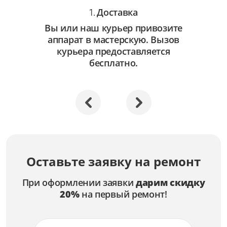
Доставка
1.
Вы или наш курьер привозите
аппарат в мастерскую. Вызов
курьера предоставляется
бесплатно.
Оставьте заявку на ремонт
При оформлении заявки
дарим скидку
20%
на первый ремонт!