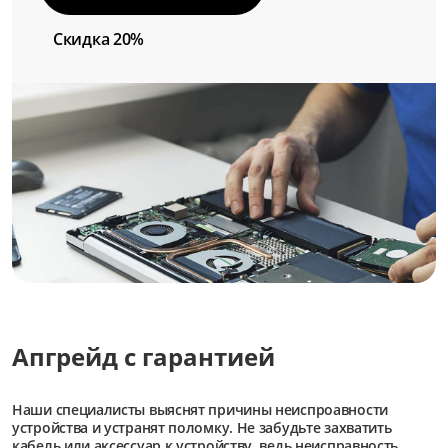
Скидка 20%
Апгрейд с гарантией
Наши специалисты выяснят причины неиспроавности
устройства и устранят поломку. Не забудьте захватить
кабель или аксессуар к устройству, ведь неисправность