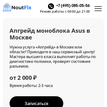
+7 (495) 085-05-56
Режим работы с 08:00 до 21:00
Апгрейд моноблока Asus в
Москве
Нужна услуга «Апгрейд» в Москве или
области? Приходите в наш сервисный центр!
Мастера высшего класса выполнят работы по
диагностике поломки, проверят состояние
разъемов.
от 2 000 ₽
Время работы: 2-3 часа
Записаться