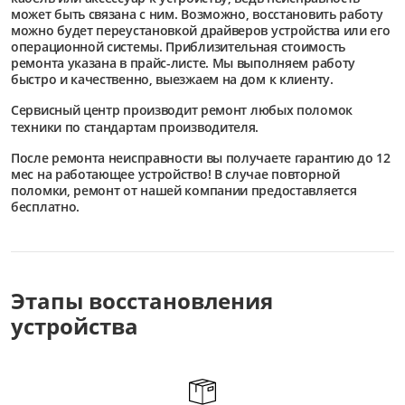
может быть связана с ним. Возможно, восстановить работу
можно будет переустановкой драйверов устройства или его
операционной системы. Приблизительная стоимость
ремонта указана в прайс-листе. Мы выполняем работу
быстро и качественно, выезжаем на дом к клиенту.
Сервисный центр
производит ремонт любых поломок
техники по стандартам производителя.
После ремонта неисправности вы получаете гарантию до 12
мес на работающее устройство! В случае повторной
поломки, ремонт от нашей компании предоставляется
бесплатно.
Этапы восстановления
устройства