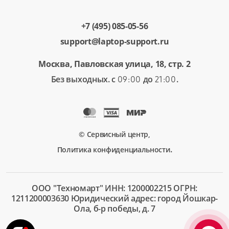
+7 (495) 085-05-56
support@laptop-support.ru
Москва, Павловская улица, 18, стр. 2
Без выходных. с
до
.
09:00
21:00
© Сервисный центр,
.
Политика конфиденциальности
ООО "Техномарт" ИНН: 1200002215 ОГРН:
1211200003630 Юридический адрес: город Йошкар-
Ола, б-р победы, д. 7
+7 (495)