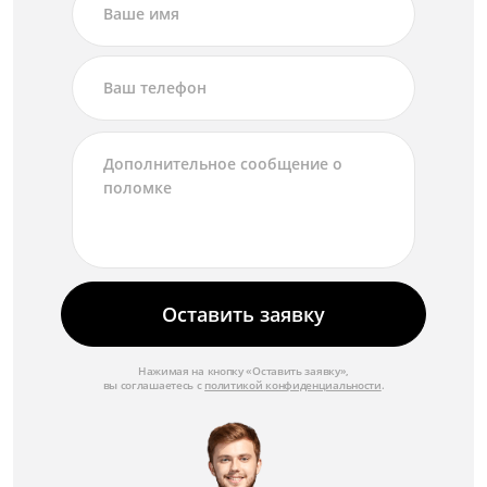
Оставить заявку
Нажимая на кнопку «Оставить заявку»,
вы соглашаетесь с
политикой конфиденциальности
.