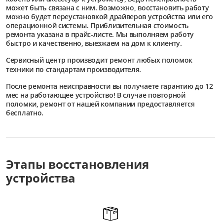
может быть связана с ним. Возможно, восстановить работу
можно будет переустановкой драйверов устройства или его
операционной системы. Приблизительная стоимость
ремонта указана в прайс-листе. Мы выполняем работу
быстро и качественно, выезжаем на дом к клиенту.
Сервисный центр
производит ремонт любых поломок
техники по стандартам производителя.
После ремонта неисправности вы получаете гарантию до 12
мес на работающее устройство! В случае повторной
поломки, ремонт от нашей компании предоставляется
бесплатно.
Этапы восстановления
устройства