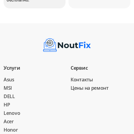
Услуги
Сервис
Asus
Контакты
MSI
Цены на ремонт
DELL
HP
Lenovo
Acer
Honor