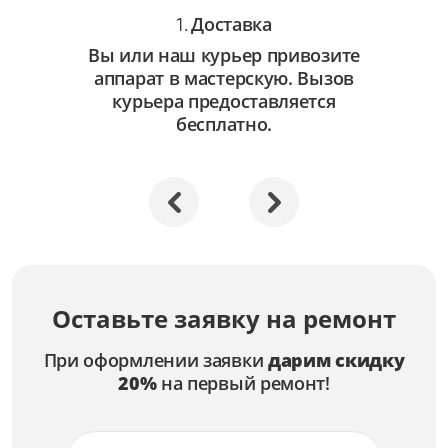
Доставка
1.
Вы или наш курьер привозите
аппарат в мастерскую. Вызов
курьера предоставляется
бесплатно.
Оставьте заявку на ремонт
При оформлении заявки
дарим скидку
20%
на первый ремонт!