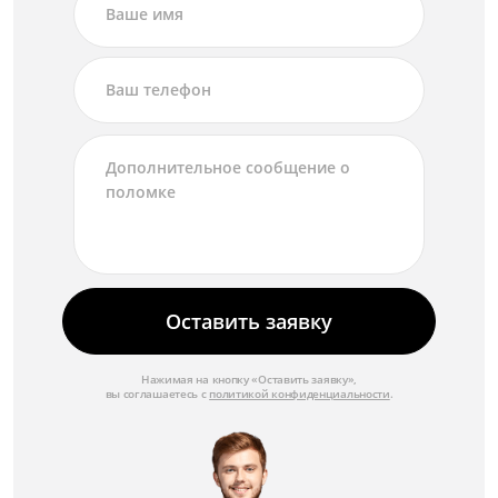
Оставить заявку
Нажимая на кнопку «Оставить заявку»,
вы соглашаетесь с
политикой конфиденциальности
.