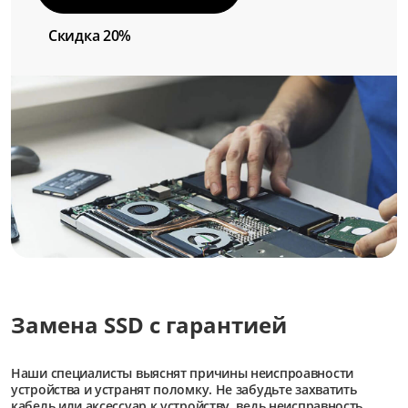
Скидка 20%
Замена SSD с гарантией
Наши специалисты выяснят причины неиспроавности
устройства и устранят поломку. Не забудьте захватить
кабель или аксессуар к устройству, ведь неисправность