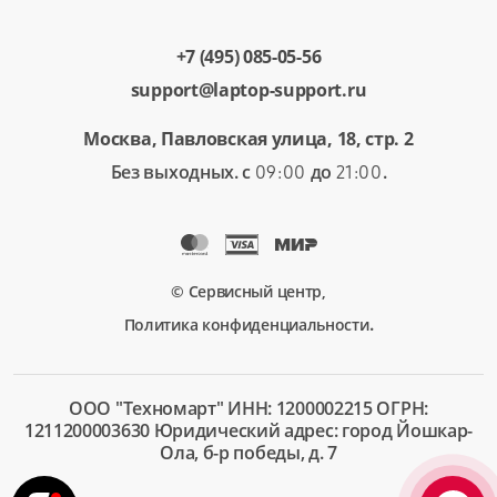
+7 (495) 085-05-56
support@laptop-support.ru
Москва, Павловская улица, 18, стр. 2
Без выходных. с
до
.
09:00
21:00
© Сервисный центр,
.
Политика конфиденциальности
ООО "Техномарт" ИНН: 1200002215 ОГРН:
1211200003630 Юридический адрес: город Йошкар-
Ола, б-р победы, д. 7
+7 (495)