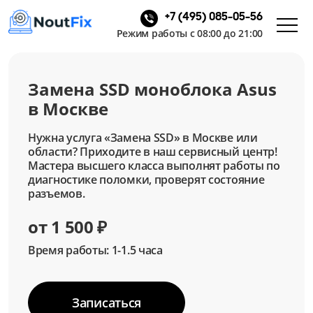
+7 (495) 085-05-56
Режим работы с 08:00 до 21:00
Замена SSD моноблока Asus
в Москве
Нужна услуга «Замена SSD» в Москве или
области? Приходите в наш сервисный центр!
Мастера высшего класса выполнят работы по
диагностике поломки, проверят состояние
разъемов.
от 1 500 ₽
Время работы: 1-1.5 часа
Записаться