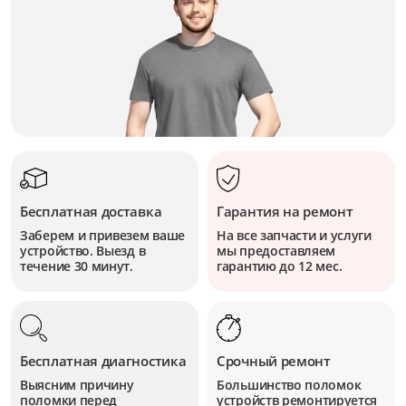
Бесплатная доставка
Гарантия на ремонт
Заберем и привезем ваше
На все запчасти и услуги
устройство. Выезд в
мы предоставляем
течение 30 минут.
гарантию до 12 мес.
Бесплатная диагностика
Срочный ремонт
Выясним причину
Большинство поломок
поломки перед
устройств
ремонтируется