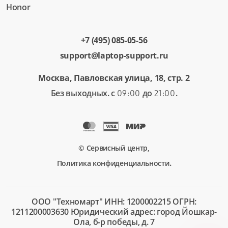
Honor
+7 (495) 085-05-56
support@laptop-support.ru
Москва, Павловская улица, 18, стр. 2
Без выходных. с
до
.
09:00
21:00
© Сервисный центр,
.
Политика конфиденциальности
ООО "Техномарт" ИНН: 1200002215 ОГРН:
1211200003630 Юридический адрес: город Йошкар-
Ола, б-р победы, д. 7