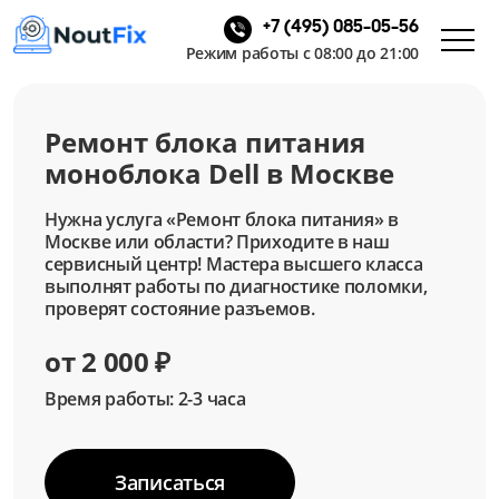
+7 (495) 085-05-56
Режим работы с 08:00 до 21:00
Ремонт блока питания
моноблока Dell в Москве
Нужна услуга «Ремонт блока питания» в
Москве или области? Приходите в наш
сервисный центр! Мастера высшего класса
выполнят работы по диагностике поломки,
проверят состояние разъемов.
от 2 000 ₽
Время работы: 2-3 часа
Записаться