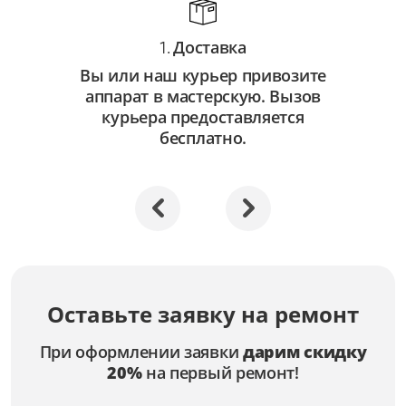
Доставка
1.
Вы или наш курьер привозите
аппарат в мастерскую. Вызов
курьера предоставляется
бесплатно.
Оставьте заявку на ремонт
При оформлении заявки
дарим скидку
20%
на первый ремонт!