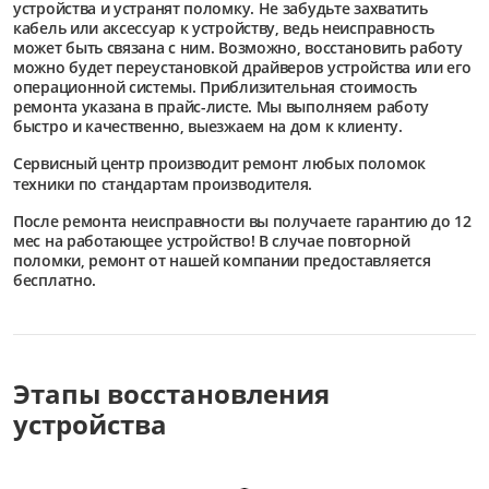
устройства и устранят поломку. Не забудьте захватить
кабель или аксессуар к устройству, ведь неисправность
может быть связана с ним. Возможно, восстановить работу
можно будет переустановкой драйверов устройства или его
операционной системы. Приблизительная стоимость
ремонта указана в прайс-листе. Мы выполняем работу
быстро и качественно, выезжаем на дом к клиенту.
Сервисный центр
производит ремонт любых поломок
техники по стандартам производителя.
После ремонта неисправности вы получаете гарантию до 12
мес на работающее устройство! В случае повторной
поломки, ремонт от нашей компании предоставляется
бесплатно.
Этапы восстановления
устройства