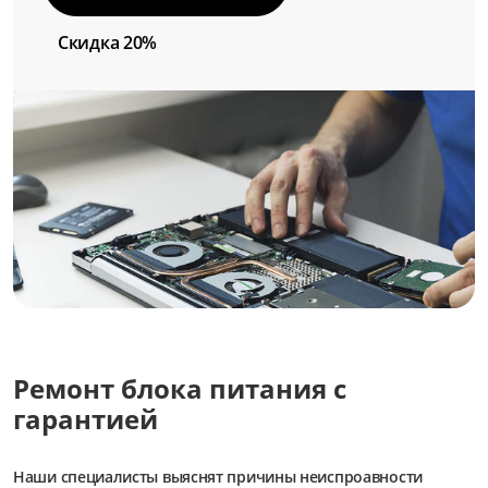
Скидка 20%
Ремонт блока питания с
гарантией
Наши специалисты выяснят причины неиспроавности