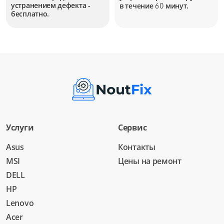
устранением дефекта -
в течение
минут.
60
бесплатно.
Услуги
Сервис
Asus
Контакты
MSI
Цены на ремонт
DELL
HP
Lenovo
Acer