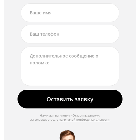
Оставить заявку
Нажимая на кнопку «Оставить заявку»,
вы соглашаетесь с
политикой конфиденциальности
.