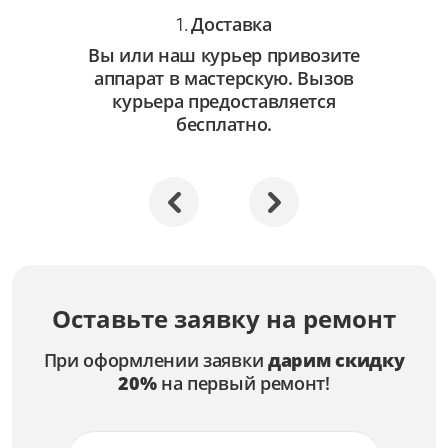
Доставка
1.
Вы или наш курьер привозите
аппарат в мастерскую. Вызов
курьера предоставляется
бесплатно.
Оставьте заявку на ремонт
При оформлении заявки
дарим скидку
20%
на первый ремонт!