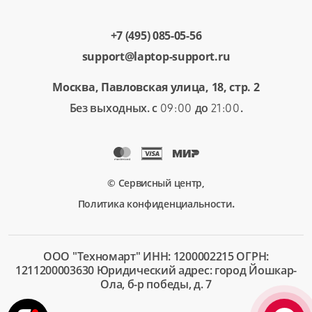
+7 (495) 085-05-56
support@laptop-support.ru
Москва, Павловская улица, 18, стр. 2
Без выходных. с
до
.
09:00
21:00
© Сервисный центр,
.
Политика конфиденциальности
ООО "Техномарт" ИНН: 1200002215 ОГРН:
1211200003630 Юридический адрес: город Йошкар-
Ола, б-р победы, д. 7
+7 (495)