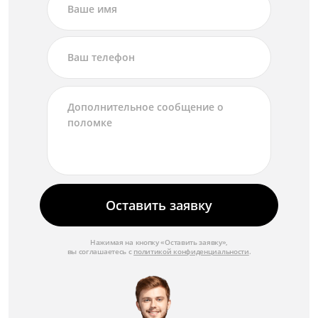
Оставить заявку
Нажимая на кнопку «Оставить заявку»,
вы соглашаетесь с
политикой конфиденциальности
.