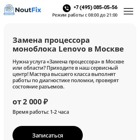
+7 (495) 085-05-56
Режим работы с 08:00 до 21:00
Замена процессора
моноблока Lenovo в Москве
Нужна услуга «Замена процессора» в Москве
или области? Приходите в наш сервисный
центр! Мастера высшего класса выполнят
работы по диагностике поломки, проверят
состояние разъемов.
от 2 000 ₽
Время работы: 1-2 часа
Записаться