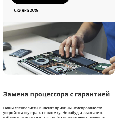
Скидка 20%
Замена процессора с гарантией
Наши специалисты выяснят причины неиспроавности
устройства и устранят поломку. Не забудьте захватить
кабель или аксессуар к устройству, ведь неисправность