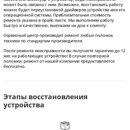
может быть связана с ним. Возможно, восстановить работу
можно будет переустановкой драйверов устройства или его
операционной системы. Приблизительная стоимость
ремонта указана в прайс-листе. Мы выполняем работу
быстро и качественно, выезжаем на дом к клиенту.
Сервисный центр
производит ремонт любых поломок
техники по стандартам производителя.
После ремонта неисправности вы получаете гарантию до 12
мес на работающее устройство! В случае повторной
поломки, ремонт от нашей компании предоставляется
бесплатно.
Этапы восстановления
устройства