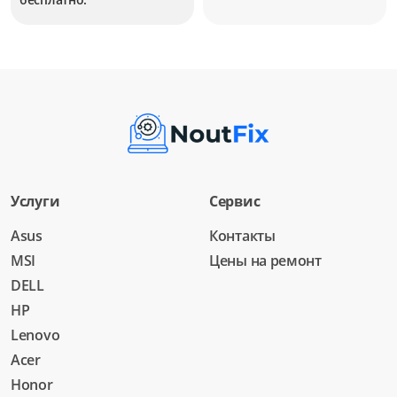
Услуги
Сервис
Asus
Контакты
MSI
Цены на ремонт
DELL
HP
Lenovo
Acer
Honor