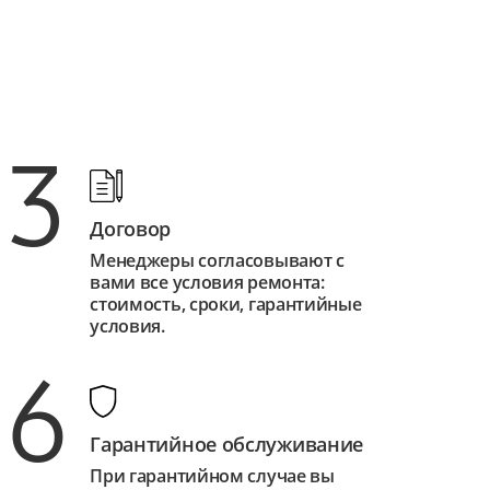
3
Договор
Менеджеры согласовывают с
вами все условия ремонта:
стоимость, сроки, гарантийные
условия.
6
Гарантийное обслуживание
При гарантийном случае вы