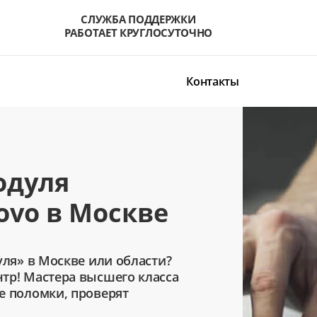
СЛУЖБА ПОДДЕРЖКИ
РАБОТАЕТ КРУГЛОСУТОЧНО
Контакты
одуля
ovo в Москве
уля» в Москве или области?
тр! Мастера высшего класса
е поломки, проверят