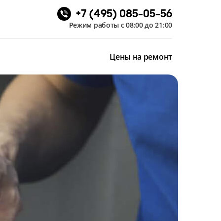
+7 (495) 085-05-56
Режим работы с 08:00 до 21:00
Цены на ремонт