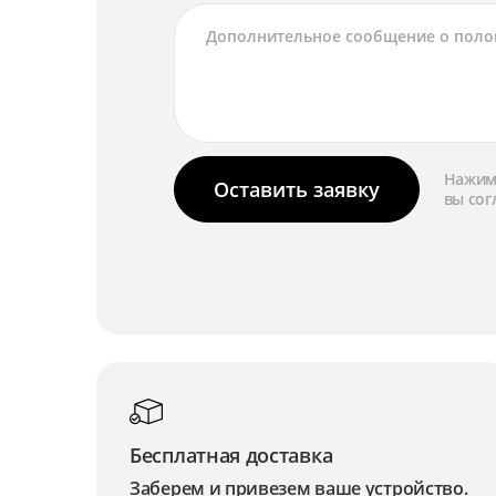
Нажима
Оставить заявку
вы сог
Бесплатная доставка
Заберем и привезем ваше устройство.