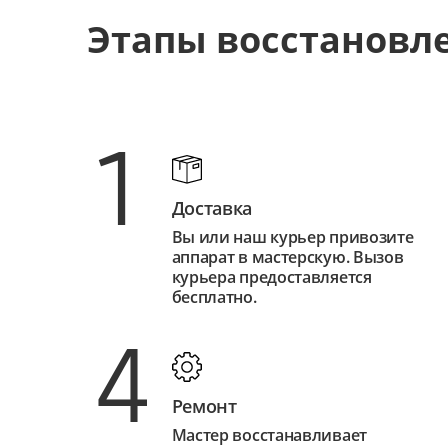
Этапы восстановл
1
Доставка
Вы или наш курьер привозите
аппарат в мастерскую. Вызов
курьера предоставляется
бесплатно.
4
Ремонт
Мастер восстанавливает