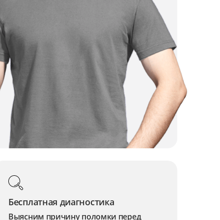
Бесплатная диагностика
Выясним причину поломки перед