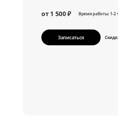
от 1 500 ₽
Время работы: 1-2 
Записаться
Скидк