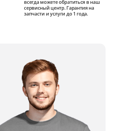
всегда можете обратиться в наш
сервисный центр. Гарантия на
запчасти и услуги до 1 года.