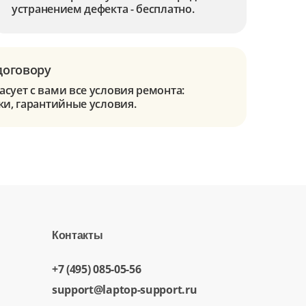
устранением дефекта - бесплатно.
договору
сует с вами все условия ремонта:
ки, гарантийные условия.
Контакты
+7 (495) 085-05-56
support@laptop-support.ru