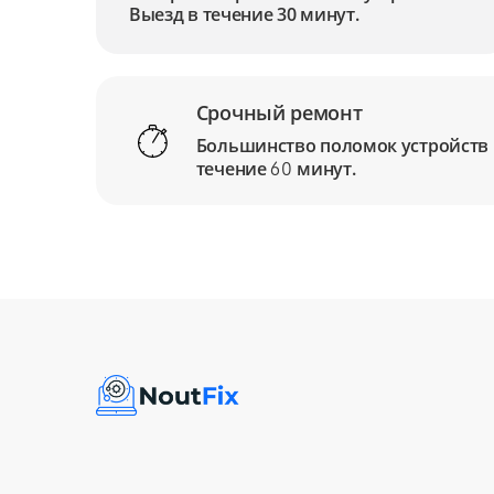
Выезд в течение 30 минут.
Срочный ремонт
Большинство поломок устройств
течение
минут.
60