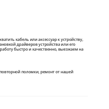
ватить кабель или аксессуар к устройству,
тановкой драйверов устройства или его
работу быстро и качественно, выезжаем на
е повторной поломки, ремонт от нашей