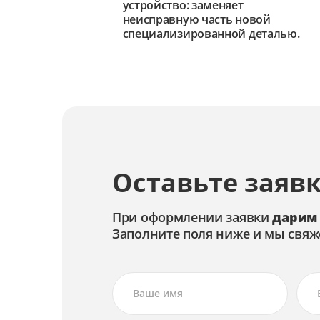
устройство: заменяет
неисправную часть новой
специализированной деталью.
Оставьте заявк
При оформлении заявки
дарим
Заполните поля ниже и мы свяж