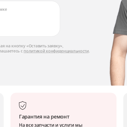
я на кнопку «Оставить заявку»,
лашаетесь с
политикой конфиденциальности
.
Гарантия на ремонт
На все запчасти и услуги мы