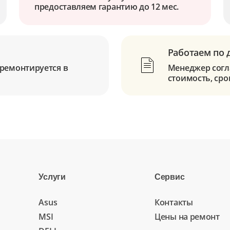
предоставляем гарантию до 12 мес.
Работаем по 
ремонтируется в
Менеджер согла
стоимость, сро
Услуги
Сервис
Asus
Контакты
MSI
Цены на ремонт