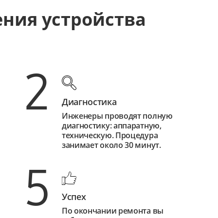
ения устройства
2
Диагностика
Инженеры проводят полную
диагностику: аппаратную,
техническую. Процедура
занимает около 30 минут.
5
Успех
По окончании ремонта вы