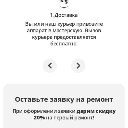
Доставка
1.
Вы или наш курьер привозите
аппарат в мастерскую. Вызов
курьера предоставляется
бесплатно.
Оставьте заявку на ремонт
При оформлении заявки
дарим скидку
20%
на первый ремонт!