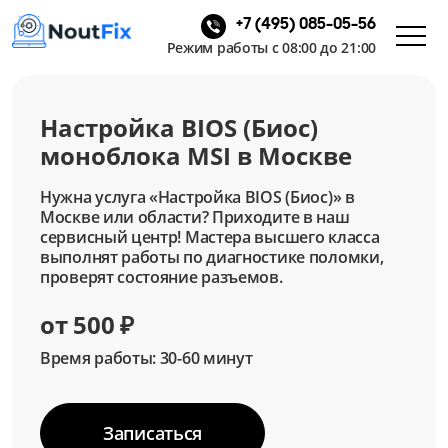
+7 (495) 085-05-56
Режим работы с 08:00 до 21:00
Настройка BIOS (Биос)
моноблока MSI в Москве
Нужна услуга «Настройка BIOS (Биос)» в
Москве или области? Приходите в наш
сервисный центр! Мастера высшего класса
выполнят работы по диагностике поломки,
проверят состояние разъемов.
от 500 ₽
Время работы: 30-60 минут
Записаться