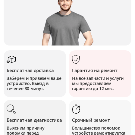
Бесплатная доставка
Гарантия на ремонт
Заберем и привезем ваше
На все запчасти и услуги
устройство. Выезд в
мы предоставляем
течение 30 минут.
гарантию до 12 мес.
Бесплатная диагностика
Срочный ремонт
Выясним причину
Большинство поломок
поломки перед
устройств
ремонтируется