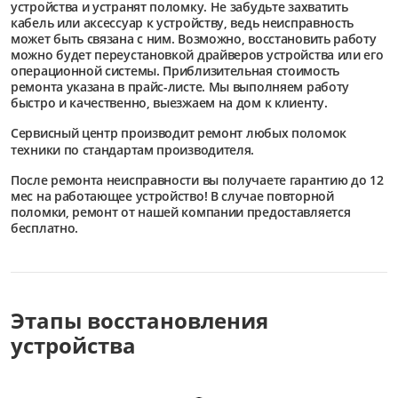
устройства и устранят поломку. Не забудьте захватить
кабель или аксессуар к устройству, ведь неисправность
может быть связана с ним. Возможно, восстановить работу
можно будет переустановкой драйверов устройства или его
операционной системы. Приблизительная стоимость
ремонта указана в прайс-листе. Мы выполняем работу
быстро и качественно, выезжаем на дом к клиенту.
Сервисный центр
производит ремонт любых поломок
техники по стандартам производителя.
После ремонта неисправности вы получаете гарантию до 12
мес на работающее устройство! В случае повторной
поломки, ремонт от нашей компании предоставляется
бесплатно.
Этапы восстановления
устройства