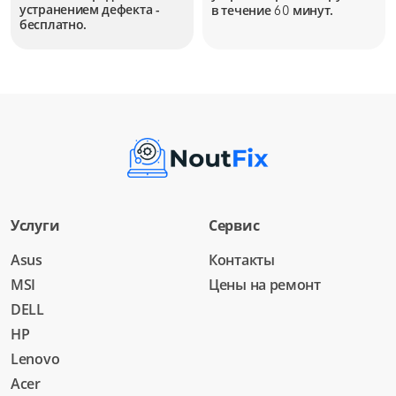
устранением дефекта -
в течение
минут.
60
бесплатно.
Услуги
Сервис
Asus
Контакты
MSI
Цены на ремонт
DELL
HP
Lenovo
Acer