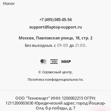
Honor
+7 (495) 085-05-56
support@laptop-support.ru
Москва, Павловская улица, 18, стр. 2
Без выходных. с
до
.
09:00
21:00
© Сервисный центр,
.
Политика конфиденциальности
ООО "Техномарт" ИНН: 1200002215 ОГРН:
1211200003630 Юридический адрес: город Йошкар-
Ола, б-р победы, д. 7