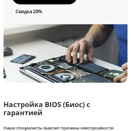
Скидка 20%
Настройка BIOS (Биос) с
гарантией
Наши специалисты выяснят причины неиспроавности