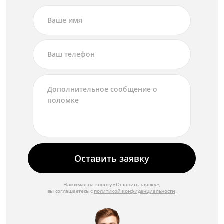
Оставить заявку
Нажимая на кнопку «Оставить заявку»,
вы соглашаетесь с
политикой конфиденциальности
.