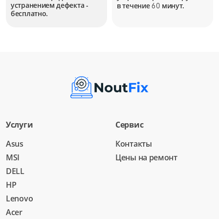
устранением дефекта -
в течение
минут.
60
бесплатно.
Услуги
Сервис
Asus
Контакты
MSI
Цены на ремонт
DELL
HP
Lenovo
Acer