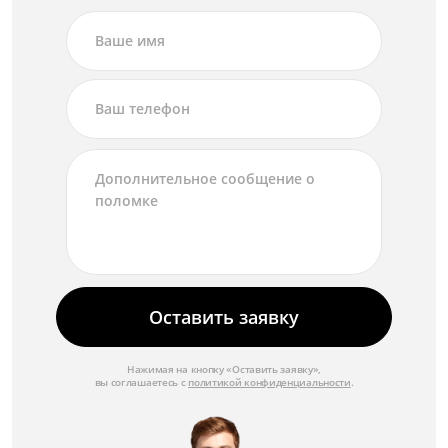
Оставить заявку
Нажимая на кнопку «Оставить заявку»,
вы соглашаетесь с
политикой конфиденциальности
.