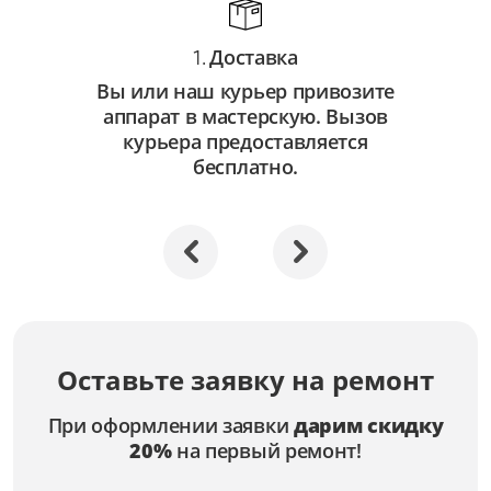
Доставка
1.
Вы или наш курьер привозите
аппарат в мастерскую. Вызов
курьера предоставляется
бесплатно.
Оставьте заявку на ремонт
При оформлении заявки
дарим скидку
20%
на первый ремонт!