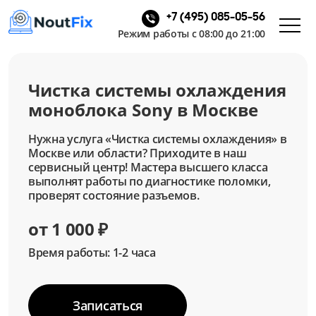
+7 (495) 085-05-56
Режим работы с 08:00 до 21:00
Чистка системы охлаждения
моноблока Sony в Москве
Нужна услуга «Чистка системы охлаждения» в
Москве или области? Приходите в наш
сервисный центр! Мастера высшего класса
выполнят работы по диагностике поломки,
проверят состояние разъемов.
от 1 000 ₽
Время работы: 1-2 часа
Записаться