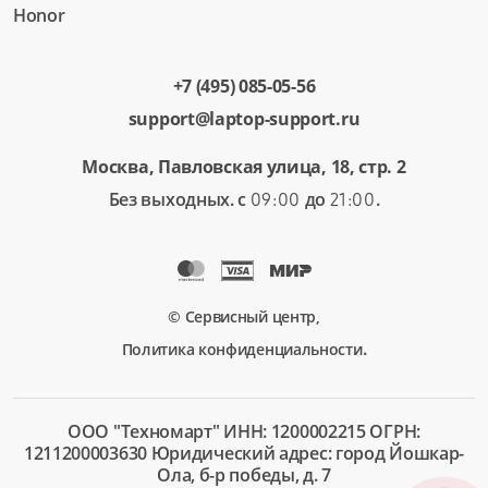
Honor
+7 (495) 085-05-56
support@laptop-support.ru
Москва, Павловская улица, 18, стр. 2
Без выходных. с
до
.
09:00
21:00
© Сервисный центр,
.
Политика конфиденциальности
ООО "Техномарт" ИНН: 1200002215 ОГРН:
1211200003630 Юридический адрес: город Йошкар-
Ола, б-р победы, д. 7