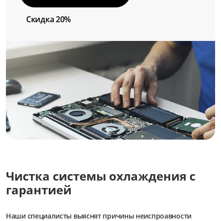
Скидка 20%
Чистка системы охлаждения с
гарантией
Наши специалисты выяснят причины неиспроавности