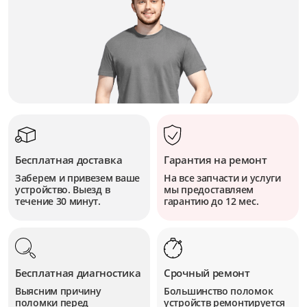
Бесплатная доставка
Гарантия на ремонт
Заберем и привезем ваше
На все запчасти и услуги
устройство. Выезд в
мы предоставляем
течение 30 минут.
гарантию до 12 мес.
Бесплатная диагностика
Срочный ремонт
Выясним причину
Большинство поломок
поломки перед
устройств
ремонтируется