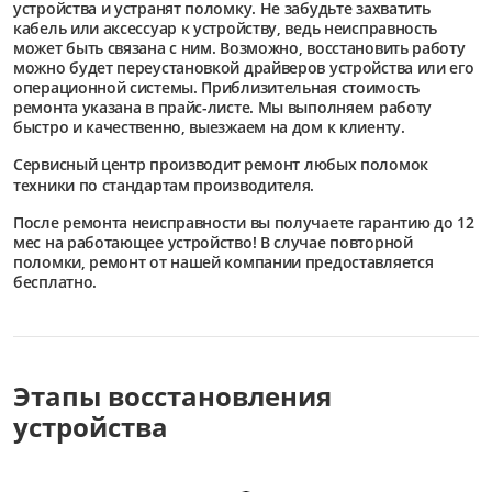
устройства и устранят поломку. Не забудьте захватить
кабель или аксессуар к устройству, ведь неисправность
может быть связана с ним. Возможно, восстановить работу
можно будет переустановкой драйверов устройства или его
операционной системы. Приблизительная стоимость
ремонта указана в прайс-листе. Мы выполняем работу
быстро и качественно, выезжаем на дом к клиенту.
Сервисный центр
производит ремонт любых поломок
техники по стандартам производителя.
После ремонта неисправности вы получаете гарантию до 12
мес на работающее устройство! В случае повторной
поломки, ремонт от нашей компании предоставляется
бесплатно.
Этапы восстановления
устройства