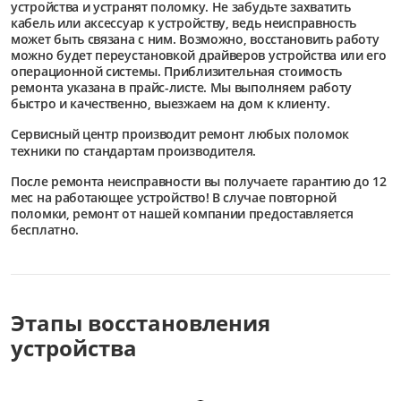
устройства и устранят поломку. Не забудьте захватить
кабель или аксессуар к устройству, ведь неисправность
может быть связана с ним. Возможно, восстановить работу
можно будет переустановкой драйверов устройства или его
операционной системы. Приблизительная стоимость
ремонта указана в прайс-листе. Мы выполняем работу
быстро и качественно, выезжаем на дом к клиенту.
Сервисный центр
производит ремонт любых поломок
техники по стандартам производителя.
После ремонта неисправности вы получаете гарантию до 12
мес на работающее устройство! В случае повторной
поломки, ремонт от нашей компании предоставляется
бесплатно.
Этапы восстановления
устройства