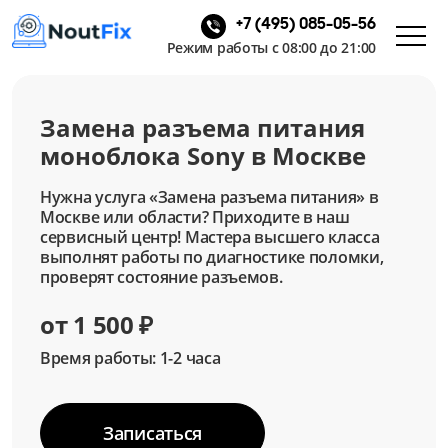
+7 (495) 085-05-56
Режим работы с 08:00 до 21:00
Замена разъема питания
моноблока Sony в Москве
Нужна услуга «Замена разъема питания» в
Москве или области? Приходите в наш
сервисный центр! Мастера высшего класса
выполнят работы по диагностике поломки,
проверят состояние разъемов.
от 1 500 ₽
Время работы: 1-2 часа
Записаться