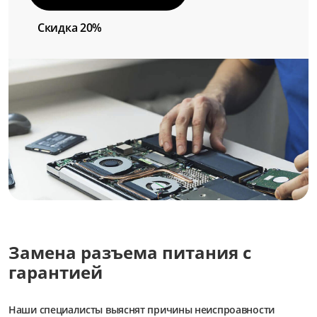
Скидка 20%
Замена разъема питания с
гарантией
Наши специалисты выяснят причины неиспроавности