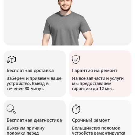
Бесплатная доставка
Гарантия на ремонт
Заберем и привезем ваше
На все запчасти и услуги
устройство. Выезд в
мы предоставляем
течение 30 минут.
гарантию до 12 мес.
Бесплатная диагностика
Срочный ремонт
Выясним причину
Большинство поломок
поломки перед
устройств
ремонтируется