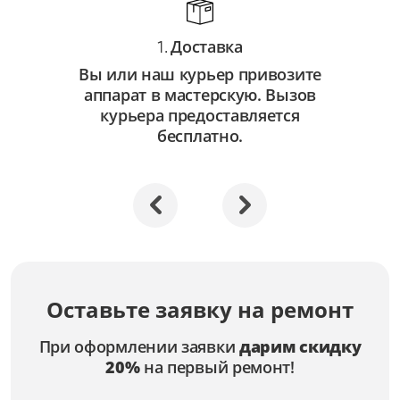
Доставка
1.
Вы или наш курьер привозите
аппарат в мастерскую. Вызов
курьера предоставляется
бесплатно.
Оставьте заявку на ремонт
При оформлении заявки
дарим скидку
20%
на первый ремонт!