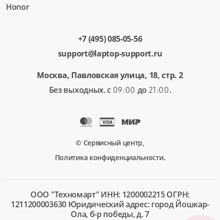
Honor
+7 (495) 085-05-56
support@laptop-support.ru
Москва, Павловская улица, 18, стр. 2
Без выходных. с
до
.
09:00
21:00
© Сервисный центр,
.
Политика конфиденциальности
ООО "Техномарт" ИНН: 1200002215 ОГРН:
1211200003630 Юридический адрес: город Йошкар-
Ола, б-р победы, д. 7