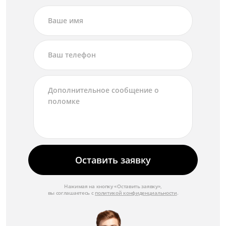
Оставить заявку
Нажимая на кнопку «Оставить заявку»,
вы соглашаетесь с
политикой конфиденциальности
.