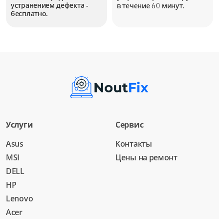
устранением дефекта -
в течение
минут.
60
бесплатно.
Услуги
Сервис
Asus
Контакты
MSI
Цены на ремонт
DELL
HP
Lenovo
Acer