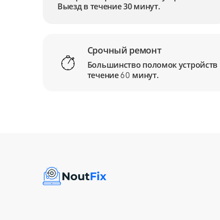
Выезд в течение 30 минут.
Срочный ремонт
Большинство поломок устройств
течение
минут.
60