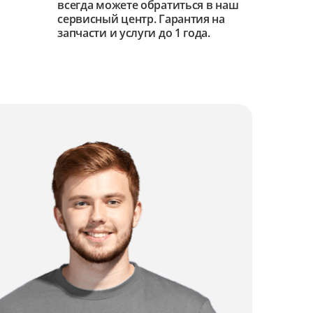
всегда можете обратиться в наш
сервисный центр. Гарантия на
запчасти и услуги до 1 года.