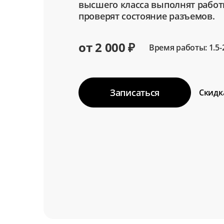
высшего класса выполнят работ
проверят состояние разъемов.
от 2 000 ₽
Время работы: 1.5-
Записаться
Скидк