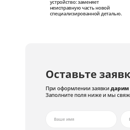
устройство: заменяет
неисправную часть новой
специализированной деталью.
Оставьте заявк
При оформлении заявки
дарим
Заполните поля ниже и мы свяж