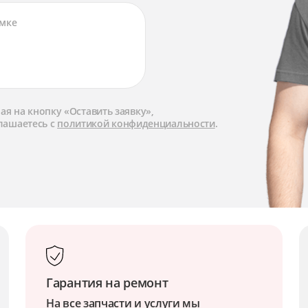
я на кнопку «Оставить заявку»,
лашаетесь с
политикой конфиденциальности
.
Гарантия на ремонт
На все запчасти и услуги мы