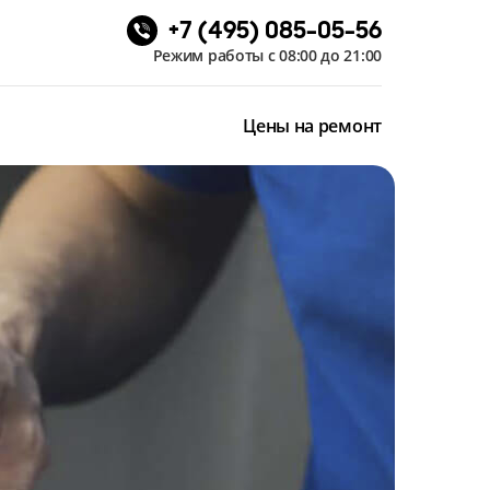
+7 (495) 085-05-56
Режим работы с 08:00 до 21:00
Цены на ремонт