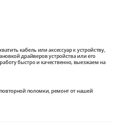
ватить кабель или аксессуар к устройству,
тановкой драйверов устройства или его
работу быстро и качественно, выезжаем на
е повторной поломки, ремонт от нашей