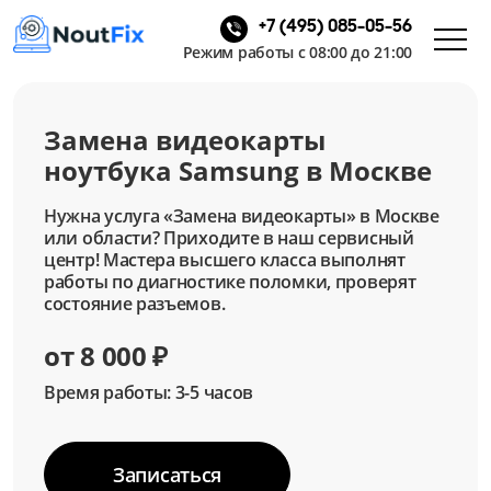
+7 (495) 085-05-56
Режим работы с 08:00 до 21:00
Замена видеокарты
ноутбука Samsung в Москве
Нужна услуга «Замена видеокарты» в Москве
или области? Приходите в наш сервисный
центр! Мастера высшего класса выполнят
работы по диагностике поломки, проверят
состояние разъемов.
от 8 000 ₽
Время работы: 3-5 часов
Записаться