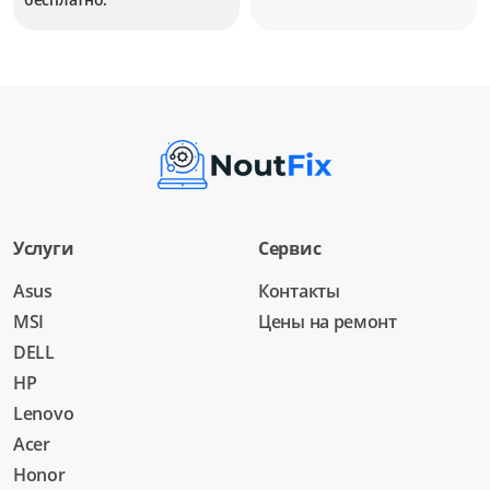
Услуги
Сервис
Asus
Контакты
MSI
Цены на ремонт
DELL
HP
Lenovo
Acer
Honor