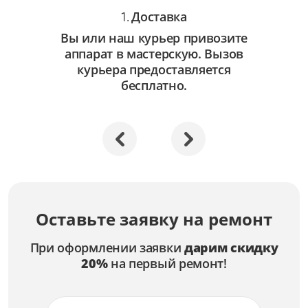
Доставка
1.
Вы или наш курьер привозите
аппарат в мастерскую. Вызов
курьера предоставляется
бесплатно.
Оставьте заявку на ремонт
При оформлении заявки
дарим скидку
20%
на первый ремонт!