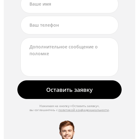
Оставить заявку
Нажимая на кнопку «Оставить заявку»,
вы соглашаетесь с
политикой конфиденциальности
.