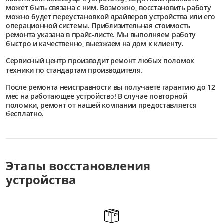
может быть связана с ним. Возможно, восстановить работу
можно будет переустановкой драйверов устройства или его
операционной системы. Приблизительная стоимость
ремонта указана в прайс-листе. Мы выполняем работу
быстро и качественно, выезжаем на дом к клиенту.
Сервисный центр
производит ремонт любых поломок
техники по стандартам производителя.
После ремонта неисправности вы получаете гарантию до 12
мес на работающее устройство! В случае повторной
поломки, ремонт от нашей компании предоставляется
бесплатно.
Этапы восстановления
устройства