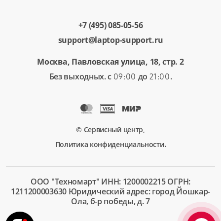
+7 (495) 085-05-56
support@laptop-support.ru
Москва, Павловская улица, 18, стр. 2
Без выходных. с
до
.
09:00
21:00
© Сервисный центр,
.
Политика конфиденциальности
ООО "Техномарт" ИНН: 1200002215 ОГРН:
1211200003630 Юридический адрес: город Йошкар-
Ола, б-р победы, д. 7
+7 (495)