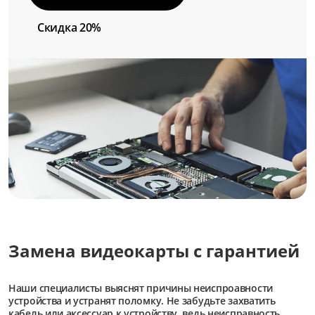
Скидка 20%
Замена видеокарты с гарантией
Наши специалисты выяснят причины неиспроавности
устройства и устранят поломку. Не забудьте захватить
кабель или аксессуар к устройству, ведь неисправность