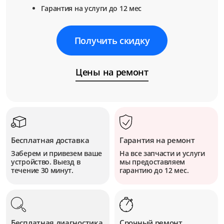
Гарантия на услуги до 12 мес
Получить скидку
Цены на ремонт
Бесплатная доставка
Гарантия на ремонт
Заберем и привезем ваше
На все запчасти и услуги
устройство. Выезд в
мы предоставляем
течение 30 минут.
гарантию до 12 мес.
Бесплатная диагностика
Срочный ремонт