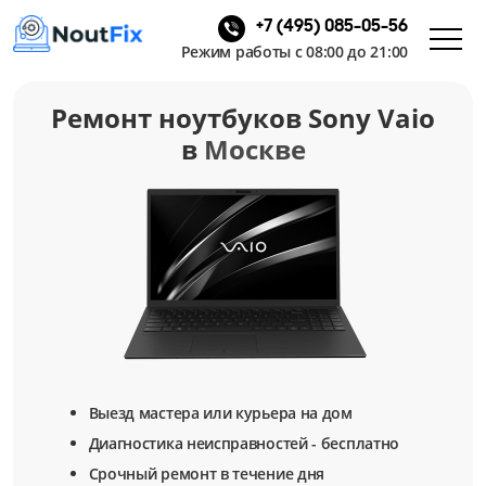
+7 (495) 085-05-56
Режим работы с 08:00 до 21:00
Ремонт ноутбуков Sony Vaio
в
Москве
Выезд мастера или курьера на дом
Диагностика неисправностей - бесплатно
Срочный ремонт в течение дня