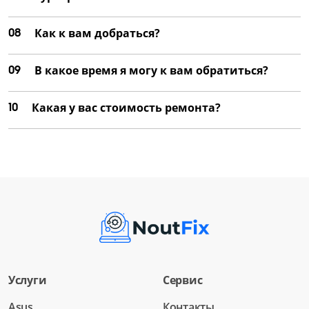
08
Как к вам добраться?
09
В какое время я могу к вам обратиться?
10
Какая у вас стоимость ремонта?
Услуги
Сервис
Asus
Контакты