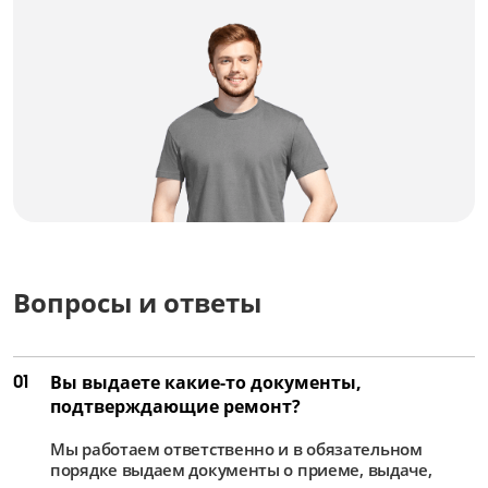
Апгрейд
от 3 000 ₽
Вопросы и ответы
01
Вы выдаете какие-то документы,
подтверждающие ремонт?
Мы работаем ответственно и в обязательном
порядке выдаем документы о приеме, выдаче,