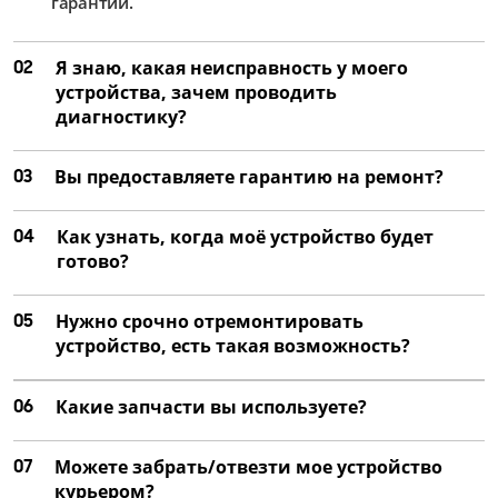
гарантии.
02
Я знаю, какая неисправность у моего
устройства, зачем проводить
диагностику?
03
Вы предоставляете гарантию на ремонт?
04
Как узнать, когда моё устройство будет
готово?
05
Нужно срочно отремонтировать
устройство, есть такая возможность?
06
Какие запчасти вы используете?
07
Можете забрать/отвезти мое устройство
курьером?