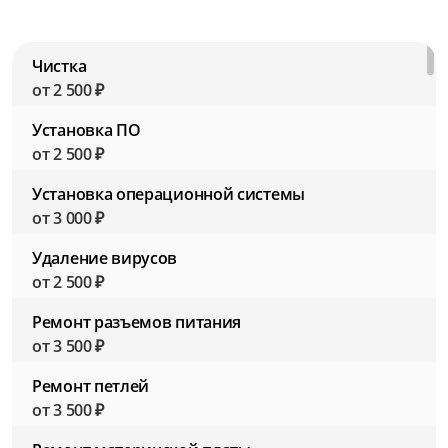
Чистка
от 2 500 ₽
Установка ПО
от 2 500 ₽
Установка операционной системы
от 3 000 ₽
Удаление вирусов
от 2 500 ₽
Ремонт разъемов питания
от 3 500 ₽
Ремонт петлей
от 3 500 ₽