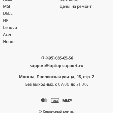
MSI
Цены на ремонт
DELL
HP
Lenovo
Acer
Honor
+7 (495) 085-05-56
support@laptop-support.ru
Москва, Павловская улица, 18, стр. 2
Без выходных. с
до
.
09:00
21:00
© Сервисный центр,