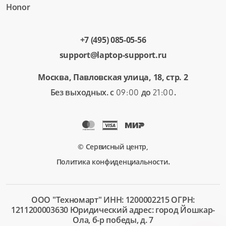
Honor
+7 (495) 085-05-56
support@laptop-support.ru
Москва, Павловская улица, 18, стр. 2
Без выходных. с
до
.
09:00
21:00
© Сервисный центр,
.
Политика конфиденциальности
ООО "Техномарт" ИНН: 1200002215 ОГРН:
1211200003630 Юридический адрес: город Йошкар-
Ола, б-р победы, д. 7