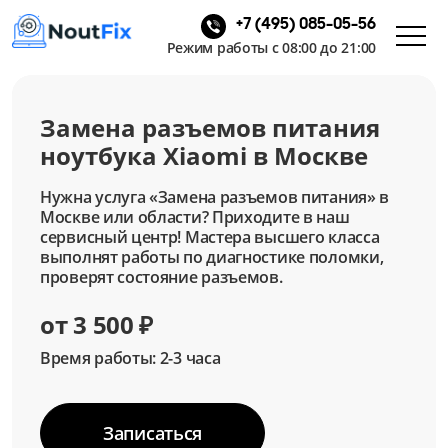
+7 (495) 085-05-56
Режим работы с 08:00 до 21:00
Замена разъемов питания
ноутбука Xiaomi в Москве
Нужна услуга «Замена разъемов питания» в
Москве или области? Приходите в наш
сервисный центр! Мастера высшего класса
выполнят работы по диагностике поломки,
проверят состояние разъемов.
от 3 500 ₽
Время работы: 2-3 часа
Записаться