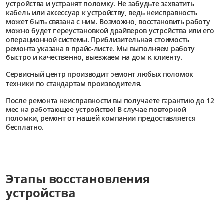
устройства и устранят поломку. Не забудьте захватить
кабель или аксессуар к устройству, ведь неисправность
может быть связана с ним. Возможно, восстановить работу
можно будет переустановкой драйверов устройства или его
операционной системы. Приблизительная стоимость
ремонта указана в прайс-листе. Мы выполняем работу
быстро и качественно, выезжаем на дом к клиенту.
Сервисный центр
производит ремонт любых поломок
техники по стандартам производителя.
После ремонта неисправности вы получаете гарантию до 12
мес на работающее устройство! В случае повторной
поломки, ремонт от нашей компании предоставляется
бесплатно.
Этапы восстановления
устройства