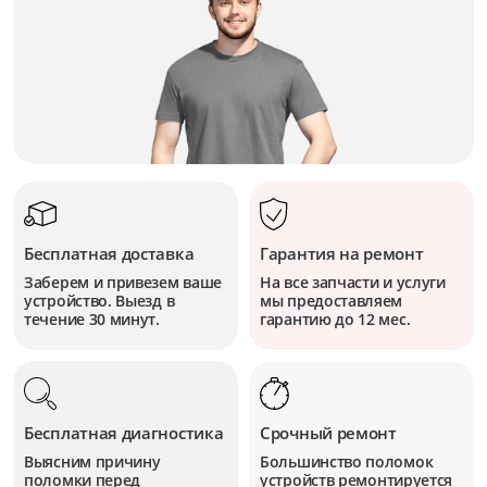
Бесплатная доставка
Гарантия на ремонт
Заберем и привезем ваше
На все запчасти и услуги
устройство. Выезд в
мы предоставляем
течение 30 минут.
гарантию до 12 мес.
Бесплатная диагностика
Срочный ремонт
Выясним причину
Большинство поломок
поломки перед
устройств
ремонтируется