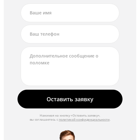
Оставить заявку
Нажимая на кнопку «Оставить заявку»,
вы соглашаетесь с
политикой конфиденциальности
.