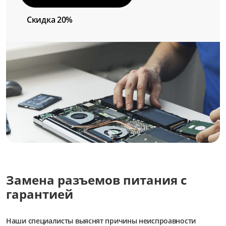
Скидка 20%
Замена разъемов питания с
гарантией
Наши специалисты выяснят причины неиспроавности