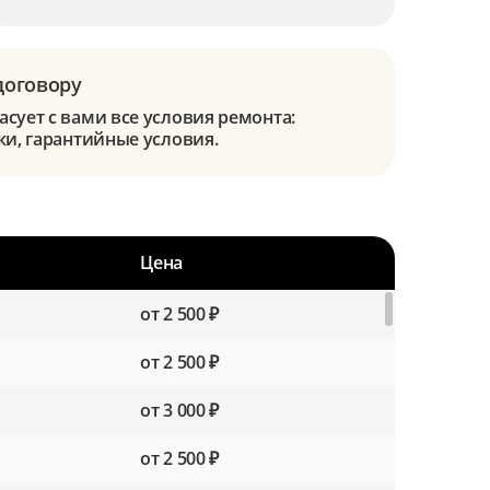
договору
сует с вами все условия ремонта:
ки, гарантийные условия.
Цена
от 2 500 ₽
от 2 500 ₽
от 3 000 ₽
от 2 500 ₽