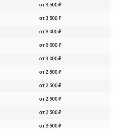
от 3 500 ₽
от 3 500 ₽
от 8 000 ₽
от 6 000 ₽
от 3 000 ₽
от 2 500 ₽
от 2 500 ₽
от 2 500 ₽
от 2 500 ₽
от 3 500 ₽