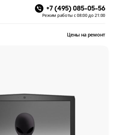
+7 (495) 085-05-56
Режим работы с 08:00 до 21:00
Цены на ремонт