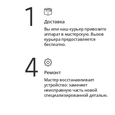
1
Доставка
Вы или наш курьер привозите
аппарат в мастерскую. Вызов
курьера предоставляется
бесплатно.
4
Ремонт
Мастер восстанавливает
устройство: заменяет
неисправную часть новой
специализированной деталью.