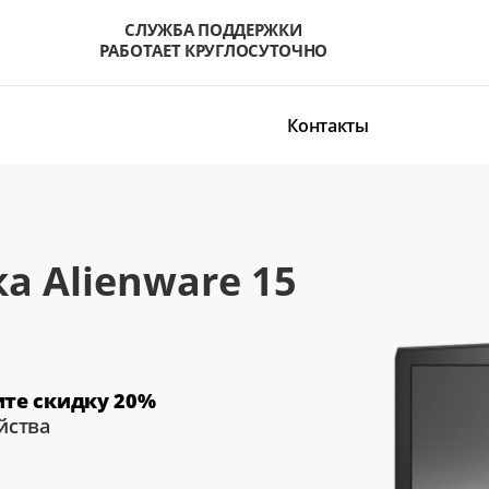
СЛУЖБА ПОДДЕРЖКИ
РАБОТАЕТ КРУГЛОСУТОЧНО
Контакты
а Alienware 15
ите скидку 20%
йства