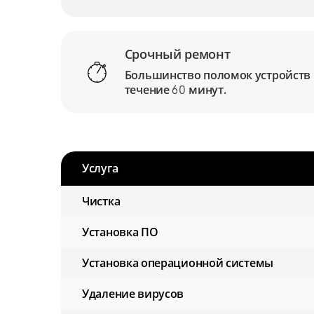
Срочный ремонт
Большинство поломок устройств
течение
минут.
60
Услуга
Чистка
Установка ПО
Установка операционной системы
Удаление вирусов