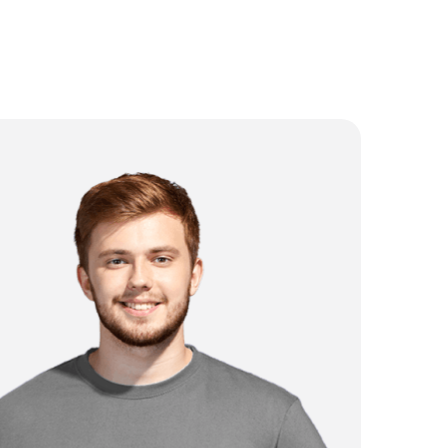
от 7 000 ₽
от 10 000 ₽
от 6 000 ₽
от 3 000 ₽
от 2 500 ₽
от 3 500 ₽
от 8 000 ₽
от 3 500 ₽
от 2 500 ₽
от 3 000 ₽