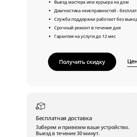
Выезд мастера или курьера на дом
Диагностика неисправностей - беспла
Служба поддержки работает без выхо
Срочный ремонт в течение дня
Гарантия на услуги до 12 мес
Цен
Получить скидку
Бесплатная доставка
Заберем и привезем ваше устройство.
Выезд в течение 30 минут.