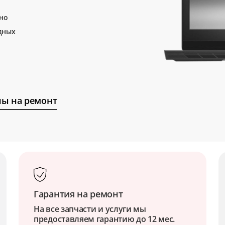
тно
дных
ы на ремонт
Гарантия на ремонт
На все запчасти и услуги мы
предоставляем гарантию до 12 мес.