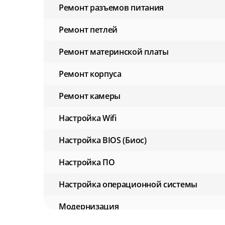
Ремонт разъемов питания
Ремонт петлей
Ремонт материнской платы
Ремонт корпуса
Ремонт камеры
Настройка Wifi
Настройка BIOS (Биос)
Настройка ПО
Настройка операционной системы
Модернизация