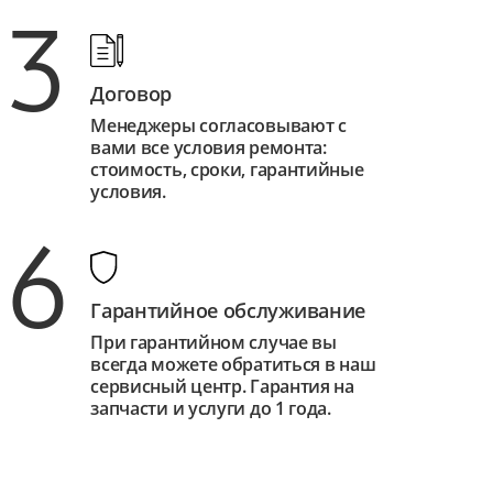
3
Договор
Менеджеры согласовывают с
вами все условия ремонта:
стоимость, сроки, гарантийные
условия.
6
Гарантийное обслуживание
При гарантийном случае вы
всегда можете обратиться в наш
сервисный центр. Гарантия на
запчасти и услуги до 1 года.