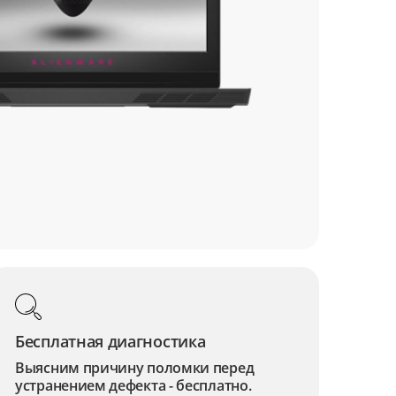
Бесплатная диагностика
Выясним причину поломки перед
устранением дефекта - бесплатно.