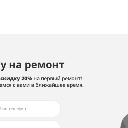
у на ремонт
 скидку 20%
на первый ремонт!
емся с вами в ближайшее время.