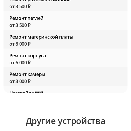
от 3 500 ₽
Ремонт петлей
от 3 500 ₽
Ремонт материнской платы
от 8 000 ₽
Ремонт корпуса
от 6 000 ₽
Ремонт камеры
от 3 000 ₽
Настройка Wifi
от 2 500 ₽
Настройка BIOS (Биос)
Другие устройства
от 2 500 ₽
Настройка ПО