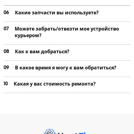
06
Какие запчасти вы используете?
07
Можете забрать/отвезти мое устройство
курьером?
08
Как к вам добраться?
09
В какое время я могу к вам обратиться?
10
Какая у вас стоимость ремонта?