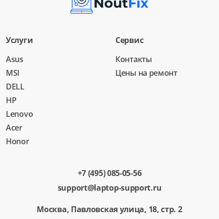
Услуги
Сервис
Asus
Контакты
MSI
Цены на ремонт
DELL
HP
Lenovo
Acer
Honor
+7 (495) 085-05-56
support@laptop-support.ru
Москва, Павловская улица, 18, стр. 2