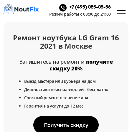
+7 (495) 085-05-56
Режим работы с 08:00 до 21:00
Ремонт ноутбука LG Gram 16
2021 в
Москве
Запишитесь на ремонт и
получите
скидку 20%
Выезд мастера или курьера на дом
Диагностика неисправностей - бесплатно
Срочный ремонт в течение дня
Гарантия на услуги до 12 мес
Получить скидку