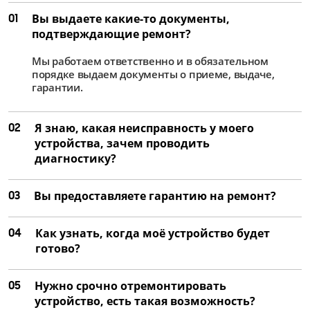
01
Вы выдаете какие-то документы,
подтверждающие ремонт?
Мы работаем ответственно и в обязательном
порядке выдаем документы о приеме, выдаче,
гарантии.
02
Я знаю, какая неисправность у моего
устройства, зачем проводить
диагностику?
03
Вы предоставляете гарантию на ремонт?
04
Как узнать, когда моё устройство будет
готово?
05
Нужно срочно отремонтировать
устройство, есть такая возможность?