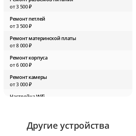
от 3 500 ₽
Ремонт петлей
от 3 500 ₽
Ремонт материнской платы
от 8 000 ₽
Ремонт корпуса
от 6 000 ₽
Ремонт камеры
от 3 000 ₽
Настройка Wifi
от 2 500 ₽
Настройка BIOS (Биос)
Другие устройства
от 2 500 ₽
Настройка ПО