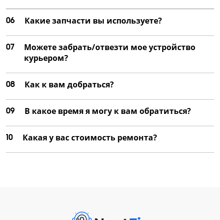
06
Какие запчасти вы используете?
07
Можете забрать/отвезти мое устройство
курьером?
08
Как к вам добраться?
09
В какое время я могу к вам обратиться?
10
Какая у вас стоимость ремонта?