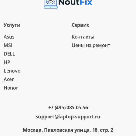
Услуги
Сервис
Asus
Контакты
MSI
Цены на ремонт
DELL
HP
Lenovo
Acer
Honor
+7 (495) 085-05-56
support@laptop-support.ru
Москва, Павловская улица, 18, стр. 2