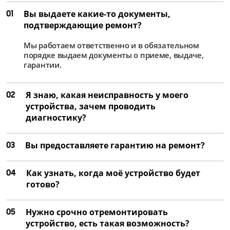
01
Вы выдаете какие-то документы,
подтверждающие ремонт?
Мы работаем ответственно и в обязательном
порядке выдаем документы о приеме, выдаче,
гарантии.
02
Я знаю, какая неисправность у моего
устройства, зачем проводить
диагностику?
03
Вы предоставляете гарантию на ремонт?
04
Как узнать, когда моё устройство будет
готово?
05
Нужно срочно отремонтировать
устройство, есть такая возможность?