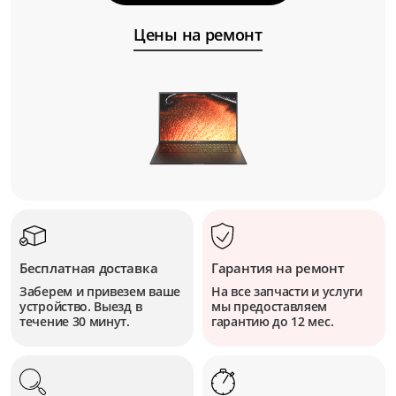
Цены на ремонт
Бесплатная доставка
Гарантия на ремонт
Заберем и привезем ваше
На все запчасти и услуги
устройство. Выезд в
мы предоставляем
течение 30 минут.
гарантию до 12 мес.