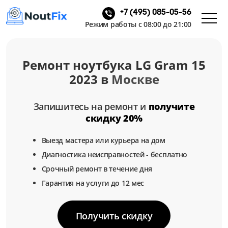
+7 (495) 085-05-56
Режим работы с 08:00 до 21:00
Ремонт ноутбука LG Gram 15
2023 в
Москве
Запишитесь на ремонт и
получите
скидку 20%
Выезд мастера или курьера на дом
Диагностика неисправностей - бесплатно
Срочный ремонт в течение дня
Гарантия на услуги до 12 мес
Получить скидку