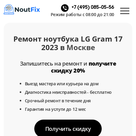
+7 (495) 085-05-56
Режим работы с 08:00 до 21:00
Ремонт ноутбука LG Gram 17
2023 в
Москве
Запишитесь на ремонт и
получите
скидку 20%
Выезд мастера или курьера на дом
Диагностика неисправностей - бесплатно
Срочный ремонт в течение дня
Гарантия на услуги до 12 мес
Получить скидку