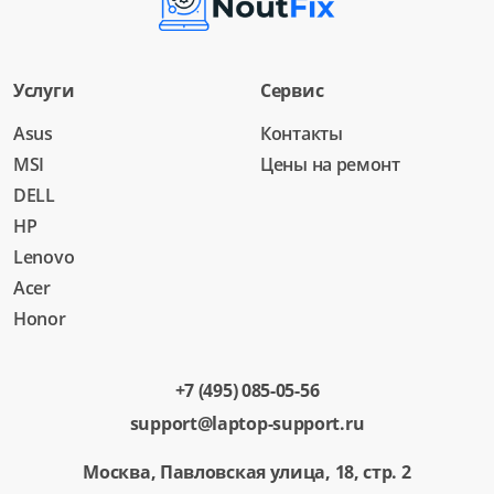
Услуги
Сервис
Asus
Контакты
MSI
Цены на ремонт
DELL
HP
Lenovo
Acer
Honor
+7 (495) 085-05-56
support@laptop-support.ru
Москва, Павловская улица, 18, стр. 2