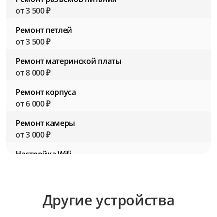
от 3 500 ₽
Ремонт петлей
от 3 500 ₽
Ремонт материнской платы
от 8 000 ₽
Ремонт корпуса
от 6 000 ₽
Ремонт камеры
от 3 000 ₽
Настройка Wifi
от 2 500 ₽
Настройка BIOS (Биос)
Другие устройства
от 2 500 ₽
Настройка ПО