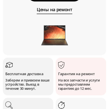
Цены на ремонт
Бесплатная доставка
Гарантия на ремонт
Заберем и привезем ваше
На все запчасти и услуги
устройство. Выезд в
мы предоставляем
течение 30 минут.
гарантию до 12 мес.