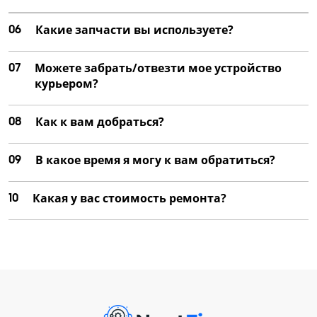
06
Какие запчасти вы используете?
07
Можете забрать/отвезти мое устройство
курьером?
08
Как к вам добраться?
09
В какое время я могу к вам обратиться?
10
Какая у вас стоимость ремонта?