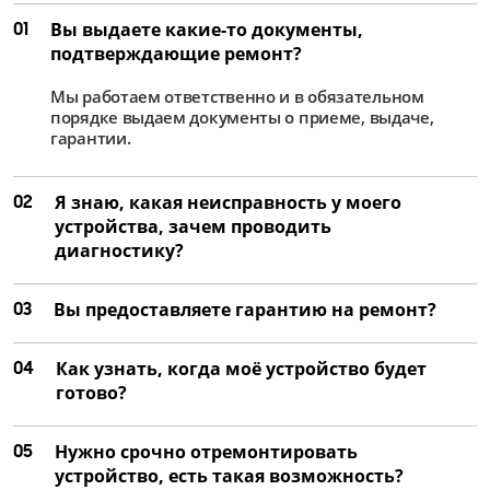
01
Вы выдаете какие-то документы,
подтверждающие ремонт?
Мы работаем ответственно и в обязательном
порядке выдаем документы о приеме, выдаче,
гарантии.
02
Я знаю, какая неисправность у моего
устройства, зачем проводить
диагностику?
03
Вы предоставляете гарантию на ремонт?
04
Как узнать, когда моё устройство будет
готово?
05
Нужно срочно отремонтировать
устройство, есть такая возможность?