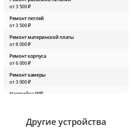
от 3 500 ₽
Ремонт петлей
от 3 500 ₽
Ремонт материнской платы
от 8 000 ₽
Ремонт корпуса
от 6 000 ₽
Ремонт камеры
от 3 000 ₽
Настройка Wifi
от 2 500 ₽
Настройка BIOS (Биос)
Другие устройства
от 2 500 ₽
Настройка ПО