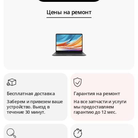
Цены на ремонт
Бесплатная доставка
Гарантия на ремонт
Заберем и привезем ваше
На все запчасти и услуги
устройство. Выезд в
мы предоставляем
течение 30 минут.
гарантию до 12 мес.