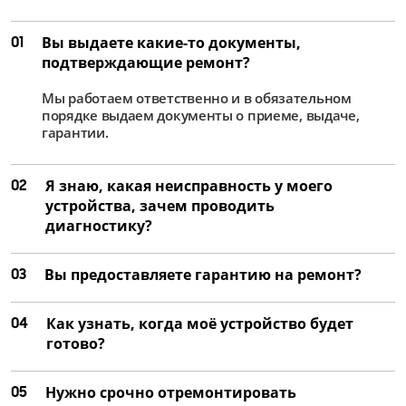
01
Вы выдаете какие-то документы,
подтверждающие ремонт?
Мы работаем ответственно и в обязательном
порядке выдаем документы о приеме, выдаче,
гарантии.
02
Я знаю, какая неисправность у моего
устройства, зачем проводить
диагностику?
03
Вы предоставляете гарантию на ремонт?
04
Как узнать, когда моё устройство будет
готово?
05
Нужно срочно отремонтировать