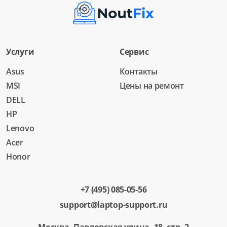
Услуги
Сервис
Asus
Контакты
MSI
Цены на ремонт
DELL
HP
Lenovo
Acer
Honor
+7 (495) 085-05-56
support@laptop-support.ru
Москва, Павловская улица, 18, стр. 2