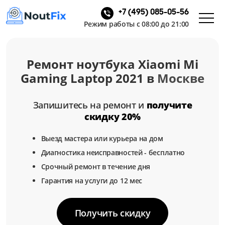
+7 (495) 085-05-56
Режим работы с 08:00 до 21:00
Ремонт ноутбука Xiaomi Mi
Gaming Laptop 2021 в
Москве
Запишитесь на ремонт и
получите
скидку 20%
Выезд мастера или курьера на дом
Диагностика неисправностей - бесплатно
Срочный ремонт в течение дня
Гарантия на услуги до 12 мес
Получить скидку