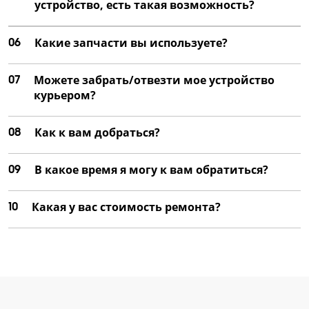
устройство, есть такая возможность?
06
Какие запчасти вы используете?
07
Можете забрать/отвезти мое устройство
курьером?
08
Как к вам добраться?
09
В какое время я могу к вам обратиться?
10
Какая у вас стоимость ремонта?