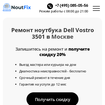
+7 (495) 085-05-56
Режим работы с 08:00 до 21:00
Ремонт ноутбука Dell Vostro
3501 в
Москве
Запишитесь на ремонт и
получите
скидку 20%
Выезд мастера или курьера на дом
Диагностика неисправностей - бесплатно
Срочный ремонт в течение дня
Гарантия на услуги до 12 мес
Получить скидку