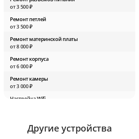
от 3 500 ₽
Ремонт петлей
от 3 500 ₽
Ремонт материнской платы
от 8 000 ₽
Ремонт корпуса
от 6 000 ₽
Ремонт камеры
от 3 000 ₽
Настройка Wifi
от 2 500 ₽
Настройка BIOS (Биос)
Другие устройства
от 2 500 ₽
Настройка ПО