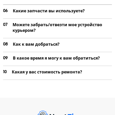
06
Какие запчасти вы используете?
07
Можете забрать/отвезти мое устройство
курьером?
08
Как к вам добраться?
09
В какое время я могу к вам обратиться?
10
Какая у вас стоимость ремонта?