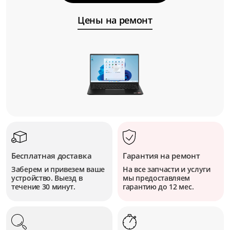
Цены на ремонт
Бесплатная доставка
Гарантия на ремонт
Заберем и привезем ваше
На все запчасти и услуги
устройство. Выезд в
мы предоставляем
течение 30 минут.
гарантию до 12 мес.