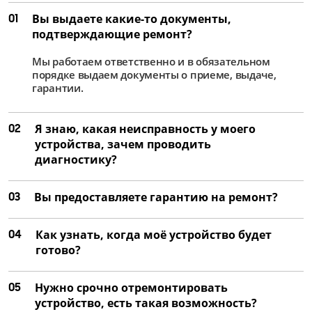
01
Вы выдаете какие-то документы,
подтверждающие ремонт?
Мы работаем ответственно и в обязательном
порядке выдаем документы о приеме, выдаче,
гарантии.
02
Я знаю, какая неисправность у моего
устройства, зачем проводить
диагностику?
03
Вы предоставляете гарантию на ремонт?
04
Как узнать, когда моё устройство будет
готово?
05
Нужно срочно отремонтировать
устройство, есть такая возможность?