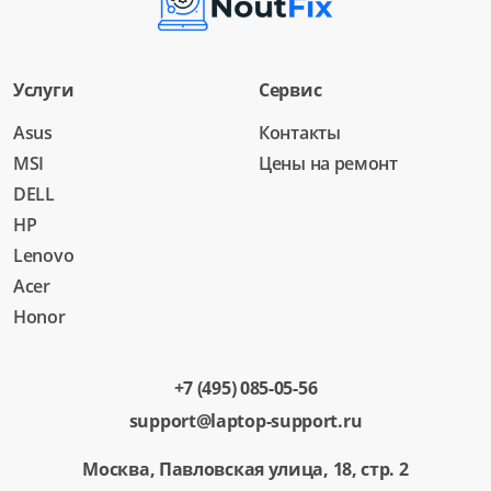
Услуги
Сервис
Asus
Контакты
MSI
Цены на ремонт
DELL
HP
Lenovo
Acer
Honor
+7 (495) 085-05-56
support@laptop-support.ru
Москва, Павловская улица, 18, стр. 2