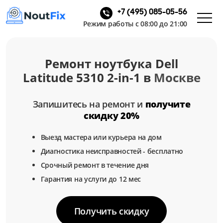
+7 (495) 085-05-56
Режим работы с 08:00 до 21:00
Ремонт ноутбука Dell
Latitude 5310 2-in-1 в
Москве
Запишитесь на ремонт и
получите
скидку 20%
Выезд мастера или курьера на дом
Диагностика неисправностей - бесплатно
Срочный ремонт в течение дня
Гарантия на услуги до 12 мес
Получить скидку