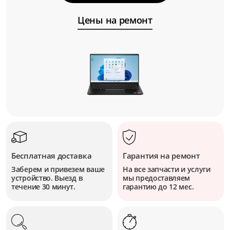
Цены на ремонт
Бесплатная доставка
Гарантия на ремонт
Заберем и привезем ваше
На все запчасти и услуги
устройство. Выезд в
мы предоставляем
течение 30 минут.
гарантию до 12 мес.