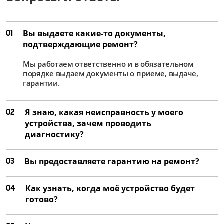
01
Вы выдаете какие-то документы,
подтверждающие ремонт?
Мы работаем ответственно и в обязательном
порядке выдаем документы о приеме, выдаче,
гарантии.
02
Я знаю, какая неисправность у моего
устройства, зачем проводить
диагностику?
03
Вы предоставляете гарантию на ремонт?
04
Как узнать, когда моё устройство будет
готово?