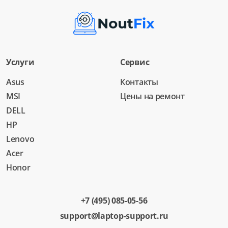
Услуги
Сервис
Asus
Контакты
MSI
Цены на ремонт
DELL
HP
Lenovo
Acer
Honor
+7 (495) 085-05-56
support@laptop-support.ru