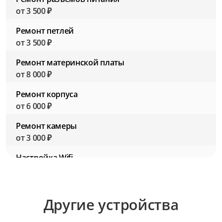
от 3 500 ₽
Ремонт петлей
от 3 500 ₽
Ремонт материнской платы
от 8 000 ₽
Ремонт корпуса
от 6 000 ₽
Ремонт камеры
от 3 000 ₽
Настройка Wifi
от 2 500 ₽
Настройка BIOS (Биос)
Другие устройства
от 2 500 ₽
Настройка ПО