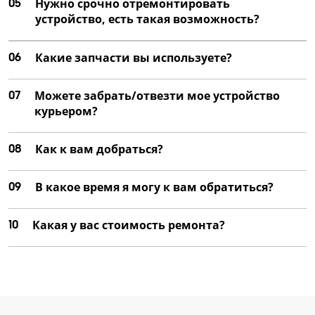
05
Нужно срочно отремонтировать
устройство, есть такая возможность?
06
Какие запчасти вы используете?
07
Можете забрать/отвезти мое устройство
курьером?
08
Как к вам добраться?
09
В какое время я могу к вам обратиться?
10
Какая у вас стоимость ремонта?